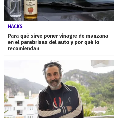
HACKS
Para qué sirve poner vinagre de manzana
en el parabrisas del auto y por qué lo
recomiendan