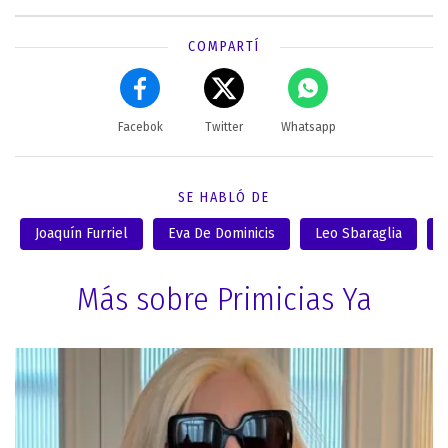
COMPARTÍ
Facebok
Twitter
Whatsapp
SE HABLÓ DE
Joaquín Furriel
Eva De Dominicis
Leo Sbaraglia
Más sobre Primicias Ya