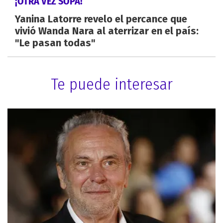
¡OTRA VEZ SOPA!
Yanina Latorre revelo el percance que
vivió Wanda Nara al aterrizar en el país:
"Le pasan todas"
Te puede interesar