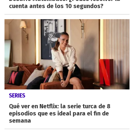
cuenta antes de los 10 segundos?
SERIES
Qué ver en Netflix: la serie turca de 8
episodios que es ideal para el fin de
semana