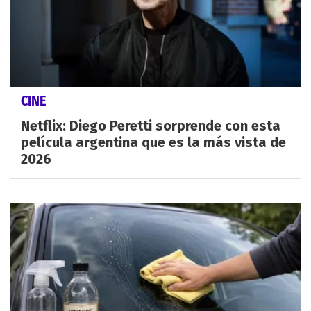
CINE
Netflix: Diego Peretti sorprende con esta
película argentina que es la más vista de
2026