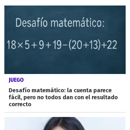
JUEGO
Desafío matemático: la cuenta parece
fácil, pero no todos dan con el resultado
correcto