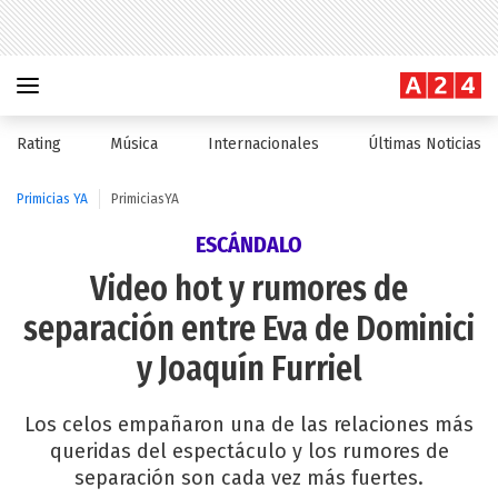
Rating
Música
Internacionales
Últimas Noticias
Primicias YA
PrimiciasYA
ESCÁNDALO
Video hot y rumores de
separación entre Eva de Dominici
y Joaquín Furriel
Los celos empañaron una de las relaciones más
queridas del espectáculo y los rumores de
separación son cada vez más fuertes.