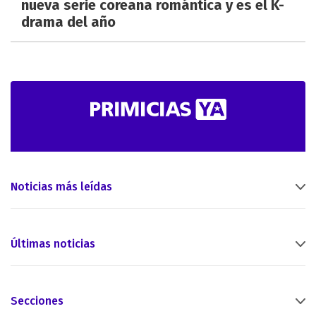
nueva serie coreana romántica y es el K-
drama del año
Noticias más leídas
Últimas noticias
Secciones