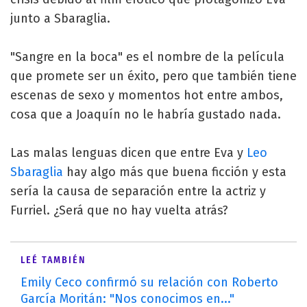
junto a Sbaraglia.
"Sangre en la boca" es el nombre de la película
que promete ser un éxito, pero que también tiene
escenas de sexo y momentos hot entre ambos,
cosa que a Joaquín no le habría gustado nada.
Las malas lenguas dicen que entre Eva y
Leo
Sbaraglia
hay algo más que buena ficción y esta
sería la causa de separación entre la actriz y
Furriel. ¿Será que no hay vuelta atrás?
LEÉ TAMBIÉN
Emily Ceco confirmó su relación con Roberto
García Moritán: "Nos conocimos en..."