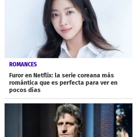
ROMANCES
Furor en Netflix: la serie coreana más
romántica que es perfecta para ver en
pocos días