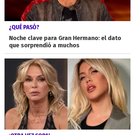
¿QUÉ PASÓ?
Noche clave para Gran Hermano: el dato
que sorprendió a muchos