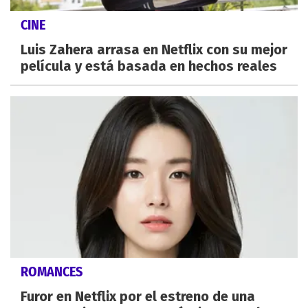
CINE
Luis Zahera arrasa en Netflix con su mejor
película y está basada en hechos reales
ROMANCES
Furor en Netflix por el estreno de una