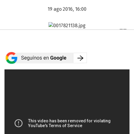
19 ago 2016, 16:00