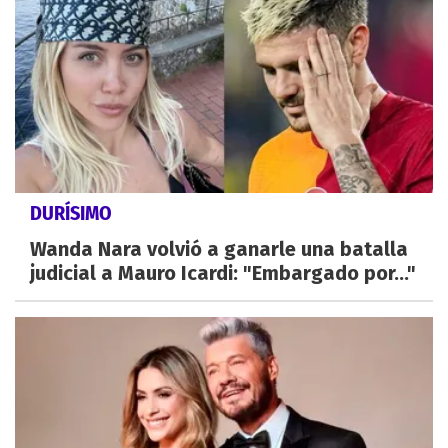
DURÍSIMO
Wanda Nara volvió a ganarle una batalla
judicial a Mauro Icardi: "Embargado por..."