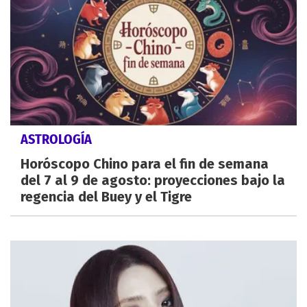
ASTROLOGÍA
Horóscopo Chino para el fin de semana
del 7 al 9 de agosto: proyecciones bajo la
regencia del Buey y el Tigre