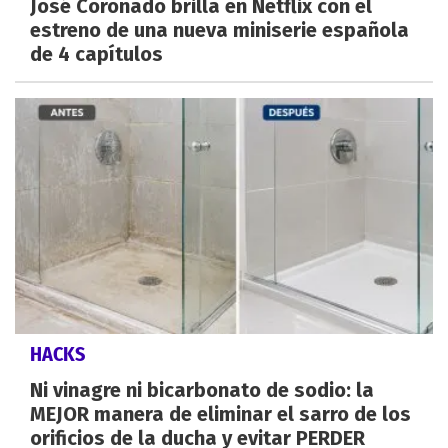
José Coronado brilla en Netflix con el
estreno de una nueva miniserie española
de 4 capítulos
HACKS
Ni vinagre ni bicarbonato de sodio: la
MEJOR manera de eliminar el sarro de los
orificios de la ducha y evitar PERDER