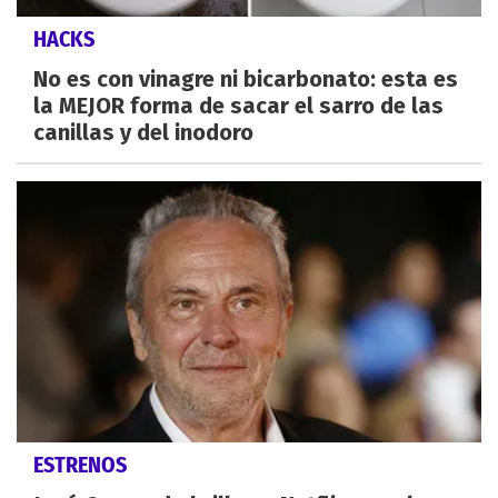
HACKS
No es con vinagre ni bicarbonato: esta es
la MEJOR forma de sacar el sarro de las
canillas y del inodoro
ESTRENOS