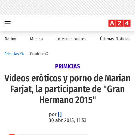
Rating
Música
Internacionales
Últimas Noticias
Primicias YA
PrimiciasYA
PRIMICIAS
Videos eróticos y porno de Marian
Farjat, la participante de "Gran
Hermano 2015"
por
[]
30 abr 2015, 11:53