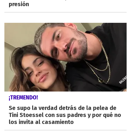
presión
¡TREMENDO!
Se supo la verdad detrás de la pelea de
Tini Stoessel con sus padres y por qué no
los invita al casamiento