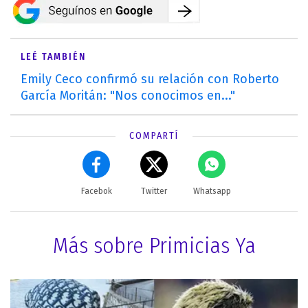
LEÉ TAMBIÉN
Emily Ceco confirmó su relación con Roberto
García Moritán: "Nos conocimos en..."
COMPARTÍ
Facebok
Twitter
Whatsapp
Más sobre Primicias Ya