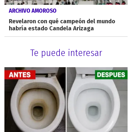
ARCHIVO AMOROSO
Revelaron con qué campeón del mundo
habría estado Candela Arizaga
Te puede interesar