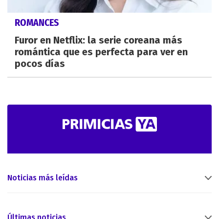
ROMANCES
Furor en Netflix: la serie coreana más
romántica que es perfecta para ver en
pocos días
Noticias más leídas
Últimas noticias