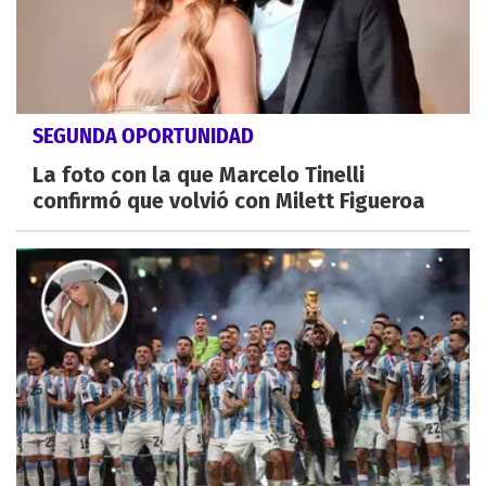
SEGUNDA OPORTUNIDAD
La foto con la que Marcelo Tinelli
confirmó que volvió con Milett Figueroa