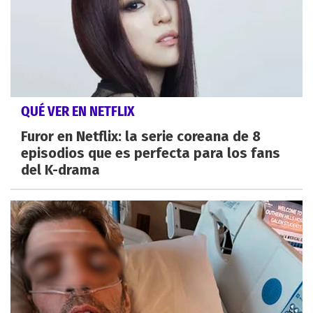
QUÉ VER EN NETFLIX
Furor en Netflix: la serie coreana de 8
episodios que es perfecta para los fans
del K-drama