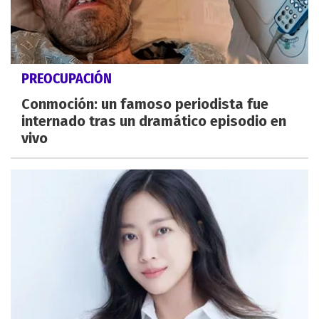
PREOCUPACIÓN
Conmoción: un famoso periodista fue
internado tras un dramático episodio en
vivo