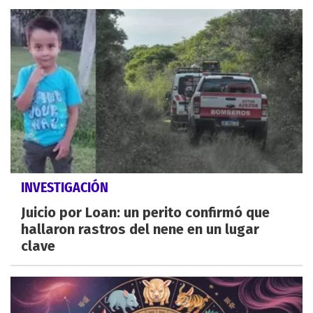
INVESTIGACIÓN
Juicio por Loan: un perito confirmó que
hallaron rastros del nene en un lugar
clave