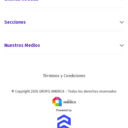
Secciones
Nuestros Medios
Términos y Condiciones
© Copyright 2026 GRUPO AMERICA – Todos los derechos reservados