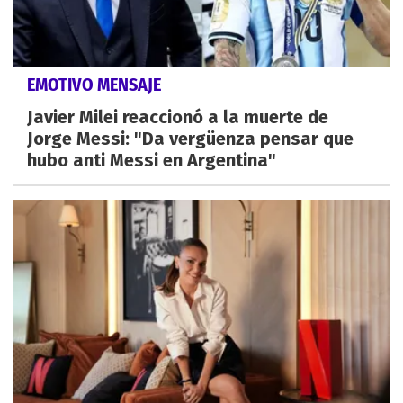
EMOTIVO MENSAJE
Javier Milei reaccionó a la muerte de
Jorge Messi: "Da vergüenza pensar que
hubo anti Messi en Argentina"