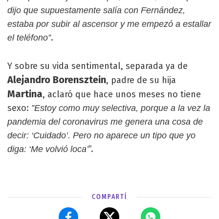
dijo que supuestamente salía con Fernández,
estaba por subir al ascensor y me empezó a estallar
.
el teléfono”
Y sobre su vida sentimental, separada ya de
Alejandro Borensztein
, padre de su hija
Martina
, aclaró que hace unos meses no tiene
sexo:
”Estoy como muy selectiva, porque a la vez la
pandemia del coronavirus me genera una cosa de
decir: ‘Cuidado’. Pero no aparece un tipo que yo
”.
diga: ‘Me volvió loca’
COMPARTÍ