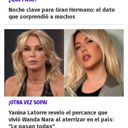
Noche clave para Gran Hermano: el dato
que sorprendió a muchos
¡OTRA VEZ SOPA!
Yanina Latorre revelo el percance que
vivió Wanda Nara al aterrizar en el país:
"Le pasan todas"