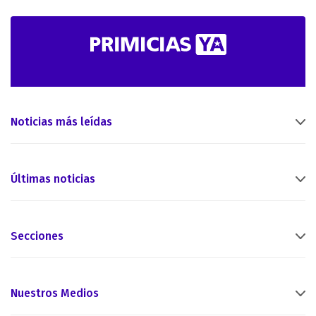
Noticias más leídas
Últimas noticias
Secciones
Nuestros Medios