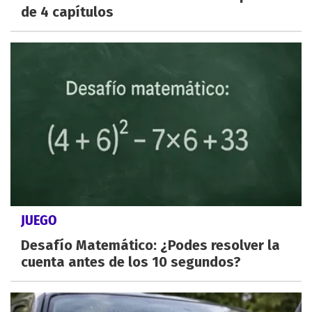
de 4 capítulos
JUEGO
Desafío Matemático: ¿Podes resolver la
cuenta antes de los 10 segundos?