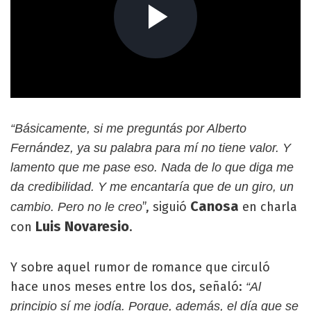
“Básicamente, si me preguntás por Alberto
Fernández, ya su palabra para mí no tiene valor. Y
lamento que me pase eso. Nada de lo que diga me
da credibilidad. Y me encantaría que de un giro, un
Canosa
”, siguió
en charla
cambio. Pero no le creo
Luis Novaresio
con
.
Y sobre aquel rumor de romance que circuló
hace unos meses entre los dos, señaló:
“Al
principio sí me jodía. Porque, además, el día que se