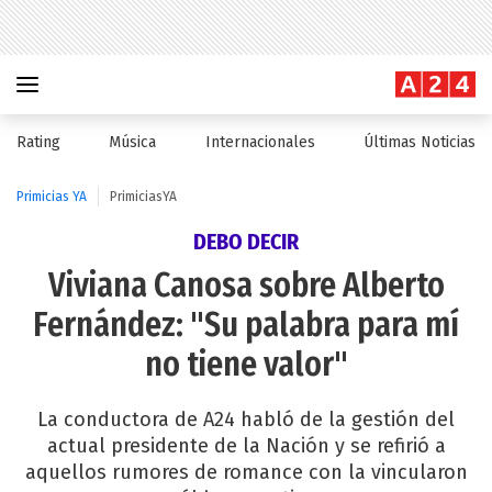
Rating
Música
Internacionales
Últimas Noticias
Primicias YA
PrimiciasYA
DEBO DECIR
Viviana Canosa sobre Alberto
Fernández: "Su palabra para mí
no tiene valor"
La conductora de A24 habló de la gestión del
actual presidente de la Nación y se refirió a
aquellos rumores de romance con la vincularon