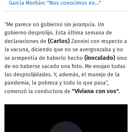
García Moritán: "Nos conocimos en..."
”Me parece un gobierno sin jerarquía. Un
gobierno desprolijo. Esta última semana de
(Carlos)
declaraciones de
Zannini con respecto a
la vacuna, diciendo que no se avergonzaba y no
(inoculado)
se arrepentía de haberlo hecho
sino
de no haberse sacado una foto. Me enojan todas
las desprolijidades. Y, además, el manejo de la
pandemia, la pobreza y todo lo que pasa”,
"Viviana con vos".
comenzó la conductora de