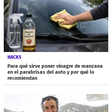
HACKS
Para qué sirve poner vinagre de manzana
en el parabrisas del auto y por qué lo
recomiendan