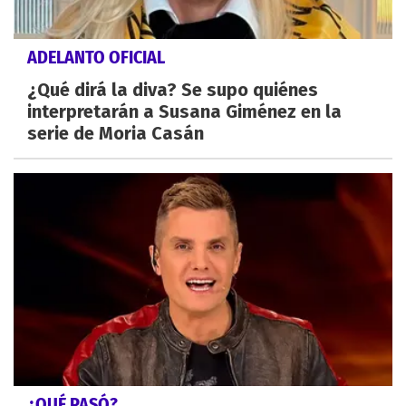
ADELANTO OFICIAL
¿Qué dirá la diva? Se supo quiénes
interpretarán a Susana Giménez en la
serie de Moria Casán
¿QUÉ PASÓ?