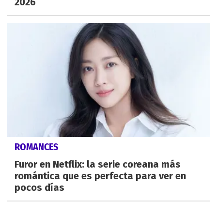
2026
ROMANCES
Furor en Netflix: la serie coreana más
romántica que es perfecta para ver en
pocos días