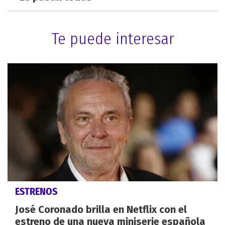
Te puede interesar
ESTRENOS
José Coronado brilla en Netflix con el
estreno de una nueva miniserie española