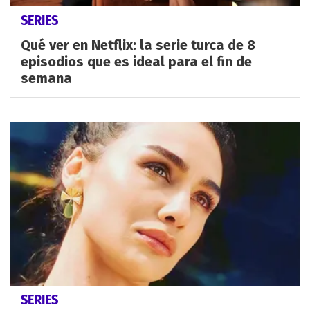
SERIES
Qué ver en Netflix: la serie turca de 8
episodios que es ideal para el fin de
semana
SERIES