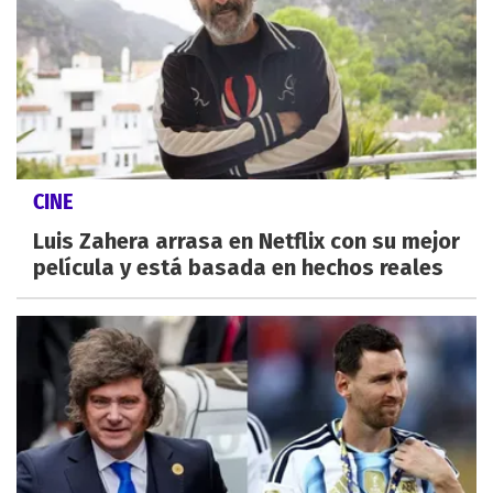
CINE
Luis Zahera arrasa en Netflix con su mejor
película y está basada en hechos reales