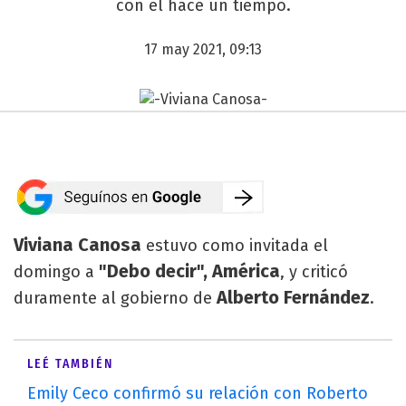
con él hace un tiempo.
17 may 2021, 09:13
Viviana Canosa
estuvo como invitada el
"Debo decir", América
domingo a
, y criticó
Alberto Fernández
duramente al gobierno de
.
LEÉ TAMBIÉN
Emily Ceco confirmó su relación con Roberto