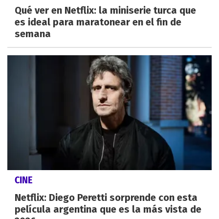
Qué ver en Netflix: la miniserie turca que
es ideal para maratonear en el fin de
semana
CINE
Netflix: Diego Peretti sorprende con esta
película argentina que es la más vista de