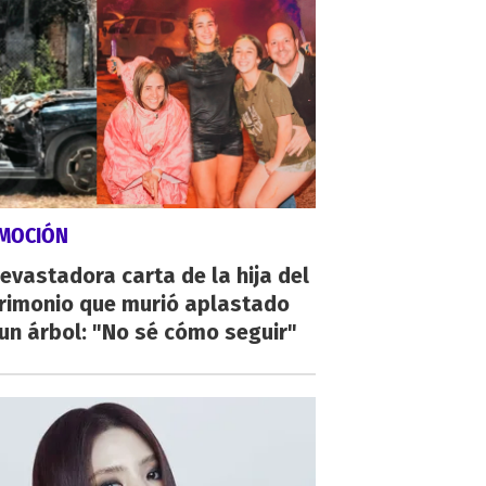
MOCIÓN
evastadora carta de la hija del
rimonio que murió aplastado
un árbol: "No sé cómo seguir"