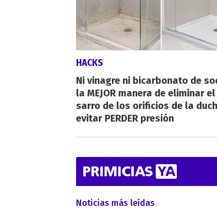
HACKS
Ni vinagre ni bicarbonato de so
la MEJOR manera de eliminar el
sarro de los orificios de la duc
evitar PERDER presión
Noticias más leídas