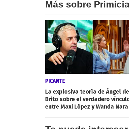
Más sobre Primici
PICANTE
La explosiva teoría de Ángel de
Brito sobre el verdadero víncul
entre Maxi López y Wanda Nara