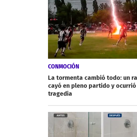
CONMOCIÓN
La tormenta cambió todo: un r
cayó en pleno partido y ocurrió
tragedia