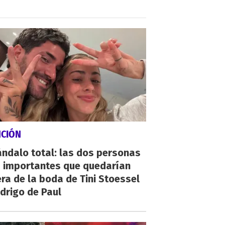
NCIÓN
ndalo total: las dos personas
 importantes que quedarían
ra de la boda de Tini Stoessel
drigo de Paul