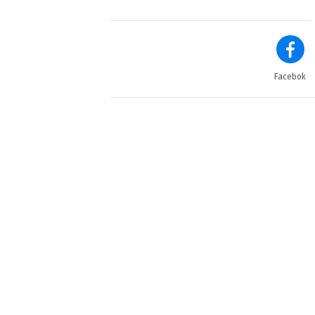
Facebok