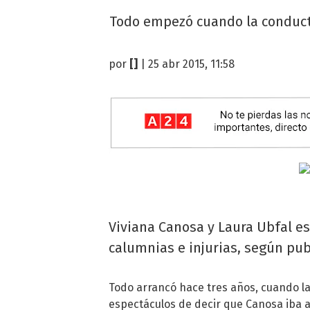
Todo empezó cuando la conducto
por
[]
| 25 abr 2015, 11:58
Viviana Canosa y Laura Ubfal es
calumnias e injurias, según pub
Todo arrancó hace tres años, cuando la
espectáculos de decir que Canosa iba a