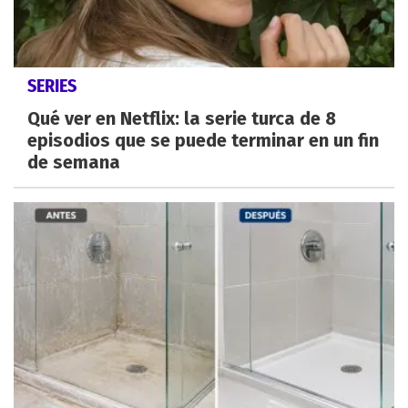
SERIES
Qué ver en Netflix: la serie turca de 8
episodios que se puede terminar en un fin
de semana