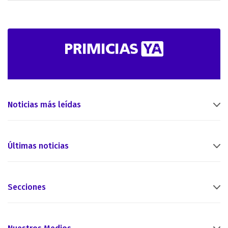
Noticias más leídas
Últimas noticias
Secciones