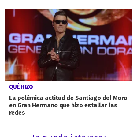
QUÉ HIZO
La polémica actitud de Santiago del Moro
en Gran Hermano que hizo estallar las
redes