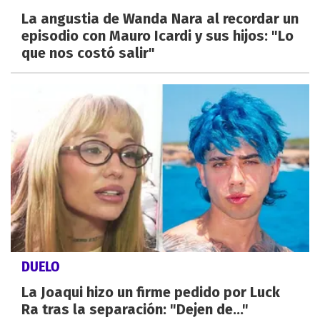
La angustia de Wanda Nara al recordar un
episodio con Mauro Icardi y sus hijos: "Lo
que nos costó salir"
DUELO
La Joaqui hizo un firme pedido por Luck
Ra tras la separación: "Dejen de..."