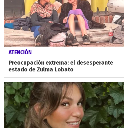
ATENCIÓN
Preocupación extrema: el desesperante
estado de Zulma Lobato