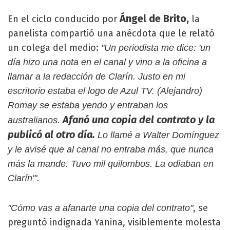
Ángel de Brito,
En el ciclo conducido por
la
panelista compartió una anécdota que le relató
un colega del medio:
"Un periodista me dice: 'un
día hizo una nota en el canal y vino a la oficina a
llamar a la redacción de Clarín. Justo en mi
escritorio estaba el logo de Azul TV. (Alejandro)
Romay se estaba yendo y entraban los
Afanó una copia del contrato y la
australianos.
publicó al otro día.
Lo llamé a Walter Domínguez
y le avisé que al canal no entraba más, que nunca
más la mande. Tuvo mil quilombos. La odiaban en
Clarín'".
, se
"Cómo vas a afanarte una copia del contrato"
preguntó indignada Yanina, visiblemente molesta