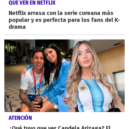
QUÉ VER EN NETFLIX
Netflix arrasa con la serie coreana más
popular y es perfecta para los fans del K-
drama
ATENCIÓN
¿Qué tuvo que ver Candela Arizaga? El