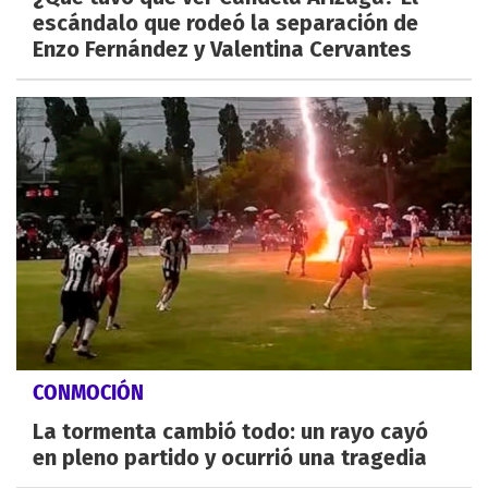
escándalo que rodeó la separación de
Enzo Fernández y Valentina Cervantes
CONMOCIÓN
La tormenta cambió todo: un rayo cayó
en pleno partido y ocurrió una tragedia