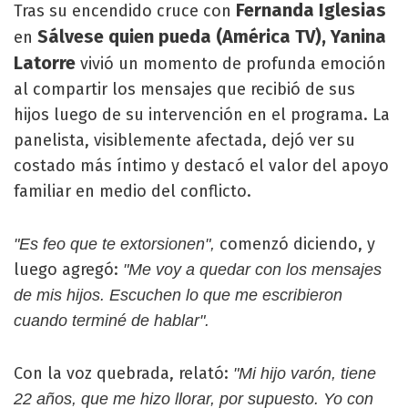
Fernanda Iglesias
Tras su encendido cruce con
Sálvese quien pueda (América TV), Yanina
en
Latorre
vivió un momento de profunda emoción
al compartir los mensajes que recibió de sus
hijos luego de su intervención en el programa. La
panelista, visiblemente afectada, dejó ver su
costado más íntimo y destacó el valor del apoyo
familiar en medio del conflicto.
comenzó diciendo, y
"Es feo que te extorsionen",
luego agregó:
"Me voy a quedar con los mensajes
de mis hijos. Escuchen lo que me escribieron
cuando terminé de hablar".
Con la voz quebrada, relató:
"Mi hijo varón, tiene
22 años, que me hizo llorar, por supuesto. Yo con