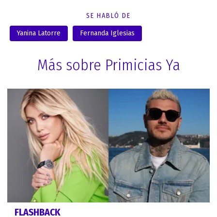
SE HABLÓ DE
Yanina Latorre
Fernanda Iglesias
Más sobre Primicias Ya
FLASHBACK