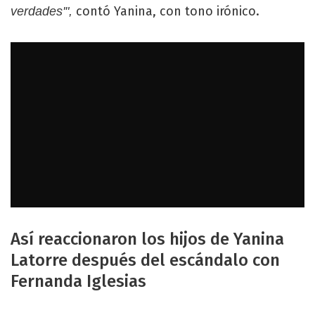
contó Yanina, con tono irónico.
verdades'",
Así reaccionaron los hijos de Yanina
Latorre después del escándalo con
Fernanda Iglesias