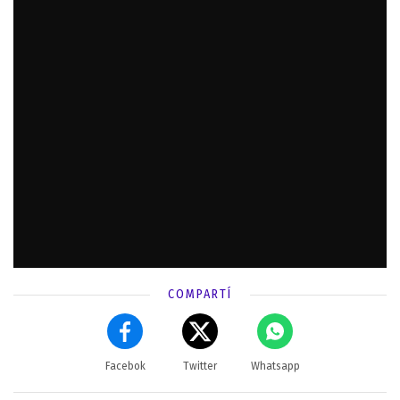
COMPARTÍ
Facebok
Twitter
Whatsapp