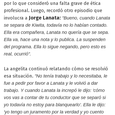
por lo que consideró una falta grave de ética
profesional. Luego, recordó otro episodio que
Jorge Lanata:
involucra a
"Bueno, cuando Lanata
se separa de Kiwita, todavía no lo habían contado.
Ella era compañera, Lanata no quería que se sepa.
Ella va, hace una nota y lo publica. La suspenden
del programa. Ella lo sigue negando, pero esto es
real, ocurrió".
La angelita continuó relatando cómo se resolvió
esa situación.
"No tenía trabajo y lo necesitaba, le
fue a pedir por favor a Lanata y le volvió a dar
trabajo. Y cuando Lanata la increpó le dijo: 'cómo
vos vas a contar de tu conductor que se separó si
yo todavía no estoy para blanquearlo'. Ella le dijo:
'yo tengo un juramento por la verdad y yo cuento