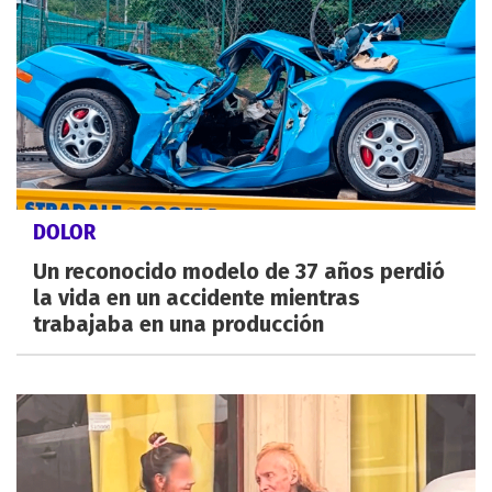
DOLOR
Un reconocido modelo de 37 años perdió
la vida en un accidente mientras
trabajaba en una producción