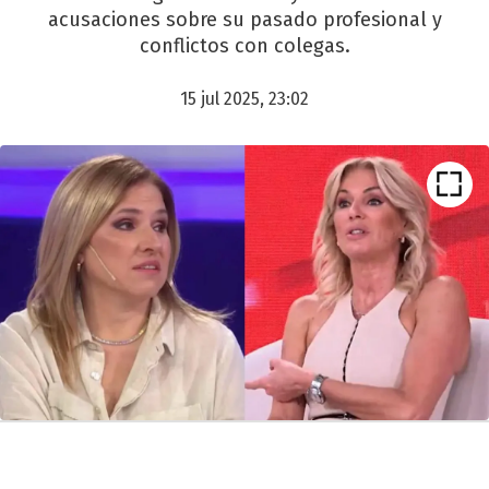
acusaciones sobre su pasado profesional y
conflictos con colegas.
15 jul 2025, 23:02