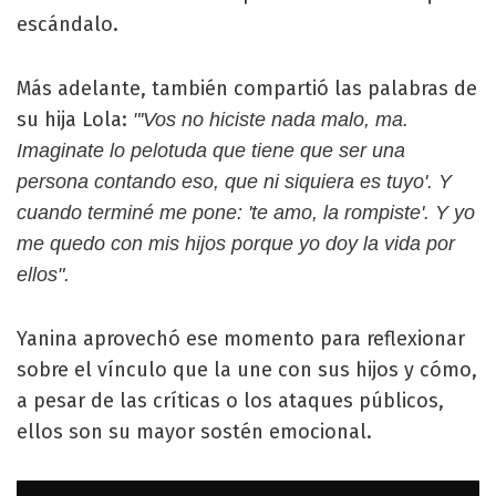
escándalo.
Más adelante, también compartió las palabras de
su hija Lola:
"'Vos no hiciste nada malo, ma.
Imaginate lo pelotuda que tiene que ser una
persona contando eso, que ni siquiera es tuyo'. Y
cuando terminé me pone: 'te amo, la rompiste'. Y yo
me quedo con mis hijos porque yo doy la vida por
ellos".
Yanina aprovechó ese momento para reflexionar
sobre el vínculo que la une con sus hijos y cómo,
a pesar de las críticas o los ataques públicos,
ellos son su mayor sostén emocional.