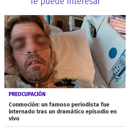
Te puede interesar
PREOCUPACIÓN
Conmoción: un famoso periodista fue
internado tras un dramático episodio en
vivo