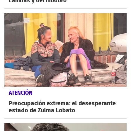
canillas y del inodoro
ATENCIÓN
Preocupación extrema: el desesperante
estado de Zulma Lobato