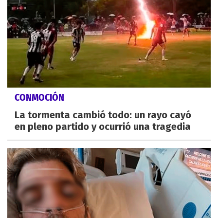
CONMOCIÓN
La tormenta cambió todo: un rayo cayó
en pleno partido y ocurrió una tragedia