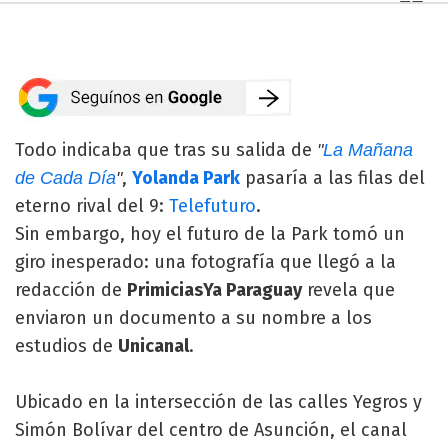
Todo indicaba que tras su salida de
"
La Mañana
,
Yolanda Park
pasaría a las filas del
de Cada Día
"
eterno rival del 9:
Telefuturo
.
Sin embargo, hoy el futuro de la Park tomó un
giro inesperado: una fotografía que llegó a la
redacción de
PrimiciasYa Paraguay
revela que
enviaron un documento a su nombre a los
estudios de
Unicanal
.
Ubicado en la intersección de las calles Yegros y
Simón Bolívar del centro de Asunción, el canal