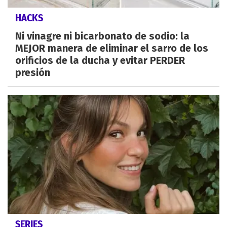
HACKS
Ni vinagre ni bicarbonato de sodio: la
MEJOR manera de eliminar el sarro de los
orificios de la ducha y evitar PERDER
presión
SERIES