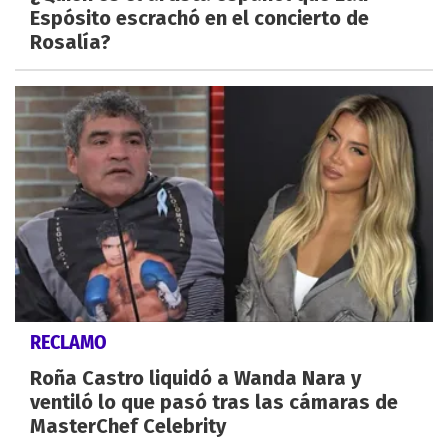
Espósito escrachó en el concierto de
Rosalía?
RECLAMO
Roña Castro liquidó a Wanda Nara y
ventiló lo que pasó tras las cámaras de
MasterChef Celebrity