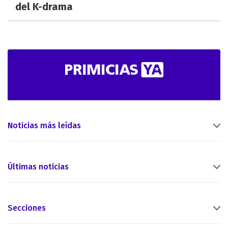
del K-drama
Noticias más leídas
Últimas noticias
Secciones