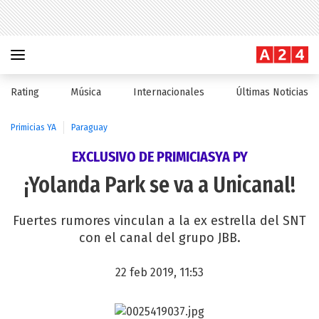
Rating
Música
Internacionales
Últimas Noticias
Primicias YA
Paraguay
EXCLUSIVO DE PRIMICIASYA PY
¡Yolanda Park se va a Unicanal!
Fuertes rumores vinculan a la ex estrella del SNT
con el canal del grupo JBB.
22 feb 2019, 11:53