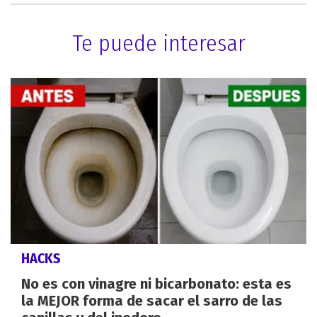
Te puede interesar
HACKS
No es con vinagre ni bicarbonato: esta es
la MEJOR forma de sacar el sarro de las