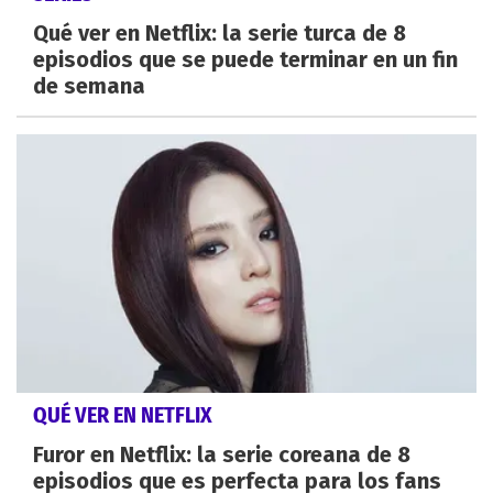
Qué ver en Netflix: la serie turca de 8
episodios que se puede terminar en un fin
de semana
QUÉ VER EN NETFLIX
Furor en Netflix: la serie coreana de 8
episodios que es perfecta para los fans