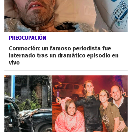
PREOCUPACIÓN
Conmoción: un famoso periodista fue
internado tras un dramático episodio en
vivo