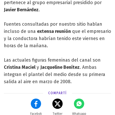
pertenece al grupo empresarial presidido por
Javier Bernárdez
.
Fuentes consultadas por nuestro sitio hablan
incluso de una
extensa reunión
que el empresario
y la conductora habrían tenido este viernes en
horas de la mañana.
Las actuales figuras femeninas del canal son
Cristina Maciel
y
Jacqueline Benítez
. Ambas
integran el plantel del medio desde su primera
salida al aire en marzo de 2008.
COMPARTÍ
Facebok
Twitter
Whatsapp