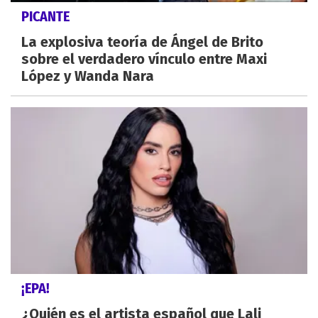
PICANTE
La explosiva teoría de Ángel de Brito
sobre el verdadero vínculo entre Maxi
López y Wanda Nara
¡EPA!
¿Quién es el artista español que Lali