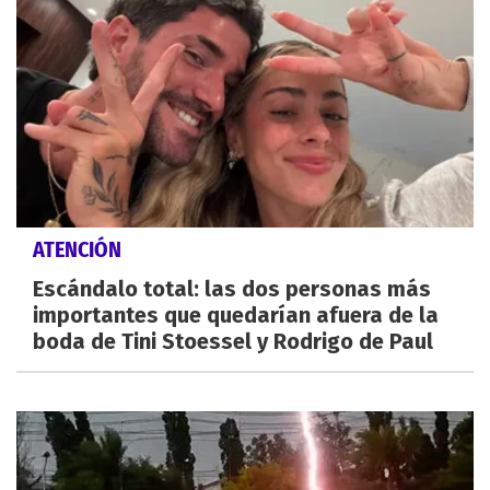
ATENCIÓN
Escándalo total: las dos personas más
importantes que quedarían afuera de la
boda de Tini Stoessel y Rodrigo de Paul