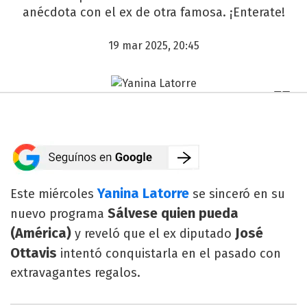
anécdota con el ex de otra famosa. ¡Enterate!
19 mar 2025, 20:45
Yanina Latorre
Este miércoles
se sinceró en su
Sálvese quien pueda
nuevo programa
(América)
José
y reveló que el ex diputado
Ottavis
intentó conquistarla en el pasado con
extravagantes regalos.