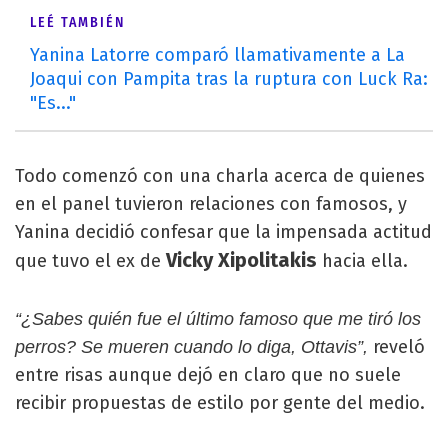
LEÉ TAMBIÉN
Yanina Latorre comparó llamativamente a La
Joaqui con Pampita tras la ruptura con Luck Ra:
"Es..."
Todo comenzó con una charla acerca de quienes
en el panel tuvieron relaciones con famosos, y
Yanina decidió confesar que la impensada actitud
Vicky Xipolitakis
que tuvo el ex de
hacia ella.
“¿Sabes quién fue el último famoso que me tiró los
reveló
perros? Se mueren cuando lo diga, Ottavis”,
entre risas aunque dejó en claro que no suele
recibir propuestas de estilo por gente del medio.