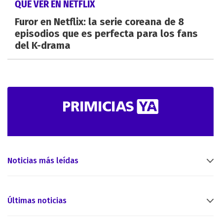
QUÉ VER EN NETFLIX
Furor en Netflix: la serie coreana de 8
episodios que es perfecta para los fans
del K-drama
Noticias más leídas
Últimas noticias