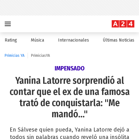
Rating
Música
Internacionales
Últimas Noticias
Primicias YA
PrimiciasYA
IMPENSADO
Yanina Latorre sorprendió al
contar que el ex de una famosa
trató de conquistarla: "Me
mandó..."
En Sálvese quien pueda, Yanina Latorre dejó a
todos sin palabras cuando reveló una insólita