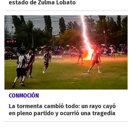
estado de Zulma Lobato
CONMOCIÓN
La tormenta cambió todo: un rayo cayó
en pleno partido y ocurrió una tragedia