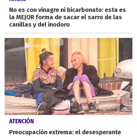
No es con vinagre ni bicarbonato: esta es
la MEJOR forma de sacar el sarro de las
canillas y del inodoro
ATENCIÓN
Preocupación extrema: el desesperante