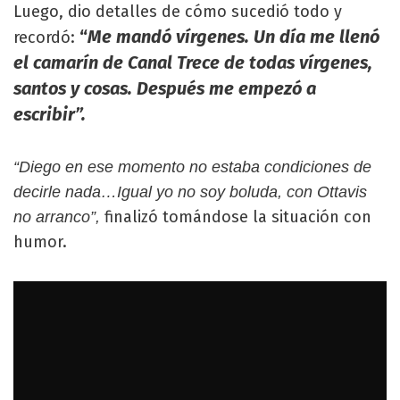
Luego, dio detalles de cómo sucedió todo y
“
Me mandó vírgenes. Un día me llenó
recordó:
el camarín de Canal Trece de todas vírgenes,
santos y cosas. Después me empezó a
escribir”.
“Diego en ese momento no estaba condiciones de
decirle nada…Igual yo no soy boluda, con Ottavis
finalizó tomándose la situación con
no arranco”,
humor.