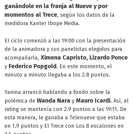
ganándole en la franja al Nueve y por
momentos al Trece
, según los datos de la
medidora Kanter Ibope Media.
El ciclo comenzó a las 19:00 con la presentación
de la animadora y sus panelistas elegidos para
Ximena Capristo, Lizardo Ponce
acompañarla,
Federico Popgold
y
. En este momento, el
minuto a minuto llegaba a los 2.8 puntos.
Yanina arrancó hablando a fondo sobre la
Wanda Nara
Mauro Icardi.
polémica de
y
Así, el
rating se mantenía con 2.9 puntos a las 19:11. De
esta manera, le ganaba a Telenueve que estaba
en 1.9 puntos y El Trece con Los 8 escalones en