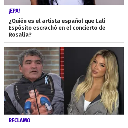
¡EPA!
¿Quién es el artista español que Lali
Espósito escrachó en el concierto de
Rosalía?
RECLAMO