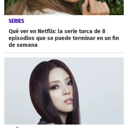
SERIES
Qué ver en Netflix: la serie turca de 8
episodios que se puede terminar en un fin
de semana