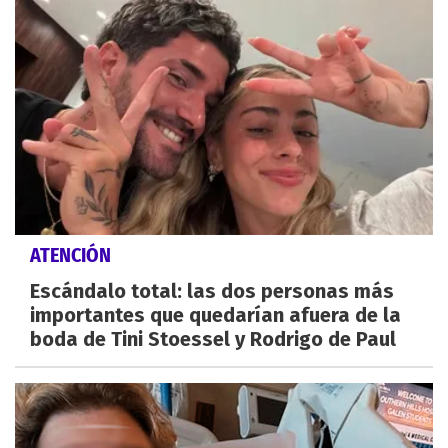
ATENCIÓN
Escándalo total: las dos personas más
importantes que quedarían afuera de la
boda de Tini Stoessel y Rodrigo de Paul