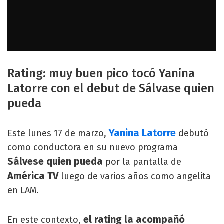
Rating: muy buen pico tocó Yanina
Latorre con el debut de Sálvase quien
pueda
Yanina Latorre
Este lunes 17 de marzo,
debutó
como conductora en su nuevo programa
Sálvese quien pueda
por la pantalla de
América TV
luego de varios años como angelita
en LAM.
el rating la acompañó
En este contexto,