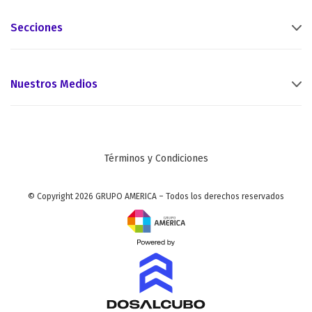
Secciones
Nuestros Medios
Términos y Condiciones
© Copyright 2026 GRUPO AMERICA – Todos los derechos reservados