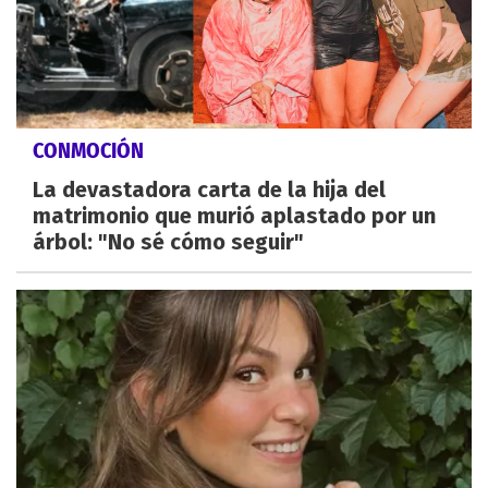
CONMOCIÓN
La devastadora carta de la hija del
matrimonio que murió aplastado por un
árbol: "No sé cómo seguir"