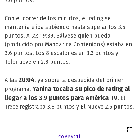
3.6 puntos.
Con el correr de los minutos, el rating se
mantenía e iba subiendo hasta superar los 3.5
puntos. A las 19:39, Sálvese quien pueda
(producido por Mandarina Contenidos) estaba en
3.6 puntos, Los 8 escalones en 3.3 puntos y
Telenueve en 2.8 puntos.
20:04
A las
, ya sobre la despedida del primer
Yanina tocaba su pico de rating al
programa,
llegar a los 3.9 puntos para América TV
. El
Trece registraba 3.8 puntos y El Nueve 2.5 puntos.
COMPARTÍ