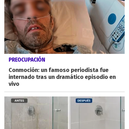
PREOCUPACIÓN
Conmoción: un famoso periodista fue
internado tras un dramático episodio en
vivo