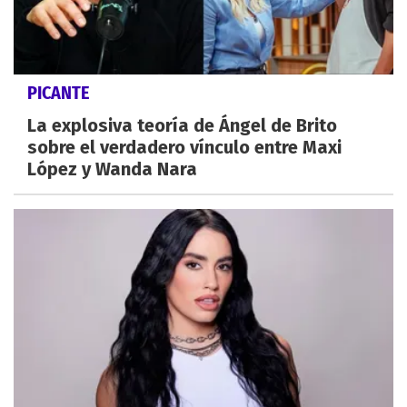
PICANTE
La explosiva teoría de Ángel de Brito
sobre el verdadero vínculo entre Maxi
López y Wanda Nara