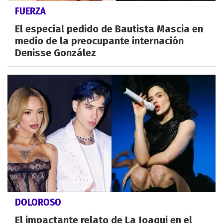
FUERZA
El especial pedido de Bautista Mascia en
medio de la preocupante internación
Denisse González
DOLOROSO
El impactante relato de La Joaqui en el