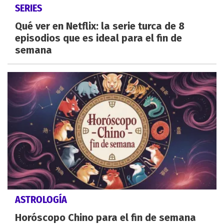
SERIES
Qué ver en Netflix: la serie turca de 8
episodios que es ideal para el fin de
semana
ASTROLOGÍA
Horóscopo Chino para el fin de semana