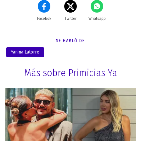
Facebok
Twitter
Whatsapp
SE HABLÓ DE
Yanina Latorre
Más sobre Primicias Ya