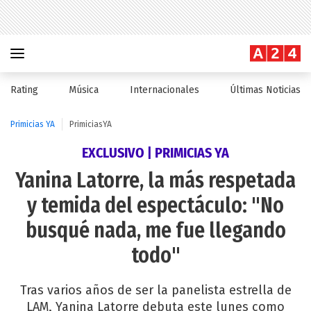
Rating
Música
Internacionales
Últimas Noticias
Primicias YA
PrimiciasYA
EXCLUSIVO | PRIMICIAS YA
Yanina Latorre, la más respetada
y temida del espectáculo: "No
busqué nada, me fue llegando
todo"
Tras varios años de ser la panelista estrella de
LAM, Yanina Latorre debuta este lunes como