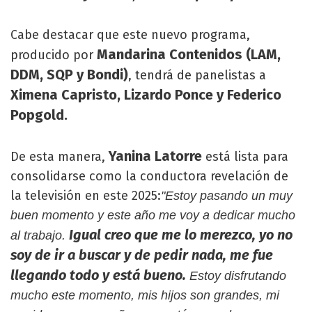
Cabe destacar que este nuevo programa,
Mandarina Contenidos (LAM,
producido por
DDM, SQP y Bondi)
, tendrá de panelistas a
Ximena Capristo, Lizardo Ponce y Federico
Popgold.
Yanina Latorre
De esta manera,
está lista para
consolidarse como la conductora revelación de
la televisión en este 2025:
"Estoy pasando un muy
buen momento y este año me voy a dedicar mucho
Igual creo que me lo merezco, yo no
al trabajo.
soy de ir a buscar y de pedir nada, me fue
llegando todo y está bueno.
Estoy disfrutando
mucho este momento, mis hijos son grandes, mi