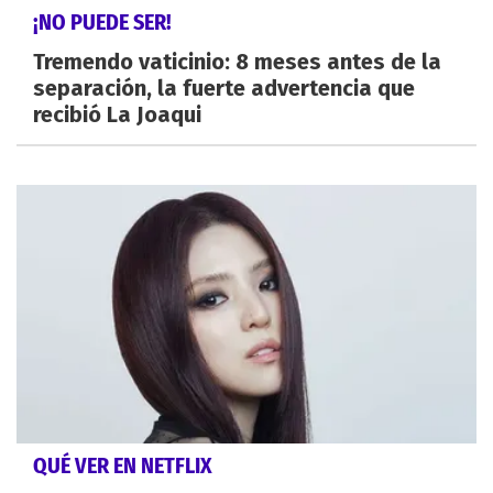
¡NO PUEDE SER!
Tremendo vaticinio: 8 meses antes de la
separación, la fuerte advertencia que
recibió La Joaqui
QUÉ VER EN NETFLIX