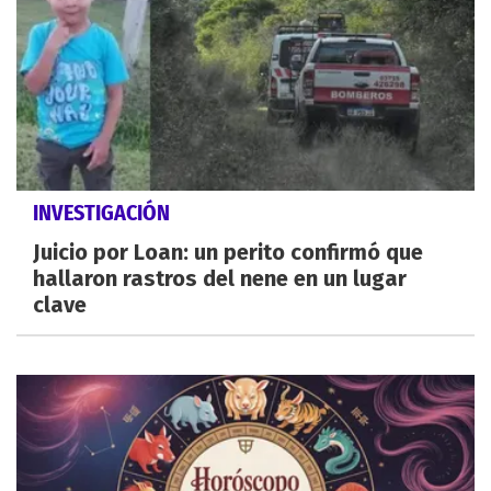
INVESTIGACIÓN
Juicio por Loan: un perito confirmó que
hallaron rastros del nene en un lugar
clave