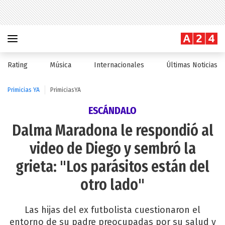
Rating
Música
Internacionales
Últimas Noticias
Primicias YA
PrimiciasYA
ESCÁNDALO
Dalma Maradona le respondió al
video de Diego y sembró la
grieta: "Los parásitos están del
otro lado"
Las hijas del ex futbolista cuestionaron el
entorno de su padre preocupadas por su salud y