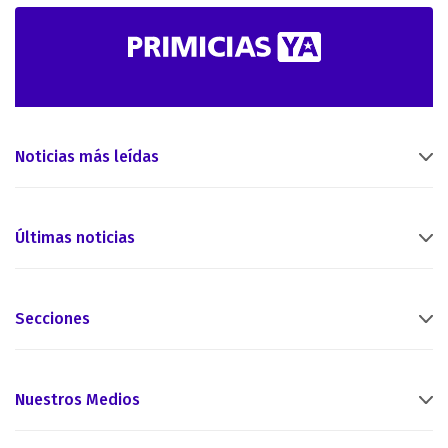
Noticias más leídas
Últimas noticias
Secciones
Nuestros Medios