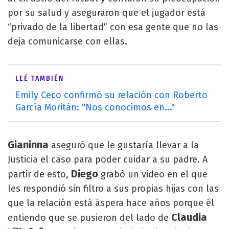
por su salud y aseguraron que el jugador está
“privado de la libertad” con esa gente que no las
deja comunicarse con ellas.
LEÉ TAMBIÉN
Emily Ceco confirmó su relación con Roberto
García Moritán: "Nos conocimos en..."
Gianinna
aseguró que le gustaría llevar a la
Justicia el caso para poder cuidar a su padre. A
Diego
partir de esto,
grabó un video en el que
les respondió sin filtro a sus propias hijas con las
que la relación está áspera hace años porque él
Claudia
entiendo que se pusieron del lado de