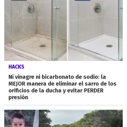
HACKS
Ni vinagre ni bicarbonato de sodio: la
MEJOR manera de eliminar el sarro de los
orificios de la ducha y evitar PERDER
presión