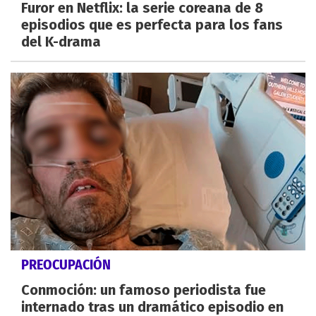
Furor en Netflix: la serie coreana de 8
episodios que es perfecta para los fans
del K-drama
PREOCUPACIÓN
Conmoción: un famoso periodista fue
internado tras un dramático episodio en