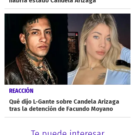
habría estado Candela Arizaga
REACCIÓN
Qué dijo L-Gante sobre Candela Arizaga
tras la detención de Facundo Moyano
Te puede interesar