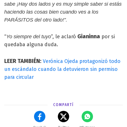
sabe ¡Hay dos lados y es muy simple saber si estás
haciendo las cosas bien cuando ves a los
PARÁSITOS del otro lado!”.
Gianinna
“
”, le aclaró
por si
Yo siempre del tuyo
quedaba alguna duda.
LEER TAMBIÉN:
Verónica Ojeda protagonizó todo
un escándalo cuando la detuvieron sin permiso
para circular
COMPARTÍ