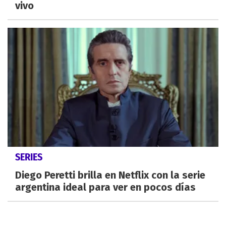
vivo
SERIES
Diego Peretti brilla en Netflix con la serie
argentina ideal para ver en pocos días