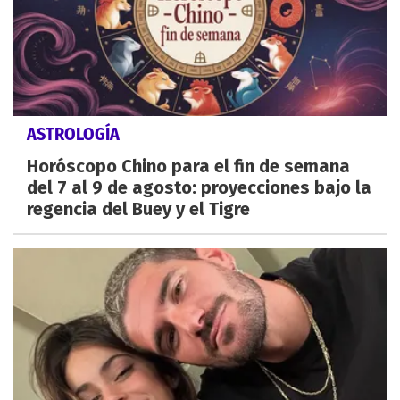
ASTROLOGÍA
Horóscopo Chino para el fin de semana
del 7 al 9 de agosto: proyecciones bajo la
regencia del Buey y el Tigre