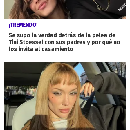
¡TREMENDO!
Se supo la verdad detrás de la pelea de
Tini Stoessel con sus padres y por qué no
los invita al casamiento