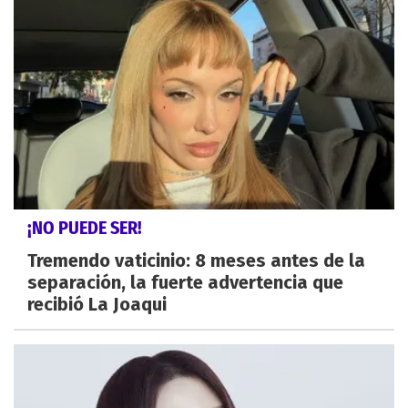
¡NO PUEDE SER!
Tremendo vaticinio: 8 meses antes de la
separación, la fuerte advertencia que
recibió La Joaqui