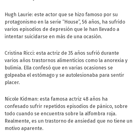
Hugh Laurie: este actor que se hizo famoso por su
protagonismo en la serie “House”, 56 años, ha sufrido
varios episodios de depresión que le han llevado a
intentar suicidarse en más de una ocasión.
Cristina Ricci: esta actriz de 35 años sufrió durante
varios años trastornos alimenticios como la anorexia y
bulimia. Ella confesó que en varias ocasiones se
golpeaba el estómago y se autolesionaba para sentir
placer.
Nicole Kidman: esta famosa actriz 48 años ha
confesado sufrir repetidos episodios de pánico, sobre
todo cuando se encuentra sobre la alfombra roja.
Realmente, es un trastorno de ansiedad que no tiene un
motivo aparente.