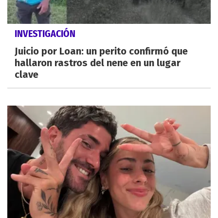
INVESTIGACIÓN
Juicio por Loan: un perito confirmó que
hallaron rastros del nene en un lugar
clave