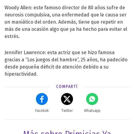
Woody Allen: este famoso director de 80 años sufre de
neurosis compulsiva, una enfermedad que le causa ser
un maniático del orden. Además, tiene que repetir en
más de una ocasión algo que ya ha hecho para evitar el
estrés.
Jennifer Lawrence: esta actriz que se hizo famosa
gracias a “Los juegos del hambre”, 25 años, ha padecido
desde pequeña déficit de atención debido a su
hiperactividad.
COMPARTÍ
Facebok
Twitter
Whatsapp