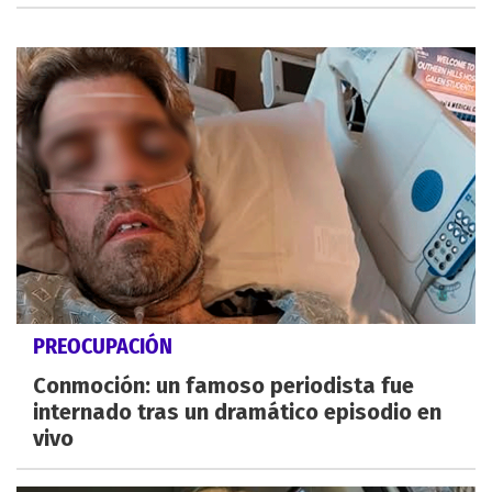
PREOCUPACIÓN
Conmoción: un famoso periodista fue
internado tras un dramático episodio en
vivo