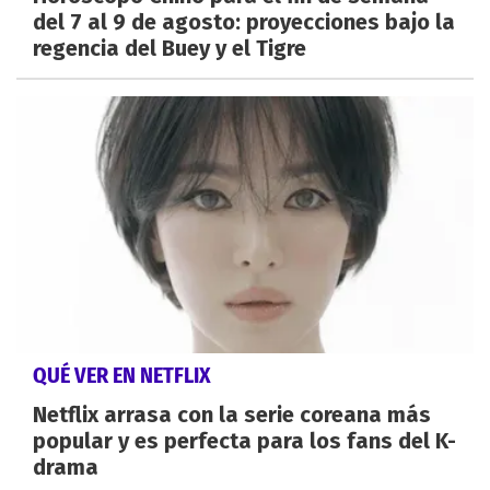
del 7 al 9 de agosto: proyecciones bajo la
regencia del Buey y el Tigre
QUÉ VER EN NETFLIX
Netflix arrasa con la serie coreana más
popular y es perfecta para los fans del K-
drama