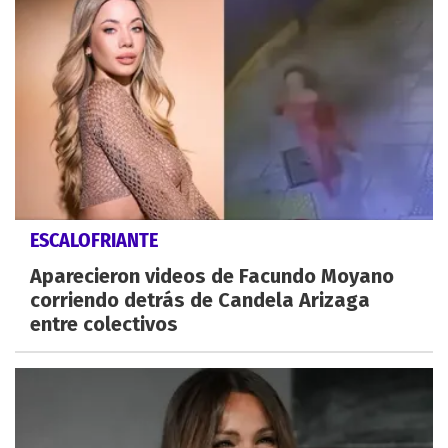
ESCALOFRIANTE
Aparecieron videos de Facundo Moyano
corriendo detrás de Candela Arizaga
entre colectivos