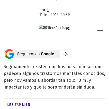
por
[]
11 feb 2016, 20:59
Seguramente, existen muchos más famosos que
padecen algunos trastornos mentales conocidos,
pero hoy vamos a abordar tan solo 10 muy
impactantes y que te sorprenderán sin duda.
LEÉ TAMBIÉN