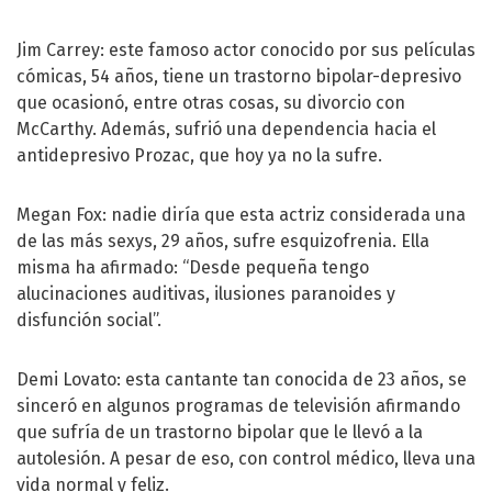
Jim Carrey: este famoso actor conocido por sus películas
cómicas, 54 años, tiene un trastorno bipolar-depresivo
que ocasionó, entre otras cosas, su divorcio con
McCarthy. Además, sufrió una dependencia hacia el
antidepresivo Prozac, que hoy ya no la sufre.
Megan Fox: nadie diría que esta actriz considerada una
de las más sexys, 29 años, sufre esquizofrenia. Ella
misma ha afirmado: “Desde pequeña tengo
alucinaciones auditivas, ilusiones paranoides y
disfunción social”.
Demi Lovato: esta cantante tan conocida de 23 años, se
sinceró en algunos programas de televisión afirmando
que sufría de un trastorno bipolar que le llevó a la
autolesión. A pesar de eso, con control médico, lleva una
vida normal y feliz.