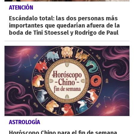
ATENCIÓN
Escándalo total: las dos personas más
importantes que quedarían afuera de la
boda de Tini Stoessel y Rodrigo de Paul
ASTROLOGÍA
Horóscopo Chino para el fin de semana