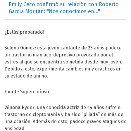
Emily Ceco confirmó su relación con Roberto
García Moritán: "Nos conocimos en..."
¿Estás preparado?
Selena Gómez: esta joven cantante de 23 años padece
un trastorno maniaco-depresivo provocado por el
estrés al que se encuentra sometida desde muy joven.
Debido a esto, experimenta cambios muy drásticos en
su estado de ánimo.
Fuente Supercurioso
Winona Ryder: una conocida actriz de 44 años sufre el
trastorno de cleptomanía y ha sido “pillada” en más de
una ocasión. Además de esto, padece graves ataques de
ansiedad.