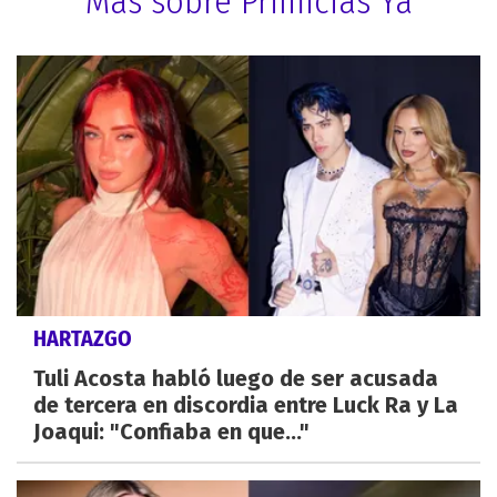
Más sobre Primicias Ya
HARTAZGO
Tuli Acosta habló luego de ser acusada
de tercera en discordia entre Luck Ra y La
Joaqui: "Confiaba en que..."