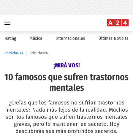
Rating
Música
Internacionales
Últimas Noticias
Primicias YA
PrimiciasYA
¡MIRÁ VOS!
10 famosos que sufren trastornos
mentales
¿Creías que los famosos no sufrían trastornos
mentales? Nada más lejos de la realidad. Muchos
son los famosos que sufren trastornos mentales
graves, pero lo mantienen en secreto. Hoy
descubrirás sus más profundos secretos.