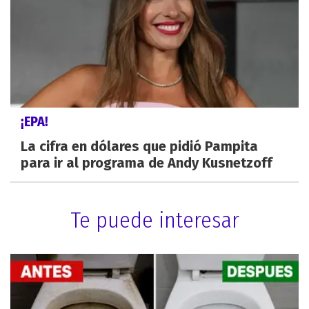
¡EPA!
La cifra en dólares que pidió Pampita
para ir al programa de Andy Kusnetzoff
Te puede interesar