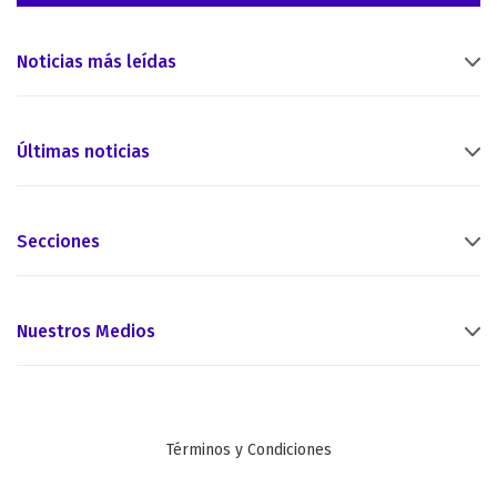
Noticias más leídas
Últimas noticias
Secciones
Nuestros Medios
Términos y Condiciones