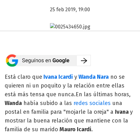
25 feb 2019, 19:00
Está claro que
Ivana Icardi
y
Wanda Nara
no se
quieren ni un poquito y la relación entre ellas
está más tensa que nunca.En las últimas horas,
Wanda
había subido a las
redes sociales
una
postal en familia para "mojarle la oreja" a
Ivana
y
mostrar la buena relación que mantiene con la
familia de su marido
Mauro Icardi
.