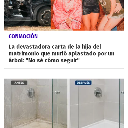
CONMOCIÓN
La devastadora carta de la hija del
matrimonio que murió aplastado por un
árbol: "No sé cómo seguir"