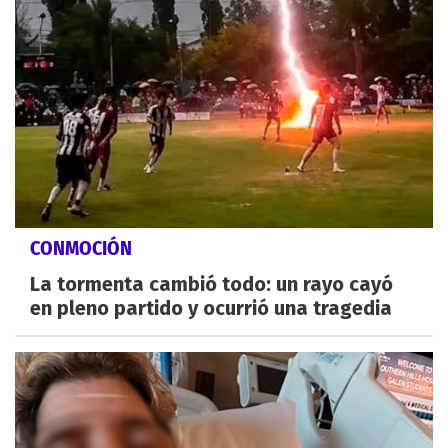
CONMOCIÓN
La tormenta cambió todo: un rayo cayó
en pleno partido y ocurrió una tragedia