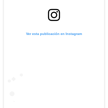
Ver esta publicación en Instagram