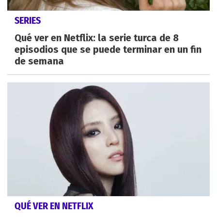
SERIES
Qué ver en Netflix: la serie turca de 8
episodios que se puede terminar en un fin
de semana
QUÉ VER EN NETFLIX