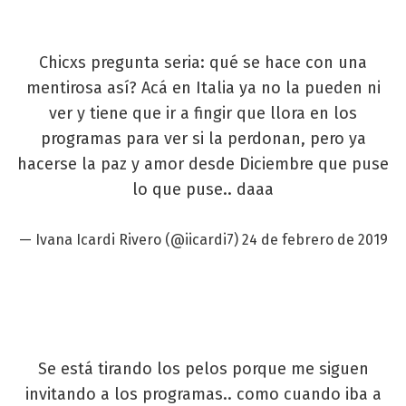
Chicxs pregunta seria: qué se hace con una
mentirosa así? Acá en Italia ya no la pueden ni
ver y tiene que ir a fingir que llora en los
programas para ver si la perdonan, pero ya
hacerse la paz y amor desde Diciembre que puse
lo que puse.. daaa
— Ivana Icardi Rivero (@iicardi7)
24 de febrero de 2019
Se está tirando los pelos porque me siguen
invitando a los programas.. como cuando iba a