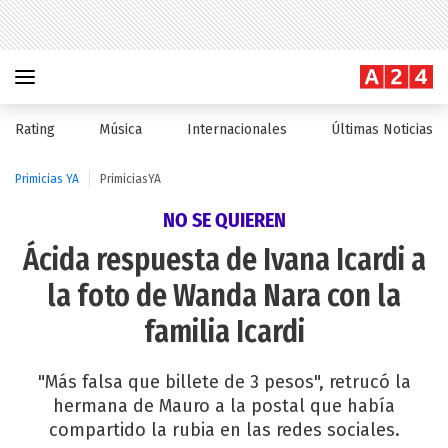
Rating
Música
Internacionales
Últimas Noticias
Primicias YA
PrimiciasYA
NO SE QUIEREN
Ácida respuesta de Ivana Icardi a
la foto de Wanda Nara con la
familia Icardi
"Más falsa que billete de 3 pesos", retrucó la
hermana de Mauro a la postal que había
compartido la rubia en las redes sociales.