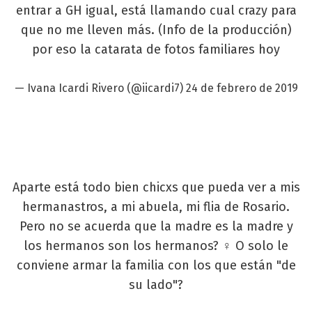
entrar a GH igual, está llamando cual crazy para
que no me lleven más. (Info de la producción)
por eso la catarata de fotos familiares hoy
— Ivana Icardi Rivero (@iicardi7)
24 de febrero de 2019
Aparte está todo bien chicxs que pueda ver a mis
hermanastros, a mi abuela, mi flia de Rosario.
Pero no se acuerda que la madre es la madre y
los hermanos son los hermanos? ♀️ O solo le
conviene armar la familia con los que están "de
su lado"?