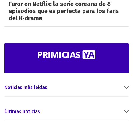
Furor en Netflix: la serie coreana de 8
episodios que es perfecta para los fans
del K-drama
Noticias más leídas
Últimas noticias