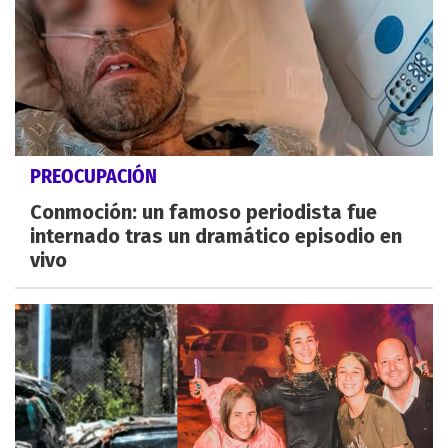
PREOCUPACIÓN
Conmoción: un famoso periodista fue
internado tras un dramático episodio en
vivo