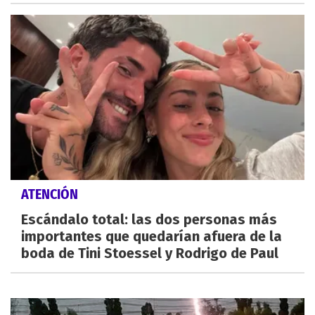
ATENCIÓN
Escándalo total: las dos personas más
importantes que quedarían afuera de la
boda de Tini Stoessel y Rodrigo de Paul