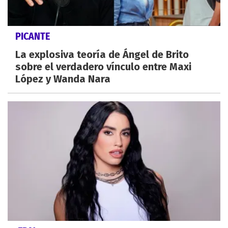
PICANTE
La explosiva teoría de Ángel de Brito
sobre el verdadero vínculo entre Maxi
López y Wanda Nara