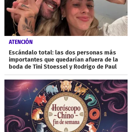
ATENCIÓN
Escándalo total: las dos personas más
importantes que quedarían afuera de la
boda de Tini Stoessel y Rodrigo de Paul