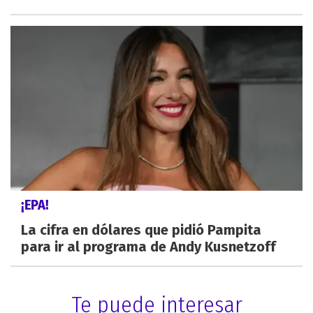
¡EPA!
La cifra en dólares que pidió Pampita
para ir al programa de Andy Kusnetzoff
Te puede interesar