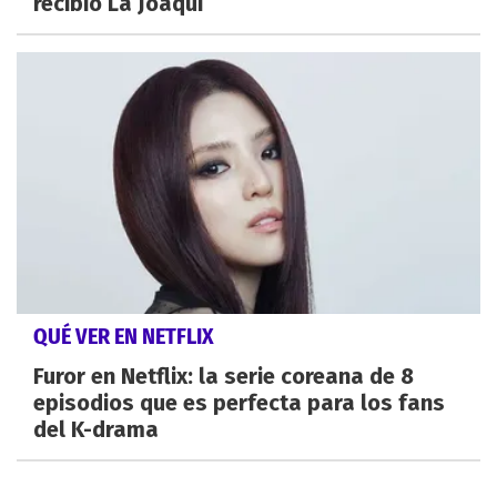
recibió La Joaqui
QUÉ VER EN NETFLIX
Furor en Netflix: la serie coreana de 8
episodios que es perfecta para los fans
del K-drama