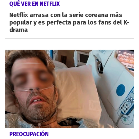
QUÉ VER EN NETFLIX
Netflix arrasa con la serie coreana más
popular y es perfecta para los fans del K-
drama
PREOCUPACIÓN