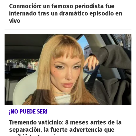
Conmoción: un famoso periodista fue
internado tras un dramático episodio en
vivo
¡NO PUEDE SER!
Tremendo vaticinio: 8 meses antes de la
separación, la fuerte advertencia que