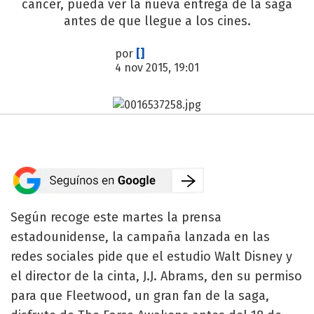
cáncer, pueda ver la nueva entrega de la saga
antes de que llegue a los cines.
por
[]
4 nov 2015, 19:01
Según recoge este martes la prensa
estadounidense, la campaña lanzada en las
redes sociales pide que el estudio Walt Disney y
el director de la cinta, J.J. Abrams, den su permiso
para que Fleetwood, un gran fan de la saga,