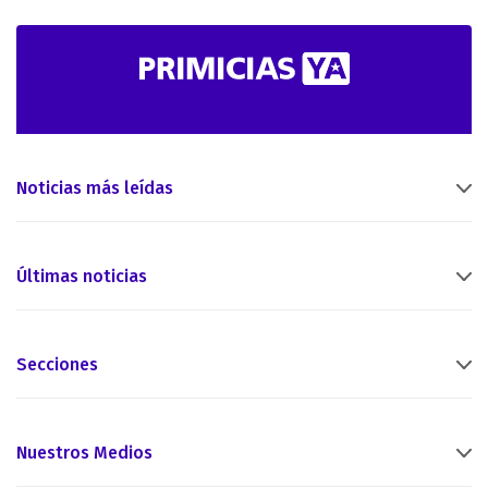
Noticias más leídas
Últimas noticias
Secciones
Nuestros Medios