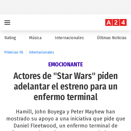
Rating
Música
Internacionales
Últimas Noticias
Primicias YA
Internacionales
EMOCIONANTE
Actores de "Star Wars" piden
adelantar el estreno para un
enfermo terminal
Hamill, John Boyega y Peter Mayhew han
mostrado su apoyo a una iniciativa que pide que
Daniel Fleetwood, un enfermo terminal de