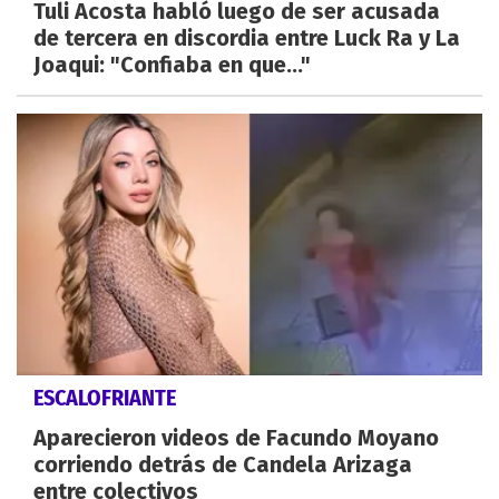
Tuli Acosta habló luego de ser acusada
de tercera en discordia entre Luck Ra y La
Joaqui: "Confiaba en que..."
ESCALOFRIANTE
Aparecieron videos de Facundo Moyano
corriendo detrás de Candela Arizaga
entre colectivos