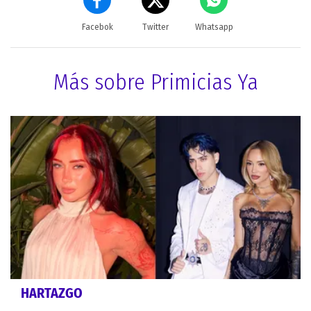
Facebok
Twitter
Whatsapp
Más sobre Primicias Ya
HARTAZGO