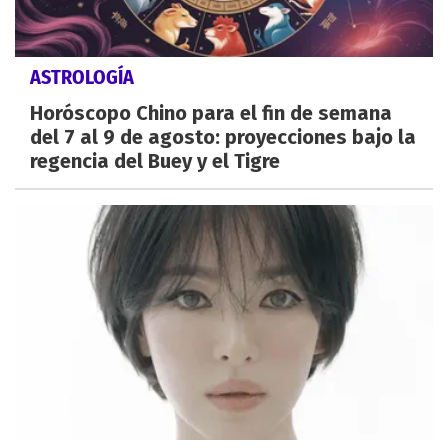
ASTROLOGÍA
Horóscopo Chino para el fin de semana
del 7 al 9 de agosto: proyecciones bajo la
regencia del Buey y el Tigre