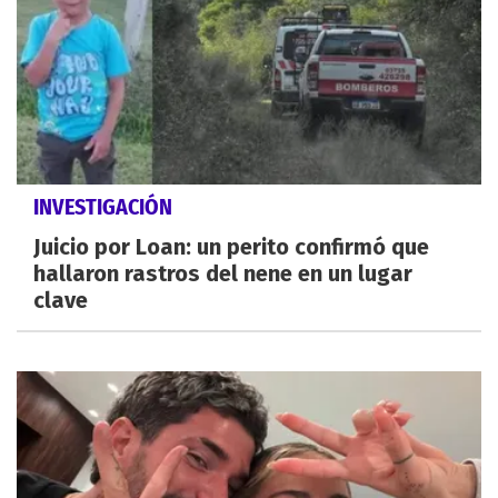
INVESTIGACIÓN
Juicio por Loan: un perito confirmó que
hallaron rastros del nene en un lugar
clave