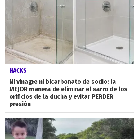
HACKS
Ni vinagre ni bicarbonato de sodio: la
MEJOR manera de eliminar el sarro de los
orificios de la ducha y evitar PERDER
presión