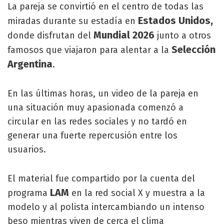
La pareja se convirtió en el centro de todas las
Estados Unidos,
miradas durante su estadía en
Mundial 2026
donde disfrutan del
junto a otros
Selección
famosos que viajaron para alentar a la
Argentina
.
En las últimas horas, un video de la pareja en
una situación muy apasionada comenzó a
circular en las redes sociales y no tardó en
generar una fuerte repercusión entre los
usuarios.
El material fue compartido por la cuenta del
LAM
programa
en la red social X y muestra a la
modelo y al polista intercambiando un intenso
beso mientras viven de cerca el clima