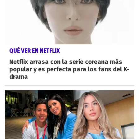
QUÉ VER EN NETFLIX
Netflix arrasa con la serie coreana más
popular y es perfecta para los fans del K-
drama