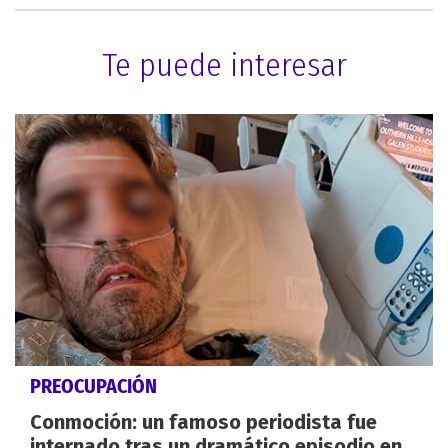
Te puede interesar
PREOCUPACIÓN
Conmoción: un famoso periodista fue
internado tras un dramático episodio en