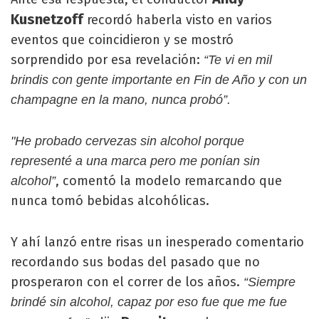
Kusnetzoff
recordó haberla visto en varios
eventos que coincidieron y se mostró
sorprendido por esa revelación:
“Te vi en mil
brindis con gente importante en Fin de Año y con un
champagne en la mano, nunca probó”.
"He probado cervezas sin alcohol porque
representé a una marca pero me ponían sin
, comentó la modelo remarcando que
alcohol”
nunca tomó bebidas alcohólicas.
Y ahí lanzó entre risas un inesperado comentario
recordando sus bodas del pasado que no
prosperaron con el correr de los años.
“Siempre
brindé sin alcohol, capaz por eso fue que me fue