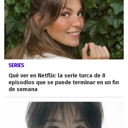
SERIES
Qué ver en Netflix: la serie turca de 8
episodios que se puede terminar en un fin
de semana