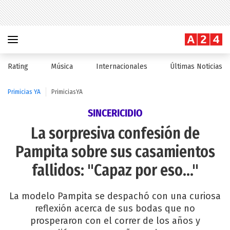
Rating
Música
Internacionales
Últimas Noticias
Primicias YA
PrimiciasYA
SINCERICIDIO
La sorpresiva confesión de
Pampita sobre sus casamientos
fallidos: "Capaz por eso..."
La modelo Pampita se despachó con una curiosa
reflexión acerca de sus bodas que no
prosperaron con el correr de los años y