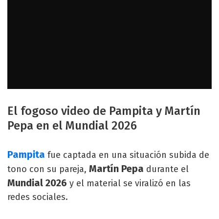
El fogoso video de Pampita y Martín
Pepa en el Mundial 2026
Pampita
fue captada en una situación subida de
Martín Pepa
tono con su pareja,
durante el
Mundial 2026
y el material se viralizó en las
redes sociales.