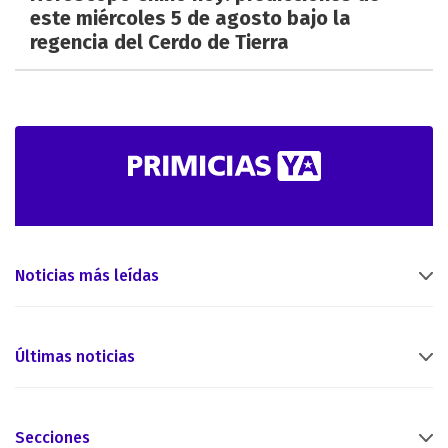
este miércoles 5 de agosto bajo la
regencia del Cerdo de Tierra
Noticias más leídas
Últimas noticias
Secciones