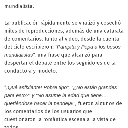
mundialista.
La publicación rápidamente se viralizó y cosechó
miles de reproducciones, además de una catarata
de comentarios. Junto al video, desde la cuenta
del ciclo escribieron:
“Pampita y Pepa a los besos
una frase que alcanzó para
mundialistas”,
despertar el debate entre los seguidores de la
conductora y modelo.
“¡
Qué asfixiante! Pobre tipo”, “¿No están grandes
para esto?” y “No asume la edad que tiene…
fueron algunos de
queriéndose hacer la pendeja!”,
los comentarios de los usuarios que
cuestionaron la romántica escena a la vista de
todos.