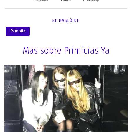
SE HABLÓ DE
Pampita
Más sobre Primicias Ya