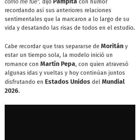
Pampita
dijo
con humor
como me fue”,
recordando así sus anteriores relaciones
sentimentales que la marcaron a lo largo de su
vida y desatando las risas de todos en el estudio.
Moritán
Cabe recordar que tras separarse de
y
estar un tiempo sola, la modelo inició un
Martín Pepa
romance con
, con quien atravesó
algunas idas y vueltas y hoy continúan juntos
Estados Unidos
Mundial
disfrutando en
del
2026
.