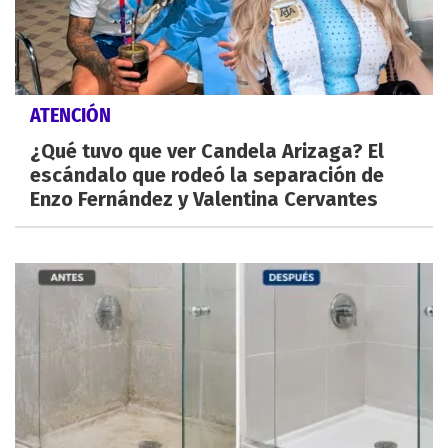
ATENCIÓN
¿Qué tuvo que ver Candela Arizaga? El
escándalo que rodeó la separación de
Enzo Fernández y Valentina Cervantes