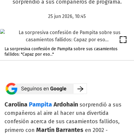
sorprendió a sus compañeros de programa.
25 jun 2026, 10:45
La sorpresiva confesión de Pampita sobre sus casamientos
fallidos: "Capaz por eso..."
Carolina
Pampita
Ardohain
sorprendió a sus
compañeros al aire al hacer una divertida
confesión acerca de sus casamientos fallidos,
Martín Barrantes
primero con
en 2002 -