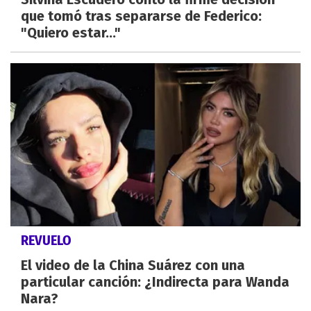
que tomó tras separarse de Federico:
"Quiero estar..."
REVUELO
El video de la China Suárez con una
particular canción: ¿Indirecta para Wanda
Nara?