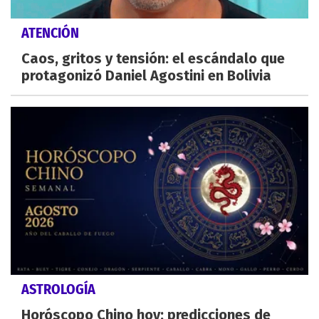
ATENCIÓN
Caos, gritos y tensión: el escándalo que
protagonizó Daniel Agostini en Bolivia
ASTROLOGÍA
Horóscopo Chino hoy: predicciones de