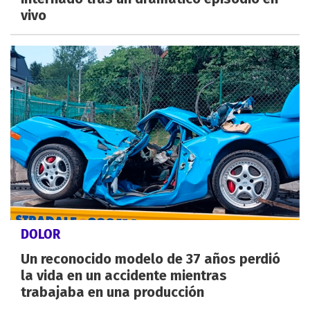
vivo
DOLOR
Un reconocido modelo de 37 años perdió
la vida en un accidente mientras
trabajaba en una producción