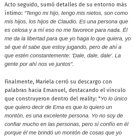
Acto seguido, sumó detalles de su entorno más
íntimo:
"Tengo mi hijo, tengo mis nietos, son como
mis hijos, los hijos de Claudio. Es una persona que
es celosa y a mí eso no me favorece para nada. Él
me da la libertad para que yo haga lo que quiera, yo
sé que él sabe que estoy jugando, pero de ahí a
que estén constantemente: 'Dale, dale, dale'. La
gente por ahí nos ve juntos".
Finalmente, Mariela cerró su descargo con
palabras hacia Emanuel, destacando el vínculo
que construyeron dentro del reality: "
Yo lo único
que quiero decir de Ema es que lo quiero un
montón, es una excelente persona. Yo no soy de
confiar mucho en las personas, pero sí confío en él
porque él me brindó un montón de cosas que yo