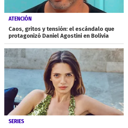
ATENCIÓN
Caos, gritos y tensión: el escándalo que
protagonizó Daniel Agostini en Bolivia
SERIES