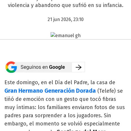
violencia y abandono que sufrió en su infancia.
21 jun 2026, 23:10
Este domingo, en el Día del Padre, la casa de
Gran Hermano Generación Dorada
(Telefe) se
tiñó de emoción con un gesto que tocó fibras
muy íntimas: los familiares enviaron fotos de sus
padres para sorprender a los jugadores. Sin
embargo, el momento se volvió especialmente