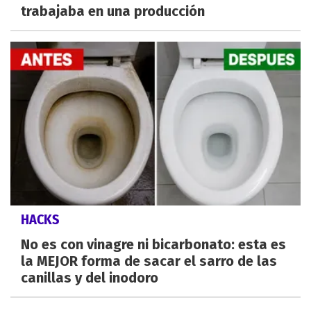
trabajaba en una producción
HACKS
No es con vinagre ni bicarbonato: esta es
la MEJOR forma de sacar el sarro de las
canillas y del inodoro