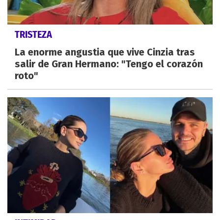
TRISTEZA
La enorme angustia que vive Cinzia tras
salir de Gran Hermano: "Tengo el corazón
roto"