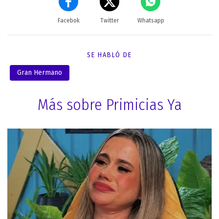
Facebok
Twitter
Whatsapp
SE HABLÓ DE
Gran Hermano
Más sobre Primicias Ya