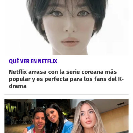
QUÉ VER EN NETFLIX
Netflix arrasa con la serie coreana más
popular y es perfecta para los fans del K-
drama