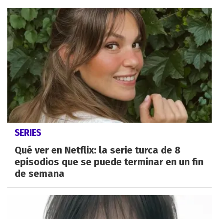
SERIES
Qué ver en Netflix: la serie turca de 8
episodios que se puede terminar en un fin
de semana