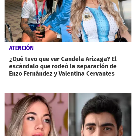
ATENCIÓN
¿Qué tuvo que ver Candela Arizaga? El
escándalo que rodeó la separación de
Enzo Fernández y Valentina Cervantes