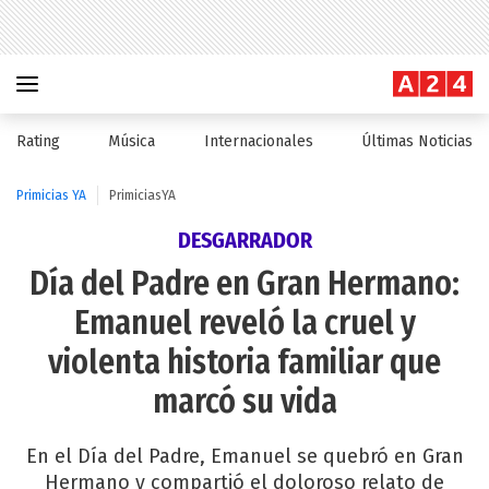
Rating
Música
Internacionales
Últimas Noticias
Primicias YA
PrimiciasYA
DESGARRADOR
Día del Padre en Gran Hermano:
Emanuel reveló la cruel y
violenta historia familiar que
marcó su vida
En el Día del Padre, Emanuel se quebró en Gran
Hermano y compartió el doloroso relato de