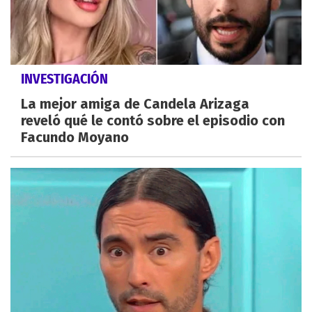
INVESTIGACIÓN
La mejor amiga de Candela Arizaga
reveló qué le contó sobre el episodio con
Facundo Moyano