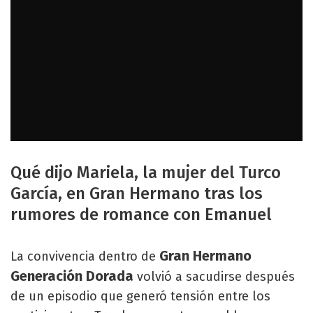
Qué dijo Mariela, la mujer del Turco
García, en Gran Hermano tras los
rumores de romance con Emanuel
Gran Hermano
La convivencia dentro de
Generación Dorada
volvió a sacudirse después
de un episodio que generó tensión entre los