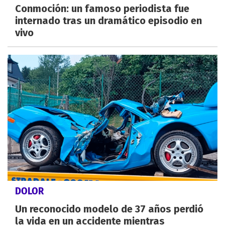
Conmoción: un famoso periodista fue
internado tras un dramático episodio en
vivo
DOLOR
Un reconocido modelo de 37 años perdió
la vida en un accidente mientras