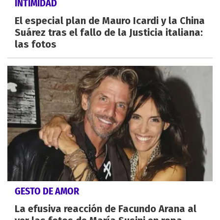
INTIMIDAD
El especial plan de Mauro Icardi y la China
Suárez tras el fallo de la Justicia italiana:
las fotos
GESTO DE AMOR
La efusiva reacción de Facundo Arana al