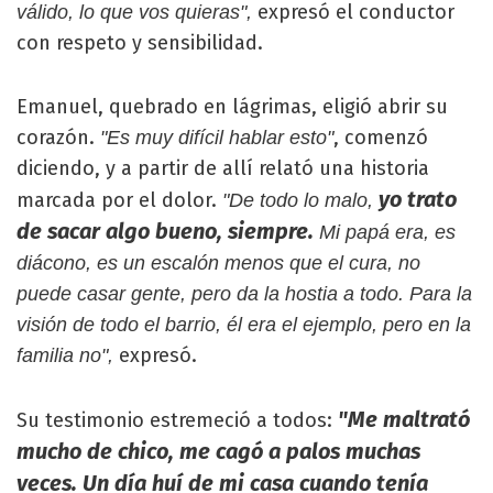
expresó el conductor
válido, lo que vos quieras",
con respeto y sensibilidad.
Emanuel, quebrado en lágrimas, eligió abrir su
corazón.
, comenzó
"Es muy difícil hablar esto"
diciendo, y a partir de allí relató una historia
yo trato
marcada por el dolor.
"De todo lo malo,
de sacar algo bueno, siempre.
Mi papá era, es
diácono, es un escalón menos que el cura, no
puede casar gente, pero da la hostia a todo. Para la
visión de todo el barrio, él era el ejemplo, pero en la
expresó.
familia no",
"Me maltrató
Su testimonio estremeció a todos:
mucho de chico, me cagó a palos muchas
veces. Un día huí de mi casa cuando tenía