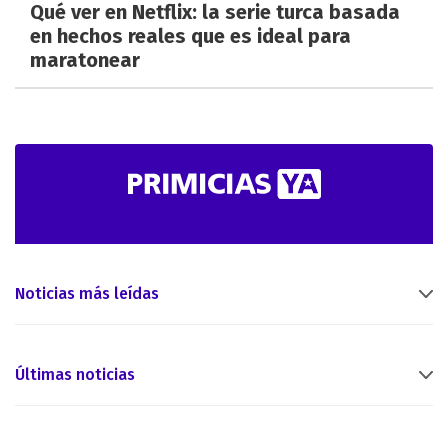
Qué ver en Netflix: la serie turca basada
en hechos reales que es ideal para
maratonear
Noticias más leídas
Últimas noticias