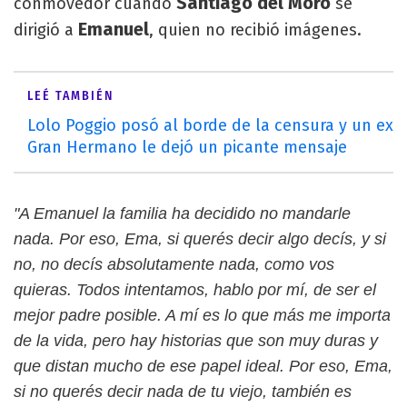
Santiago del Moro
conmovedor cuando
se
Emanuel
dirigió a
, quien no recibió imágenes.
LEÉ TAMBIÉN
Lolo Poggio posó al borde de la censura y un ex
Gran Hermano le dejó un picante mensaje
"A Emanuel la familia ha decidido no mandarle
nada. Por eso, Ema, si querés decir algo decís, y si
no, no decís absolutamente nada, como vos
quieras. Todos intentamos, hablo por mí, de ser el
mejor padre posible. A mí es lo que más me importa
de la vida, pero hay historias que son muy duras y
que distan mucho de ese papel ideal. Por eso, Ema,
si no querés decir nada de tu viejo, también es