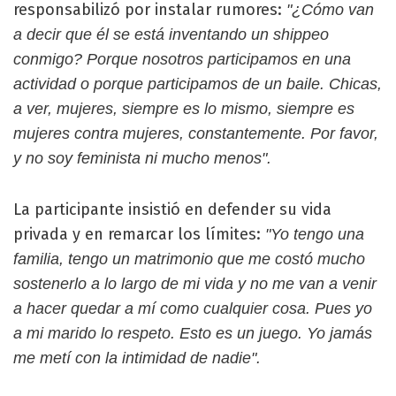
responsabilizó por instalar rumores:
"¿Cómo van
a decir que él se está inventando un shippeo
conmigo? Porque nosotros participamos en una
actividad o porque participamos de un baile. Chicas,
a ver, mujeres, siempre es lo mismo, siempre es
mujeres contra mujeres, constantemente. Por favor,
y no soy feminista ni mucho menos".
La participante insistió en defender su vida
privada y en remarcar los límites:
"Yo tengo una
familia, tengo un matrimonio que me costó mucho
sostenerlo a lo largo de mi vida y no me van a venir
a hacer quedar a mí como cualquier cosa. Pues yo
a mi marido lo respeto. Esto es un juego. Yo jamás
me metí con la intimidad de nadie".