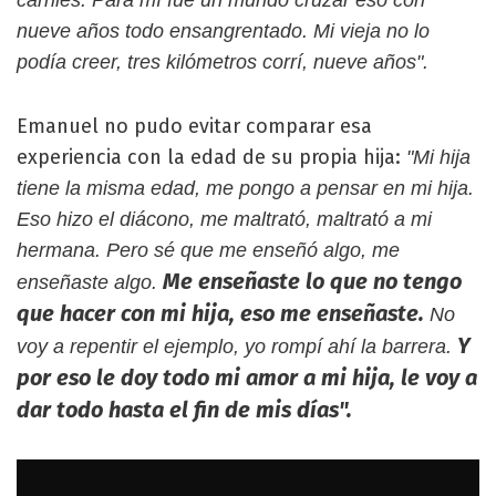
nueve años todo ensangrentado. Mi vieja no lo
podía creer, tres kilómetros corrí, nueve años".
Emanuel no pudo evitar comparar esa
experiencia con la edad de su propia hija:
"Mi hija
tiene la misma edad, me pongo a pensar en mi hija.
Eso hizo el diácono, me maltrató, maltrató a mi
hermana. Pero sé que me enseñó algo, me
Me enseñaste lo que no tengo
enseñaste algo.
que hacer con mi hija, eso me enseñaste.
No
Y
voy a repentir el ejemplo, yo rompí ahí la barrera.
por eso le doy todo mi amor a mi hija, le voy a
dar todo hasta el fin de mis días".