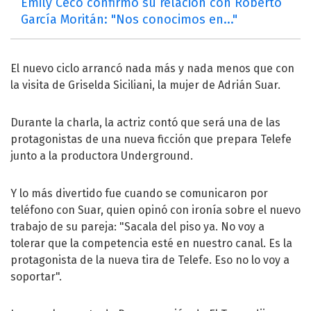
Emily Ceco confirmó su relación con Roberto
García Moritán: "Nos conocimos en..."
El nuevo ciclo arrancó nada más y nada menos que con
la visita de Griselda Siciliani, la mujer de Adrián Suar.
Durante la charla, la actriz contó que será una de las
protagonistas de una nueva ficción que prepara Telefe
junto a la productora Underground.
Y lo más divertido fue cuando se comunicaron por
teléfono con Suar, quien opinó con ironía sobre el nuevo
trabajo de su pareja: "Sacala del piso ya. No voy a
tolerar que la competencia esté en nuestro canal. Es la
protagonista de la nueva tira de Telefe. Eso no lo voy a
soportar".