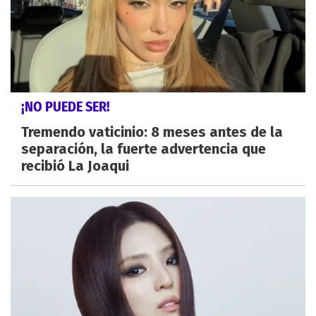
¡NO PUEDE SER!
Tremendo vaticinio: 8 meses antes de la
separación, la fuerte advertencia que
recibió La Joaqui