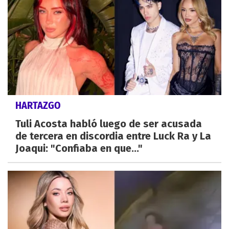
HARTAZGO
Tuli Acosta habló luego de ser acusada
de tercera en discordia entre Luck Ra y La
Joaqui: "Confiaba en que..."