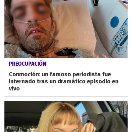
PREOCUPACIÓN
Conmoción: un famoso periodista fue
internado tras un dramático episodio en
vivo