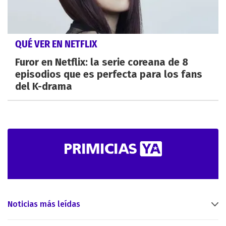
QUÉ VER EN NETFLIX
Furor en Netflix: la serie coreana de 8
episodios que es perfecta para los fans
del K-drama
Noticias más leídas