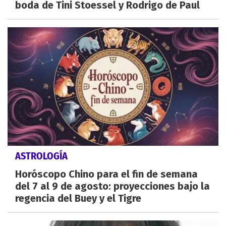
boda de Tini Stoessel y Rodrigo de Paul
ASTROLOGÍA
Horóscopo Chino para el fin de semana
del 7 al 9 de agosto: proyecciones bajo la
regencia del Buey y el Tigre