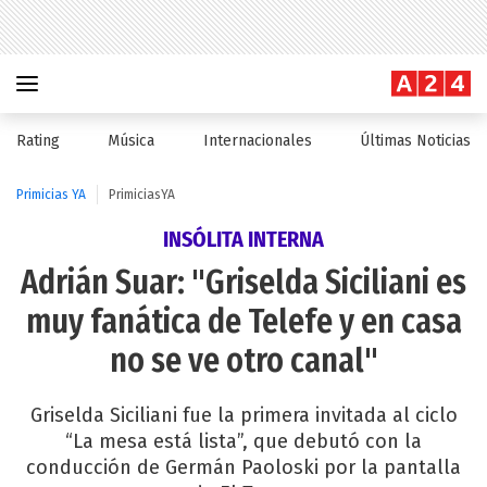
Rating
Música
Internacionales
Últimas Noticias
Primicias YA
PrimiciasYA
INSÓLITA INTERNA
Adrián Suar: "Griselda Siciliani es
muy fanática de Telefe y en casa
no se ve otro canal"
Griselda Siciliani fue la primera invitada al ciclo
“La mesa está lista”, que debutó con la
conducción de Germán Paoloski por la pantalla