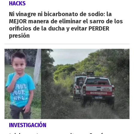
HACKS
Ni vinagre ni bicarbonato de sodio: la
MEJOR manera de eliminar el sarro de los
orificios de la ducha y evitar PERDER
presión
INVESTIGACIÓN