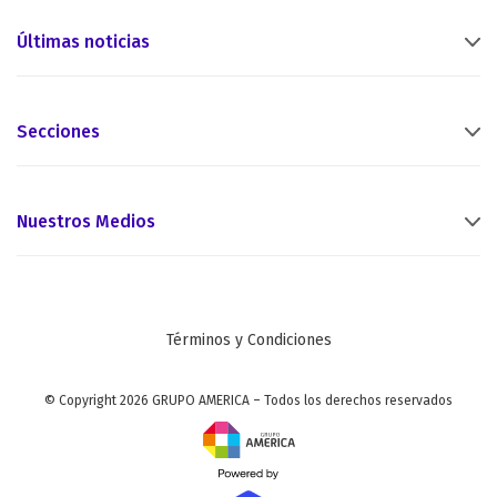
Últimas noticias
Secciones
Nuestros Medios
Términos y Condiciones
© Copyright 2026 GRUPO AMERICA – Todos los derechos reservados