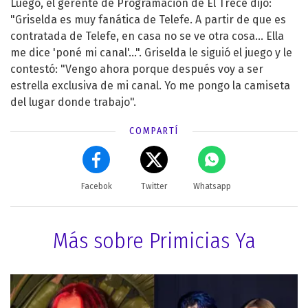
Luego, el gerente de Programación de El Trece dijo:
"Griselda es muy fanática de Telefe. A partir de que es
contratada de Telefe, en casa no se ve otra cosa... Ella
me dice 'poné mi canal'...". Griselda le siguió el juego y le
contestó: "Vengo ahora porque después voy a ser
estrella exclusiva de mi canal. Yo me pongo la camiseta
del lugar donde trabajo".
COMPARTÍ
Facebok
Twitter
Whatsapp
Más sobre Primicias Ya