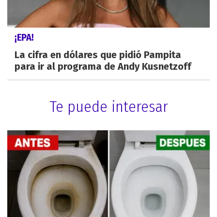
¡EPA!
La cifra en dólares que pidió Pampita
para ir al programa de Andy Kusnetzoff
Te puede interesar