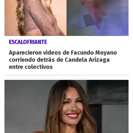
ESCALOFRIANTE
Aparecieron videos de Facundo Moyano
corriendo detrás de Candela Arizaga
entre colectivos