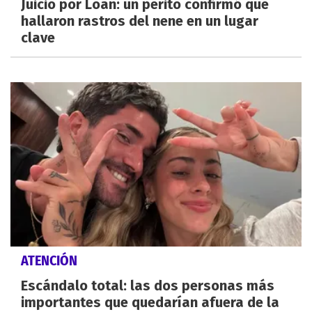
Juicio por Loan: un perito confirmó que
hallaron rastros del nene en un lugar
clave
ATENCIÓN
Escándalo total: las dos personas más
importantes que quedarían afuera de la