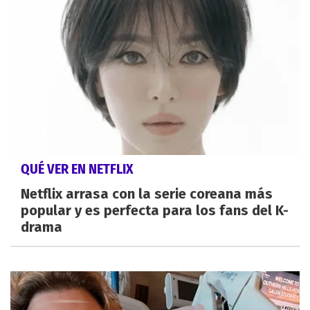
QUÉ VER EN NETFLIX
Netflix arrasa con la serie coreana más
popular y es perfecta para los fans del K-
drama