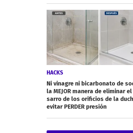
HACKS
Ni vinagre ni bicarbonato de so
la MEJOR manera de eliminar el
sarro de los orificios de la duc
evitar PERDER presión