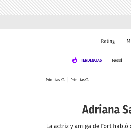
Rating
M
TENDENCIAS
Messi
Primicias YA
PrimiciasYA
Adriana S
La actriz y amiga de Fort habló 