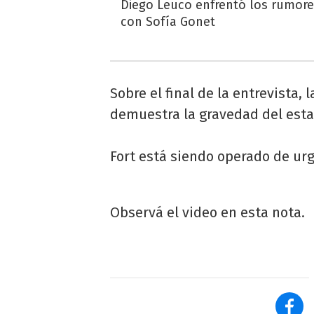
Diego Leuco enfrentó los rumor
con Sofía Gonet
Sobre el final de la entrevista, 
demuestra la gravedad del esta
Fort está siendo operado de urg
Observá el video en esta nota.