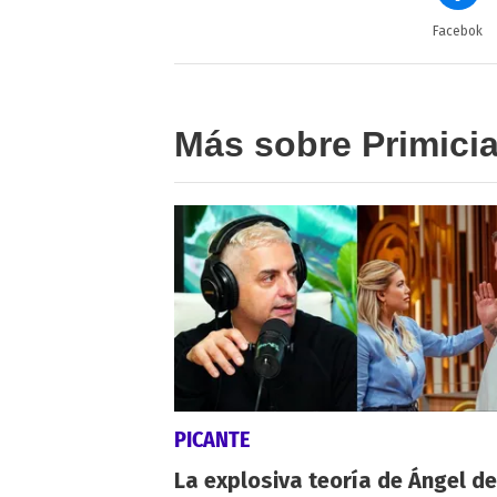
Facebok
Más sobre Primici
PICANTE
La explosiva teoría de Ángel de