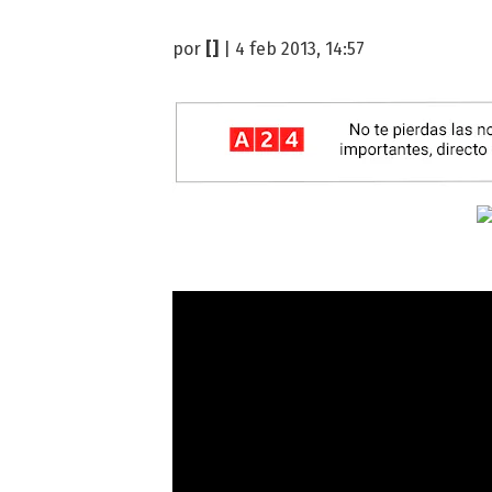
por
[]
| 4 feb 2013, 14:57