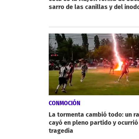
sarro de las canillas y del inod
CONMOCIÓN
La tormenta cambió todo: un r
cayó en pleno partido y ocurrió
tragedia