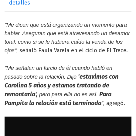
detalles
"Me dicen que está organizando un momento para
hablar. Aseguran que está atravesando un desamor
total, como si se le hubiera caído la venda de los
señaló Paula Varela en el ciclo de El Trece.
ojos",
"Me señalan un furcio de él cuando habló en
'estuvimos con
pasado sobre la relación. Dijo
Carolina 5 años y estamos tratando de
remontarla',
Para
pero para ella no es así.
Pampita la relación está terminada
agregó.
”,