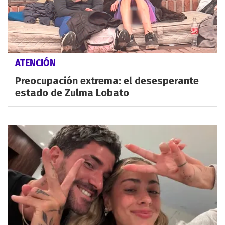
ATENCIÓN
Preocupación extrema: el desesperante
estado de Zulma Lobato