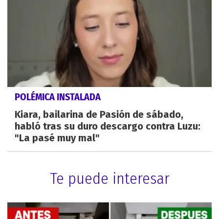
POLÉMICA INSTALADA
Kiara, bailarina de Pasión de sábado,
habló tras su duro descargo contra Luzu:
"La pasé muy mal"
Te puede interesar