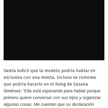
Varela indicó que la modelo podría hablar en
exclusiva con una revista. Incluso se rumorea
que podría hacerlo en el living de Susana
Giménez:
"Ella está esperando para hablar porque
primero quiere conversar con sus hijos y organizar
algunas cosas. Me cuentan que su declaración