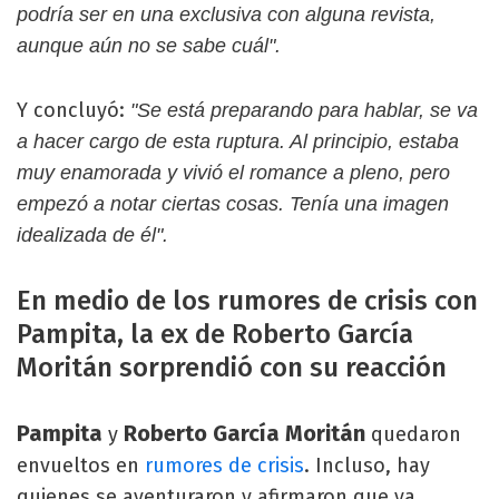
podría ser en una exclusiva con alguna revista,
aunque aún no se sabe cuál".
Y concluyó:
"Se está preparando para hablar, se va
a hacer cargo de esta ruptura. Al principio, estaba
muy enamorada y vivió el romance a pleno, pero
empezó a notar ciertas cosas. Tenía una imagen
idealizada de él".
En medio de los rumores de crisis con
Pampita, la ex de Roberto García
Moritán sorprendió con su reacción
Pampita
Roberto García Moritán
y
quedaron
envueltos en
rumores de crisis
. Incluso, hay
quienes se aventuraron y afirmaron que ya