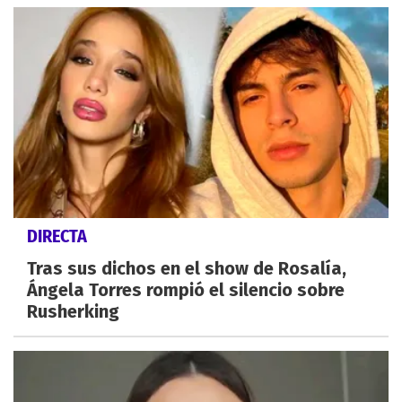
DIRECTA
Tras sus dichos en el show de Rosalía,
Ángela Torres rompió el silencio sobre
Rusherking