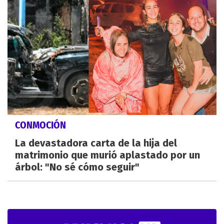
CONMOCIÓN
La devastadora carta de la hija del
matrimonio que murió aplastado por un
árbol: "No sé cómo seguir"