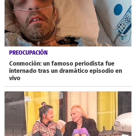
PREOCUPACIÓN
Conmoción: un famoso periodista fue
internado tras un dramático episodio en
vivo