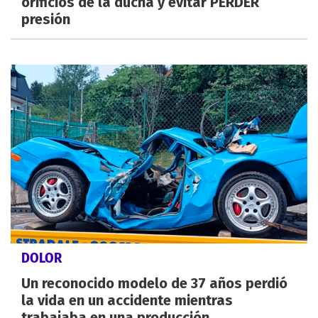
orificios de la ducha y evitar PERDER
presión
DOLOR
Un reconocido modelo de 37 años perdió
la vida en un accidente mientras
trabajaba en una producción