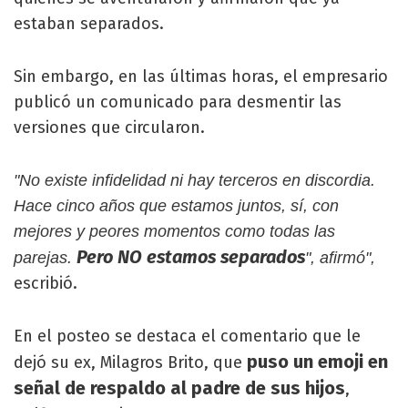
estaban separados.
Sin embargo, en las últimas horas, el empresario
publicó un comunicado para desmentir las
versiones que circularon.
"No existe infidelidad ni hay terceros en discordia.
Hace cinco años que estamos juntos, sí, con
mejores y peores momentos como todas las
Pero NO estamos separados
parejas.
", afirmó",
escribió.
En el posteo se destaca el comentario que le
puso un emoji en
dejó su ex, Milagros Brito, que
señal de respaldo al padre de sus hijos
,