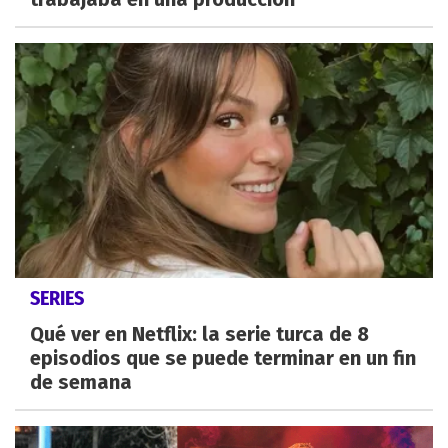
SERIES
Qué ver en Netflix: la serie turca de 8
episodios que se puede terminar en un fin
de semana