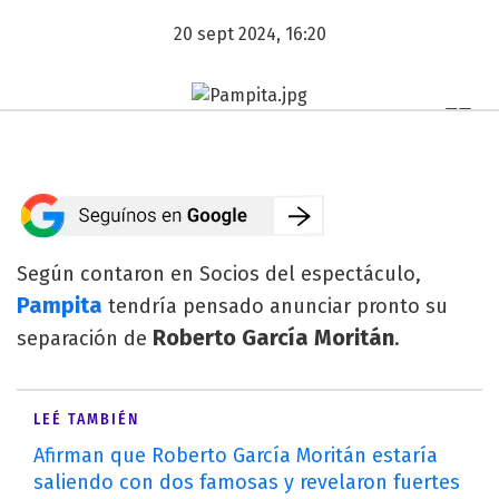
20 sept 2024, 16:20
Según contaron en Socios del espectáculo,
Pampita
tendría pensado anunciar pronto su
Roberto García Moritán
separación de
.
LEÉ TAMBIÉN
Afirman que Roberto García Moritán estaría
saliendo con dos famosas y revelaron fuertes