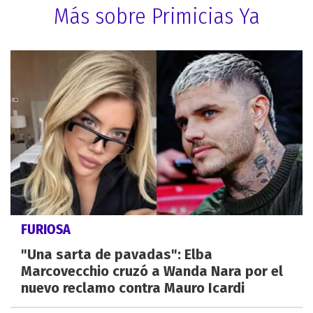
Más sobre Primicias Ya
FURIOSA
"Una sarta de pavadas": Elba
Marcovecchio cruzó a Wanda Nara por el
nuevo reclamo contra Mauro Icardi