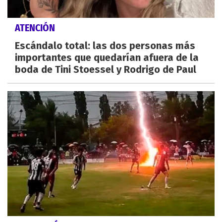
ATENCIÓN
Escándalo total: las dos personas más
importantes que quedarían afuera de la
boda de Tini Stoessel y Rodrigo de Paul