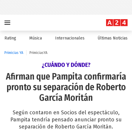
Rating
Música
Internacionales
Últimas Noticias
Primicias YA
PrimiciasYA
¿CUÁNDO Y DÓNDE?
Afirman que Pampita confirmaría
pronto su separación de Roberto
García Moritán
Según contaron en Socios del espectáculo,
Pampita tendría pensado anunciar pronto su
separación de Roberto García Moritán.