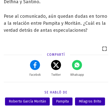
Delfina y Santino.
Pese al comunicado, aún quedan dudas en torno
a la relación entre Pampita y Moritán. ¿Cuál es la
verdad detrás de antas especulaciones?
COMPARTÍ
Facebok
Twitter
Whatsapp
SE HABLÓ DE
Roberto García Moritán
Pampita
Milagros Brito