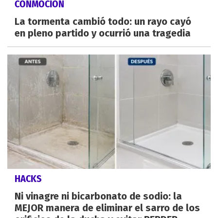
CONMOCIÓN
La tormenta cambió todo: un rayo cayó
en pleno partido y ocurrió una tragedia
HACKS
Ni vinagre ni bicarbonato de sodio: la
MEJOR manera de eliminar el sarro de los