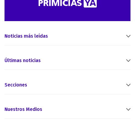
Noticias más leídas
Últimas noticias
Secciones
Nuestros Medios