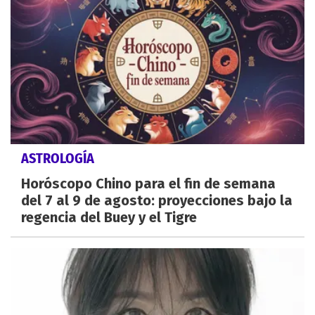
ASTROLOGÍA
Horóscopo Chino para el fin de semana
del 7 al 9 de agosto: proyecciones bajo la
regencia del Buey y el Tigre