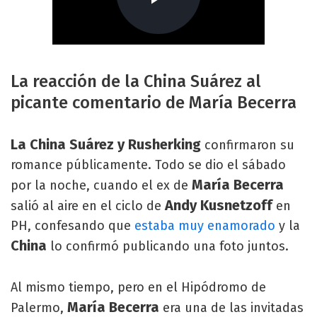
La reacción de la China Suárez al
picante comentario de María Becerra
La China Suárez y Rusherking
confirmaron su
romance públicamente. Todo se dio el sábado
María Becerra
por la noche, cuando el ex de
Andy Kusnetzoff
salió al aire en el ciclo de
en
PH, confesando que
estaba muy enamorado
y la
China
lo confirmó publicando una foto juntos.
Al mismo tiempo, pero en el Hipódromo de
María Becerra
Palermo,
era una de las invitadas