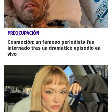
PREOCUPACIÓN
Conmoción: un famoso periodista fue
internado tras un dramático episodio en
vivo