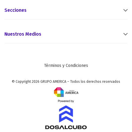
Secciones
Nuestros Medios
Términos y Condiciones
© Copyright 2026 GRUPO AMERICA – Todos los derechos reservados