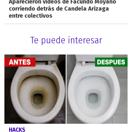
Aparecieron videos de Facundo Moyano
corriendo detrás de Candela Arizaga
entre colectivos
Te puede interesar
HACKS