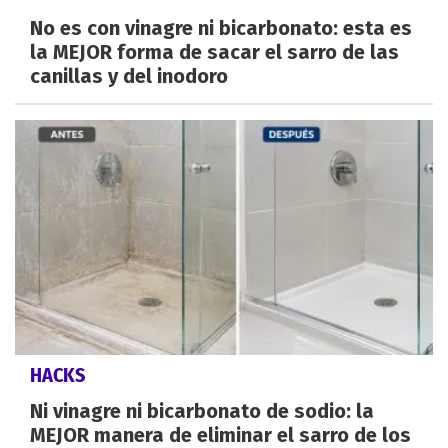
No es con vinagre ni bicarbonato: esta es
la MEJOR forma de sacar el sarro de las
canillas y del inodoro
HACKS
Ni vinagre ni bicarbonato de sodio: la
MEJOR manera de eliminar el sarro de los