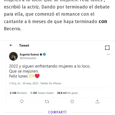
escribió la actriz. Dando por terminado el debate
para ella, que comenzó el romance con el
con
cantante a 6 meses de que haya terminado
Becerra.
COMPARTÍ