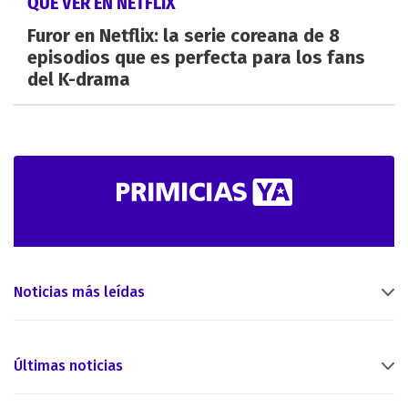
QUÉ VER EN NETFLIX
Furor en Netflix: la serie coreana de 8
episodios que es perfecta para los fans
del K-drama
Noticias más leídas
Últimas noticias