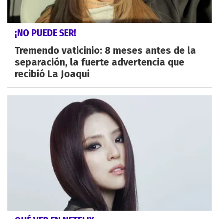
¡NO PUEDE SER!
Tremendo vaticinio: 8 meses antes de la
separación, la fuerte advertencia que
recibió La Joaqui