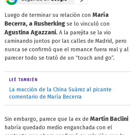
María
Luego de terminar su relación con
Becerra, a Rusherking
se lo vinculó con
Agustina Agazzani.
A la parejita se la vio
caminando juntos por las calles de Madrid, pero
nunca se confirmó que el romance fuera real y al
parecer todo se trató de un “touch and go”.
LEÉ TAMBIÉN
La reacción de la China Suárez al picante
comentario de María Becerra
Martín Baclini
Sin embargo, parece que la ex de
habría quedado medio enganchada con el