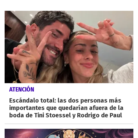
ATENCIÓN
Escándalo total: las dos personas más
importantes que quedarían afuera de la
boda de Tini Stoessel y Rodrigo de Paul