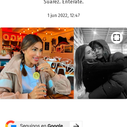
Suárez. Enterate.
1 jun 2022, 12:47