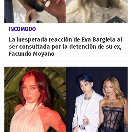
INCÓMODO
La inesperada reacción de Eva Bargiela al
ser consultada por la detención de su ex,
Facundo Moyano