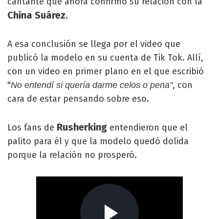
cantante que ahora confirmó su relación con la
China Suárez.
A esa conclusión se llega por el video que
publicó la modelo en su cuenta de Tik Tok. Allí,
con un video en primer plano en el que escribió
"
, con
No entendí si quería darme celos o pena"
cara de estar pensando sobre eso.
Rusherking
Los fans de
entendieron que el
palito para él y que la modelo quedó dolida
porque la relación no prosperó.