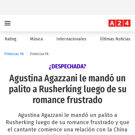
Rating
Música
Internacionales
Últimas Noticias
Primicias YA
PrimiciasYA
¿DESPECHADA?
Agustina Agazzani le mandó un
palito a Rusherking luego de su
romance frustrado
Agustina Agazzani le mandó un palito a
Rusherking luego de su romance frustrado y que
el cantante comience una relación con la China