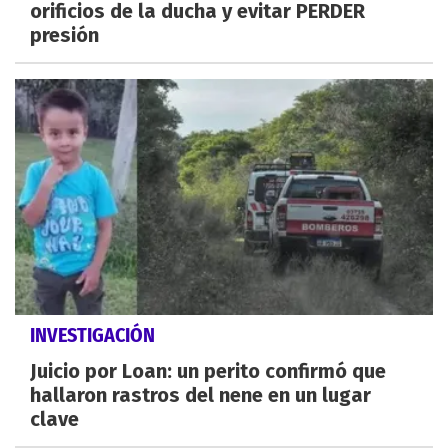
orificios de la ducha y evitar PERDER
presión
INVESTIGACIÓN
Juicio por Loan: un perito confirmó que
hallaron rastros del nene en un lugar
clave