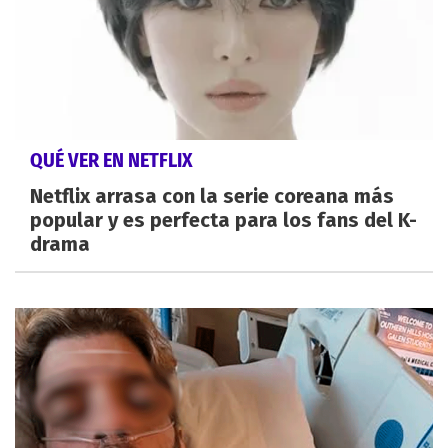
QUÉ VER EN NETFLIX
Netflix arrasa con la serie coreana más
popular y es perfecta para los fans del K-
drama