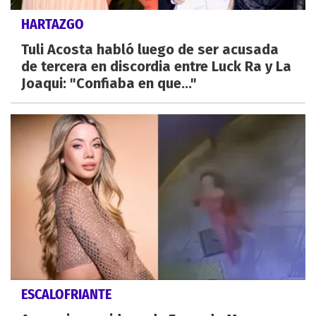
HARTAZGO
Tuli Acosta habló luego de ser acusada
de tercera en discordia entre Luck Ra y La
Joaqui: "Confiaba en que..."
ESCALOFRIANTE