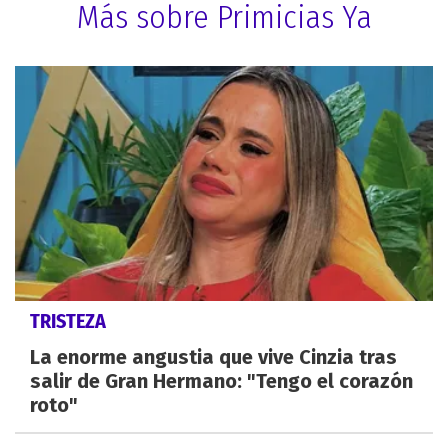
Más sobre Primicias Ya
TRISTEZA
La enorme angustia que vive Cinzia tras
salir de Gran Hermano: "Tengo el corazón
roto"