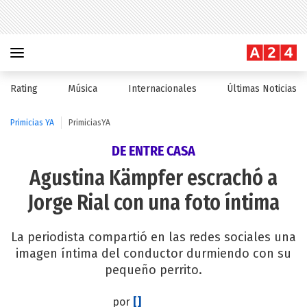
Rating
Música
Internacionales
Últimas Noticias
Primicias YA
PrimiciasYA
DE ENTRE CASA
Agustina Kämpfer escrachó a
Jorge Rial con una foto íntima
La periodista compartió en las redes sociales una
imagen íntima del conductor durmiendo con su
pequeño perrito.
por
[]