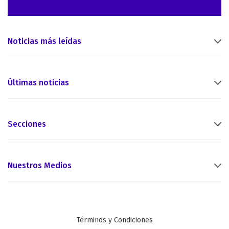
Noticias más leídas
Últimas noticias
Secciones
Nuestros Medios
Términos y Condiciones