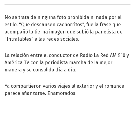
No se trata de ninguna foto prohibida ni nada por el
estilo. "Que descansen cachorritos", fue la frase que
acompañó la tierna imagen que subió la panelista de
"Intratables" a las redes sociales.
La relación entre el conductor de Radio La Red AM 910 y
América TV con la periodista marcha de la mejor
manera y se consolida día a día.
Ya compartieron varios viajes al exterior y el romance
parece afianzarse. Enamorados.