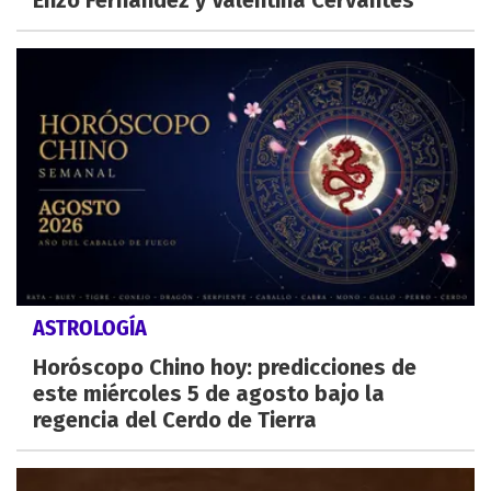
Enzo Fernández y Valentina Cervantes
ASTROLOGÍA
Horóscopo Chino hoy: predicciones de
este miércoles 5 de agosto bajo la
regencia del Cerdo de Tierra