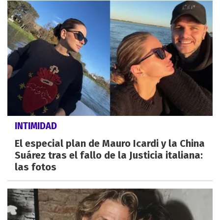
INTIMIDAD
El especial plan de Mauro Icardi y la China
Suárez tras el fallo de la Justicia italiana:
las fotos