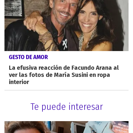
GESTO DE AMOR
La efusiva reacción de Facundo Arana al
ver las fotos de María Susini en ropa
interior
Te puede interesar