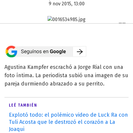
9 nov 2015, 13:00
Agustina Kampfer escrachó a Jorge Rial con una
foto íntima. La periodista subió una imagen de su
pareja durmiendo abrazado a su perrito.
LEÉ TAMBIÉN
Explotó todo: el polémico video de Luck Ra con
Tuli Acosta que le destrozó el corazón a La
Joaqui