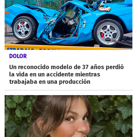
DOLOR
Un reconocido modelo de 37 años perdió
la vida en un accidente mientras
trabajaba en una producción