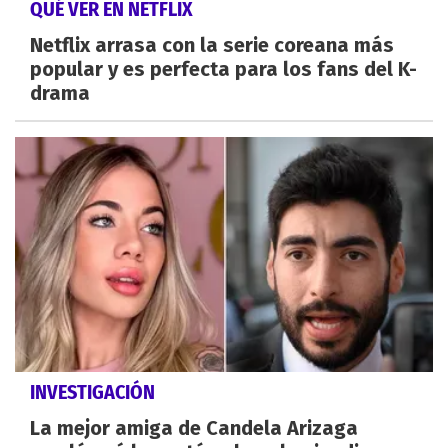
QUÉ VER EN NETFLIX
Netflix arrasa con la serie coreana más
popular y es perfecta para los fans del K-
drama
INVESTIGACIÓN
La mejor amiga de Candela Arizaga