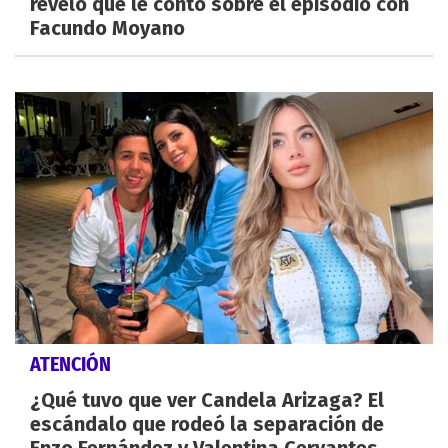
reveló qué le contó sobre el episodio con
Facundo Moyano
ATENCIÓN
¿Qué tuvo que ver Candela Arizaga? El
escándalo que rodeó la separación de