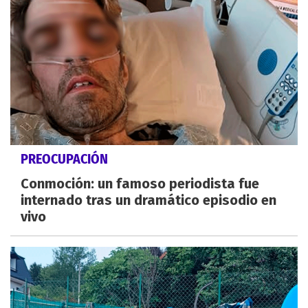
PREOCUPACIÓN
Conmoción: un famoso periodista fue
internado tras un dramático episodio en
vivo