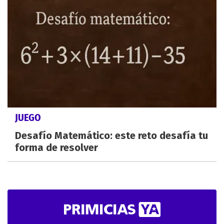
JUEGO
Desafío Matemático: este reto desafía tu
forma de resolver