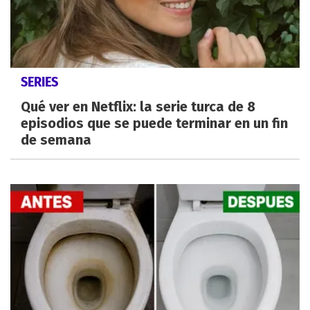
SERIES
Qué ver en Netflix: la serie turca de 8
episodios que se puede terminar en un fin
de semana