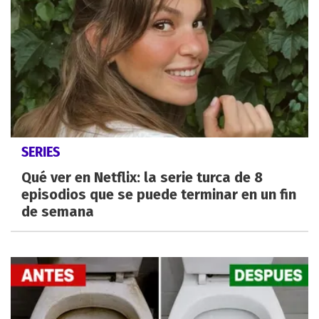
SERIES
Qué ver en Netflix: la serie turca de 8
episodios que se puede terminar en un fin
de semana