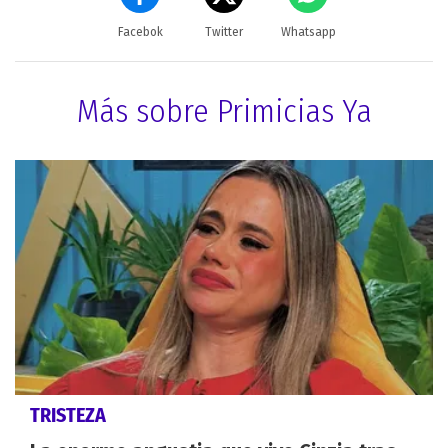
Facebok
Twitter
Whatsapp
Más sobre Primicias Ya
TRISTEZA