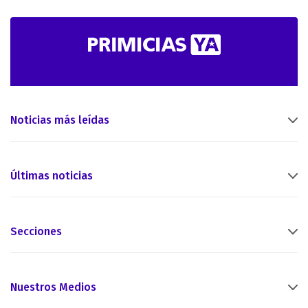
Noticias más leídas
Últimas noticias
Secciones
Nuestros Medios