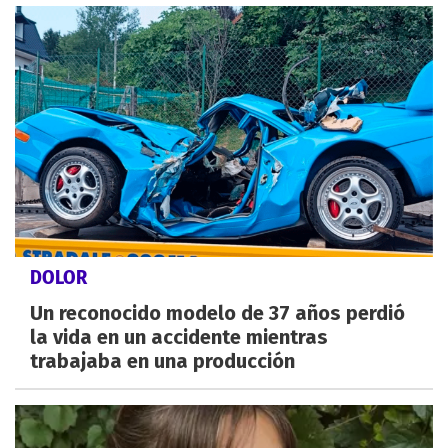
DOLOR
Un reconocido modelo de 37 años perdió
la vida en un accidente mientras
trabajaba en una producción