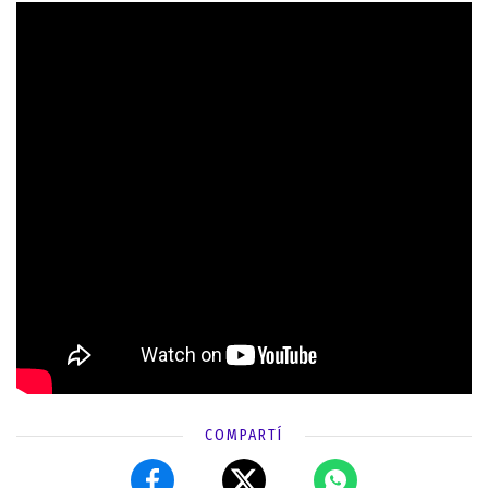
COMPARTÍ