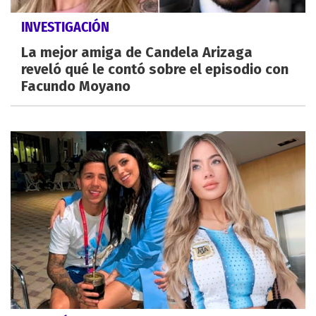
INVESTIGACIÓN
La mejor amiga de Candela Arizaga
reveló qué le contó sobre el episodio con
Facundo Moyano