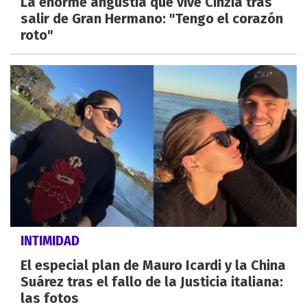
La enorme angustia que vive Cinzia tras
salir de Gran Hermano: "Tengo el corazón
roto"
INTIMIDAD
El especial plan de Mauro Icardi y la China
Suárez tras el fallo de la Justicia italiana:
las fotos