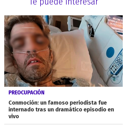
Te puede interesar
PREOCUPACIÓN
Conmoción: un famoso periodista fue
internado tras un dramático episodio en
vivo