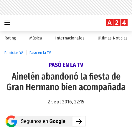
Rating
Música
Internacionales
Últimas Noticias
Primicias YA
Pasó en la TV
PASÓ EN LA TV
Ainelén abandonó la fiesta de
Gran Hermano bien acompañada
2 sept 2016, 22:15