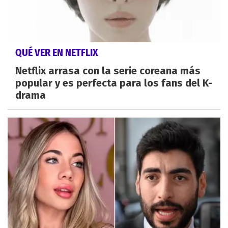
QUÉ VER EN NETFLIX
Netflix arrasa con la serie coreana más
popular y es perfecta para los fans del K-
drama