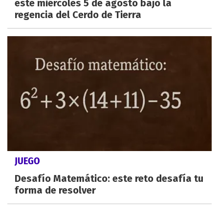
este miércoles 5 de agosto bajo la
regencia del Cerdo de Tierra
JUEGO
Desafío Matemático: este reto desafía tu
forma de resolver