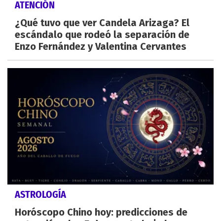
ATENCIÓN
¿Qué tuvo que ver Candela Arizaga? El
escándalo que rodeó la separación de
Enzo Fernández y Valentina Cervantes
ASTROLOGÍA
Horóscopo Chino hoy: predicciones de