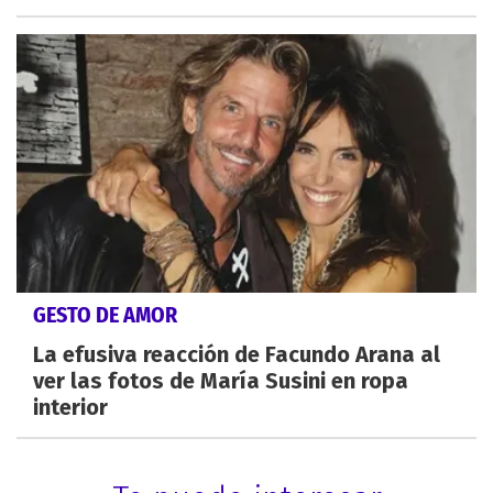
GESTO DE AMOR
La efusiva reacción de Facundo Arana al
ver las fotos de María Susini en ropa
interior