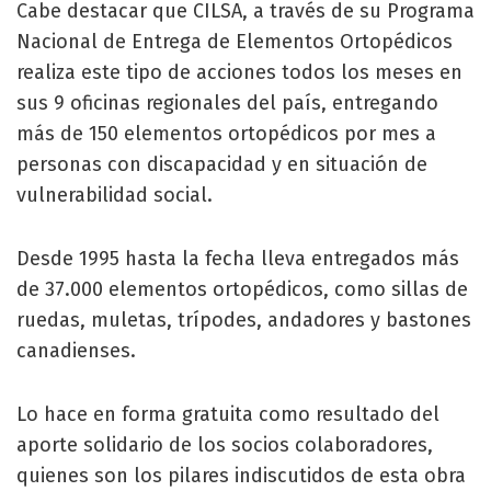
Cabe destacar que CILSA, a través de su Programa
Nacional de Entrega de Elementos Ortopédicos
realiza este tipo de acciones todos los meses en
sus 9 oficinas regionales del país, entregando
más de 150 elementos ortopédicos por mes a
personas con discapacidad y en situación de
vulnerabilidad social.
Desde 1995 hasta la fecha lleva entregados más
de 37.000 elementos ortopédicos, como sillas de
ruedas, muletas, trípodes, andadores y bastones
canadienses.
Lo hace en forma gratuita como resultado del
aporte solidario de los socios colaboradores,
quienes son los pilares indiscutidos de esta obra