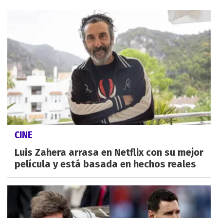
CINE
Luis Zahera arrasa en Netflix con su mejor
película y está basada en hechos reales