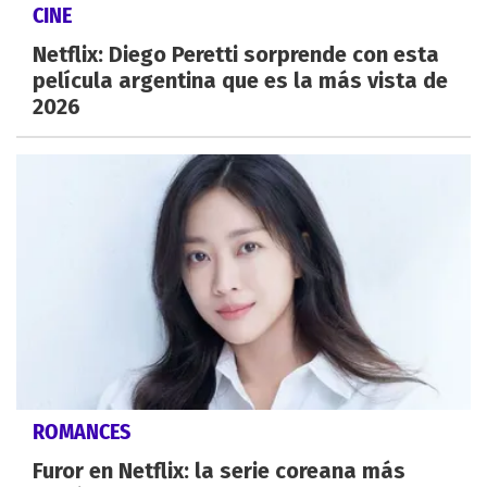
CINE
Netflix: Diego Peretti sorprende con esta
película argentina que es la más vista de
2026
ROMANCES
Furor en Netflix: la serie coreana más