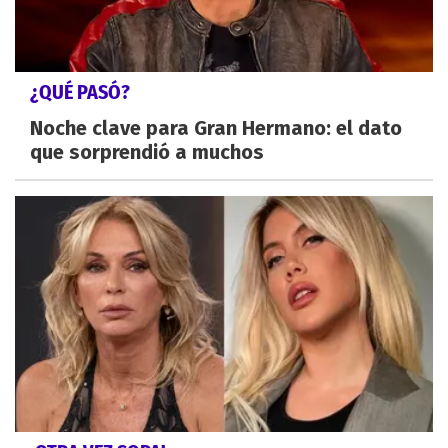
¿QUÉ PASÓ?
Noche clave para Gran Hermano: el dato
que sorprendió a muchos