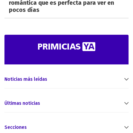
romántica que es perfecta para ver en
pocos días
Noticias más leídas
Últimas noticias
Secciones