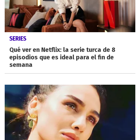
SERIES
Qué ver en Netflix: la serie turca de 8
episodios que es ideal para el fin de
semana