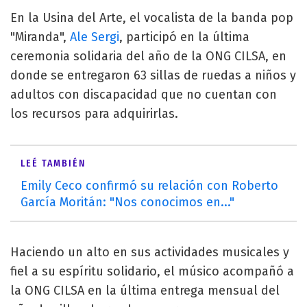
En la Usina del Arte, el vocalista de la banda pop
"Miranda",
Ale Sergi
, participó en la última
ceremonia solidaria del año de la ONG CILSA, en
donde se entregaron 63 sillas de ruedas a niños y
adultos con discapacidad que no cuentan con
los recursos para adquirirlas.
LEÉ TAMBIÉN
Emily Ceco confirmó su relación con Roberto
García Moritán: "Nos conocimos en..."
Haciendo un alto en sus actividades musicales y
fiel a su espíritu solidario, el músico acompañó a
la ONG CILSA en la última entrega mensual del