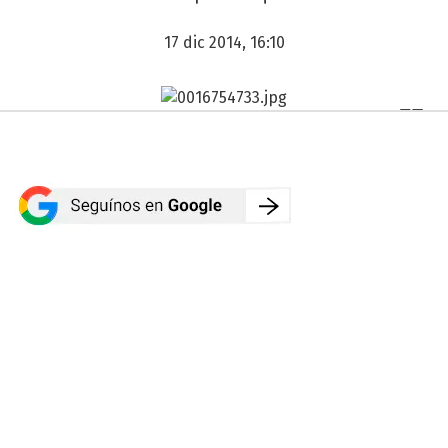
17 dic 2014, 16:10