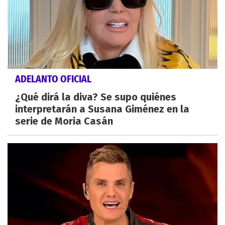
ADELANTO OFICIAL
¿Qué dirá la diva? Se supo quiénes
interpretarán a Susana Giménez en la
serie de Moria Casán