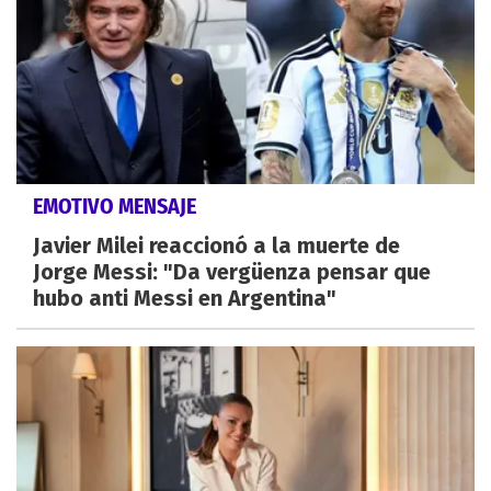
EMOTIVO MENSAJE
Javier Milei reaccionó a la muerte de
Jorge Messi: "Da vergüenza pensar que
hubo anti Messi en Argentina"