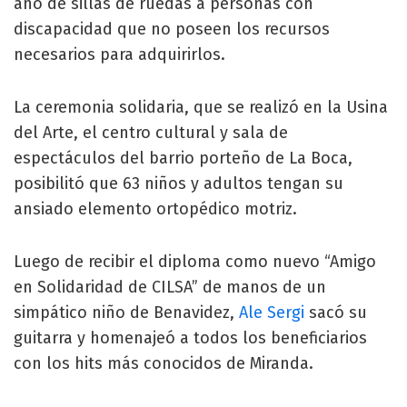
año de sillas de ruedas a personas con
discapacidad que no poseen los recursos
necesarios para adquirirlos.
La ceremonia solidaria, que se realizó en la Usina
del Arte, el centro cultural y sala de
espectáculos del barrio porteño de La Boca,
posibilitó que 63 niños y adultos tengan su
ansiado elemento ortopédico motriz.
Luego de recibir el diploma como nuevo “Amigo
en Solidaridad de CILSA” de manos de un
simpático niño de Benavidez,
Ale Sergi
sacó su
guitarra y homenajeó a todos los beneficiarios
con los hits más conocidos de Miranda.