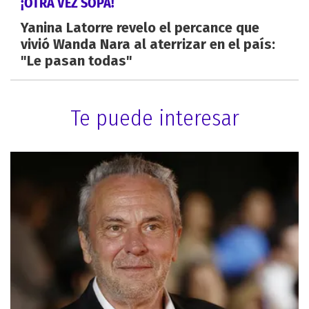
¡OTRA VEZ SOPA!
Yanina Latorre revelo el percance que
vivió Wanda Nara al aterrizar en el país:
"Le pasan todas"
Te puede interesar