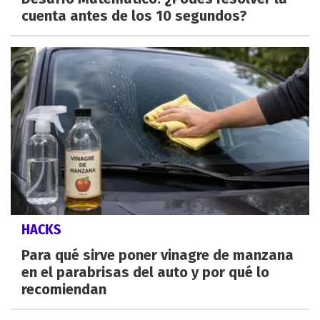
cuenta antes de los 10 segundos?
HACKS
Para qué sirve poner vinagre de manzana
en el parabrisas del auto y por qué lo
recomiendan