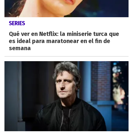
SERIES
Qué ver en Netflix: la miniserie turca que
es ideal para maratonear en el fin de
semana