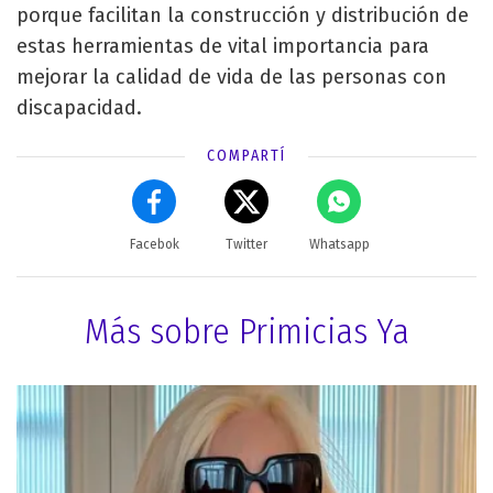
porque facilitan la construcción y distribución de
estas herramientas de vital importancia para
mejorar la calidad de vida de las personas con
discapacidad.
COMPARTÍ
Facebok
Twitter
Whatsapp
Más sobre Primicias Ya