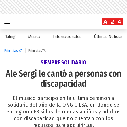
Rating
Música
Internacionales
Últimas Noticias
Primicias YA
PrimiciasYA
SIEMPRE SOLIDARIO
Ale Sergi le cantó a personas con
discapacidad
El músico participó en la última ceremonia
solidaria del año de la ONG CILSA, en donde se
entregaron 63 sillas de ruedas a niños y adultos
con discapacidad que no cuentan con los
recursos para adquirirlas.