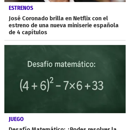
ESTRENOS
José Coronado brilla en Netflix con el
estreno de una nueva miniserie española
de 4 capítulos
JUEGO
Desafío Matemático: ¿Podes resolver la