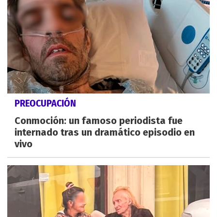
PREOCUPACIÓN
Conmoción: un famoso periodista fue
internado tras un dramático episodio en
vivo