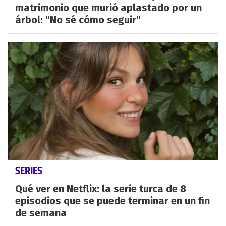
matrimonio que murió aplastado por un
árbol: "No sé cómo seguir"
SERIES
Qué ver en Netflix: la serie turca de 8
episodios que se puede terminar en un fin
de semana