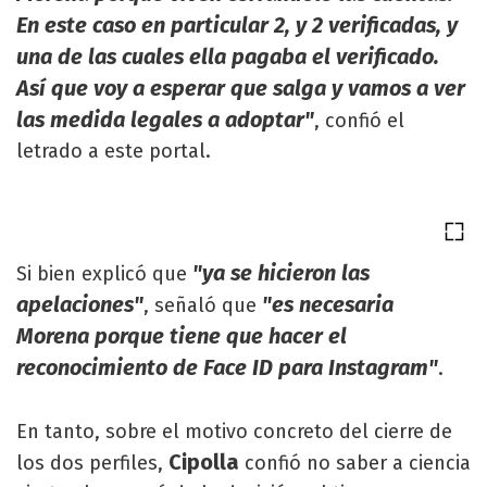
En este caso en particular 2, y 2 verificadas, y
una de las cuales ella pagaba el verificado.
Así que voy a esperar que salga y vamos a ver
las medida legales a adoptar"
, confió el
letrado a este portal.
"ya se hicieron las
Si bien explicó que
apelaciones"
"es necesaria
, señaló que
Morena porque tiene que hacer el
reconocimiento de Face ID para Instagram"
.
En tanto, sobre el motivo concreto del cierre de
Cipolla
los dos perfiles,
confió no saber a ciencia