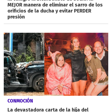
MEJOR manera de eliminar el sarro de los
orificios de la ducha y evitar PERDER
presión
CONMOCIÓN
La devastadora carta de la hija del