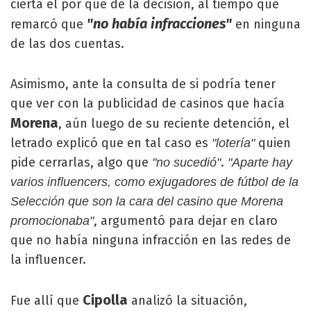
cierta el por qué de la decisión, al tiempo que
"no había infracciones"
remarcó que
en ninguna
de las dos cuentas.
Asimismo, ante la consulta de si podría tener
que ver con la publicidad de casinos que hacía
Morena
, aún luego de su reciente detención, el
letrado explicó que en tal caso es
quien
"lotería"
pide cerrarlas, algo que
.
"no sucedió"
"Aparte hay
varios influencers, como exjugadores de fútbol de la
Selección que son la cara del casino que Morena
, argumentó para dejar en claro
promocionaba"
que no había ninguna infracción en las redes de
la influencer.
Cipolla
Fue allí que
analizó la situación,