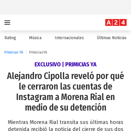
Rating
Música
Internacionales
Últimas Noticias
Primicias YA
PrimiciasYA
EXCLUSIVO | PRIMICIAS YA
Alejandro Cipolla reveló por qué
le cerraron las cuentas de
Instagram a Morena Rial en
medio de su detención
Mientras Morena Rial transita sus últimas horas
detenida recibió la noticia del cierre de sus dos