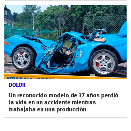
DOLOR
Un reconocido modelo de 37 años perdió
la vida en un accidente mientras
trabajaba en una producción