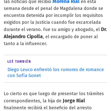
Morena Rial
las noticias que recibió
en esta
semana desde el penal de Magdalena donde se
encuentra detenida por incumplir los requisitos
exigidos por la Justicia cuando fue excarcelada
Dr.
durante el verano. Fue su amigo y abogado, el
Alejandro Cipolla
, el encargado de poner al
tanto a la influencer.
LEÉ TAMBIÉN
Diego Leuco enfrentó los rumores de romance
con Sofía Gonet
Lo cierto es que luego de presentar los trámites
Jorge Rial
correspondientes, la hija de
finalmente recibirá el beneficio del arresto