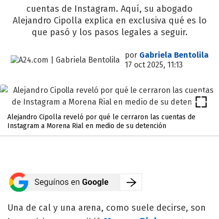
cuentas de Instagram. Aquí, su abogado
Alejandro Cipolla explica en exclusiva qué es lo
que pasó y los pasos legales a seguir.
por
Gabriela Bentolila
17 oct 2025, 11:13
Alejandro Cipolla reveló por qué le cerraron las cuentas de
Instagram a Morena Rial en medio de su detención
Una de cal y una arena, como suele decirse, son