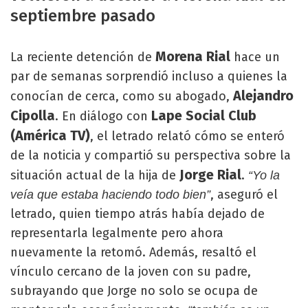
septiembre pasado
Morena Rial
La reciente detención de
hace un
par de semanas sorprendió incluso a quienes la
Alejandro
conocían de cerca, como su abogado,
Cipolla
Lape Social Club
. En diálogo con
(América TV)
, el letrado relató cómo se enteró
de la noticia y compartió su perspectiva sobre la
Jorge Rial
situación actual de la hija de
.
“Yo la
, aseguró el
veía que estaba haciendo todo bien”
letrado, quien tiempo atrás había dejado de
representarla legalmente pero ahora
nuevamente la retomó. Además, resaltó el
vínculo cercano de la joven con su padre,
subrayando que Jorge no solo se ocupa de