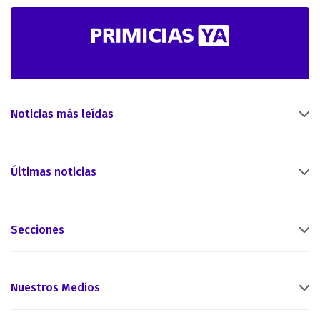
Noticias más leídas
Últimas noticias
Secciones
Nuestros Medios