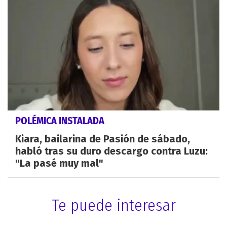
POLÉMICA INSTALADA
Kiara, bailarina de Pasión de sábado,
habló tras su duro descargo contra Luzu:
"La pasé muy mal"
Te puede interesar