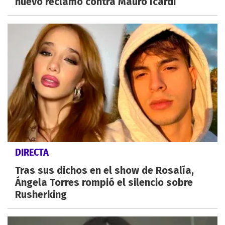
nuevo reclamo contra Mauro Icardi
DIRECTA
Tras sus dichos en el show de Rosalía,
Ángela Torres rompió el silencio sobre
Rusherking