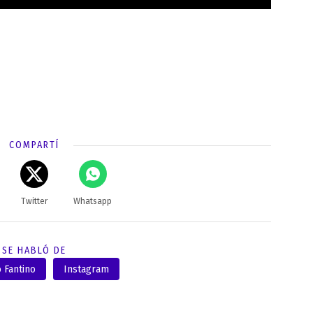
COMPARTÍ
Twitter
Whatsapp
SE HABLÓ DE
 Fantino
Instagram