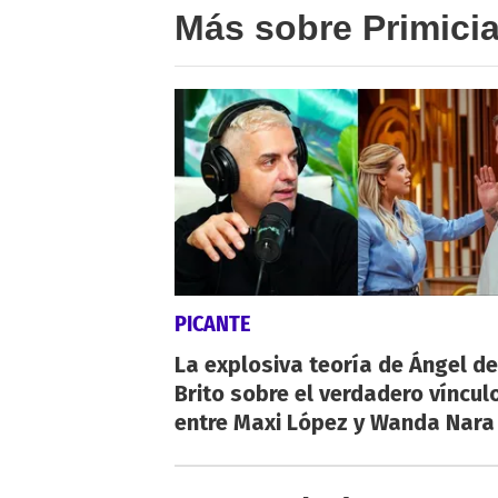
Más sobre Primici
PICANTE
La explosiva teoría de Ángel de
Brito sobre el verdadero víncul
entre Maxi López y Wanda Nara