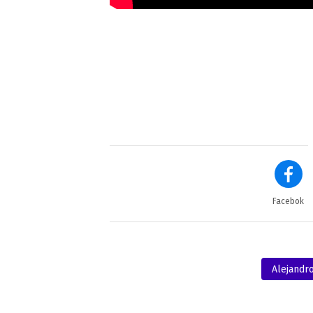
Facebok
Alejandro