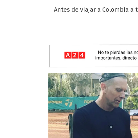
Antes de viajar a Colombia a 