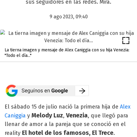
sus seguidores en las redes. Mirá.
9 ago 2023, 09:40
La tierna imagen y mensaje de Alex Caniggia con su hija Venezia:
"Todo el día..."
El sábado 15 de julio nació la primera hija de
Alex
Melody Luz
Venezia
Caniggia
y
,
, que llegó para
llenar de amor a la pareja que se conoció en el
El hotel de los famosos, El Trece
reality
.