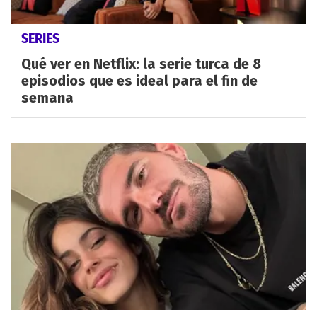
SERIES
Qué ver en Netflix: la serie turca de 8
episodios que es ideal para el fin de
semana