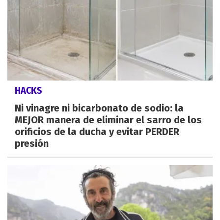
HACKS
Ni vinagre ni bicarbonato de sodio: la
MEJOR manera de eliminar el sarro de los
orificios de la ducha y evitar PERDER
presión