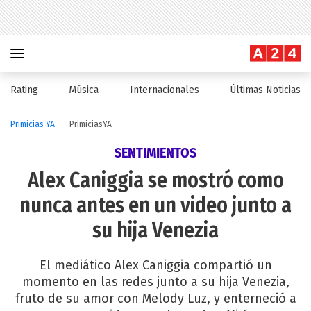
Rating
Música
Internacionales
Últimas Noticias
Primicias YA
PrimiciasYA
SENTIMIENTOS
Alex Caniggia se mostró como
nunca antes en un video junto a
su hija Venezia
El mediático Alex Caniggia compartió un
momento en las redes junto a su hija Venezia,
fruto de su amor con Melody Luz, y enterneció a