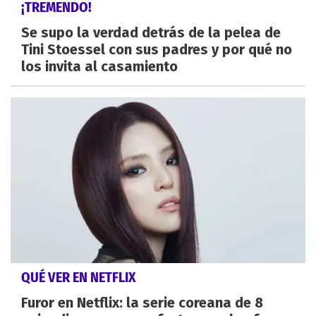
¡TREMENDO!
Se supo la verdad detrás de la pelea de
Tini Stoessel con sus padres y por qué no
los invita al casamiento
QUÉ VER EN NETFLIX
Furor en Netflix: la serie coreana de 8