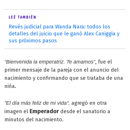
LEÉ TAMBIÉN
Revés judicial para Wanda Nara: todos los
detalles del juicio que le ganó Alex Caniggia y
sus próximos pasos
, fue el
“Bienvenida la emperatriz. Te amamos”
primer mensaje de la pareja con el anuncio del
nacimiento y confirmando que se trataba de una
niña.
agregó en otra
"El día más feliz de mi vida",
Emperador
imagen el
desde el sanatorio a
minutos del nacimiento.