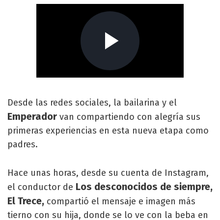
Desde las redes sociales, la bailarina y el
Emperador
van compartiendo con alegría sus
primeras experiencias en esta nueva etapa como
padres.
Hace unas horas, desde su cuenta de Instagram,
Los desconocidos de siempre,
el conductor de
El Trece,
compartió el mensaje e imagen más
tierno con su hija, donde se lo ve con la beba en