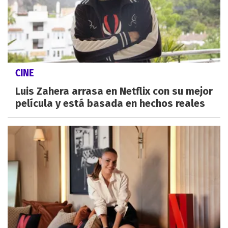
CINE
Luis Zahera arrasa en Netflix con su mejor
película y está basada en hechos reales