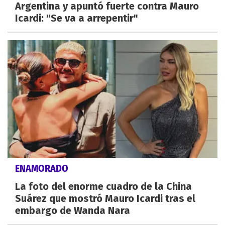
Argentina y apuntó fuerte contra Mauro
Icardi: "Se va a arrepentir"
ENAMORADO
La foto del enorme cuadro de la China
Suárez que mostró Mauro Icardi tras el
embargo de Wanda Nara