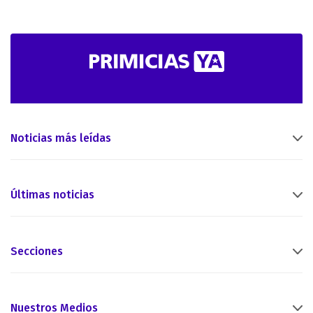
Noticias más leídas
Últimas noticias
Secciones
Nuestros Medios