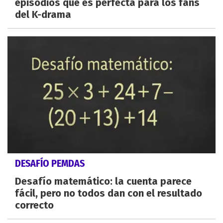
episodios que es perfecta para los fans
del K-drama
DESAFÍO PEMDAS
Desafío matemático: la cuenta parece
fácil, pero no todos dan con el resultado
correcto