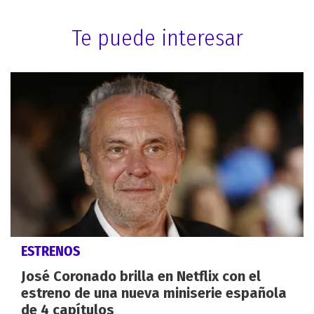
Te puede interesar
ESTRENOS
José Coronado brilla en Netflix con el
estreno de una nueva miniserie española
de 4 capítulos