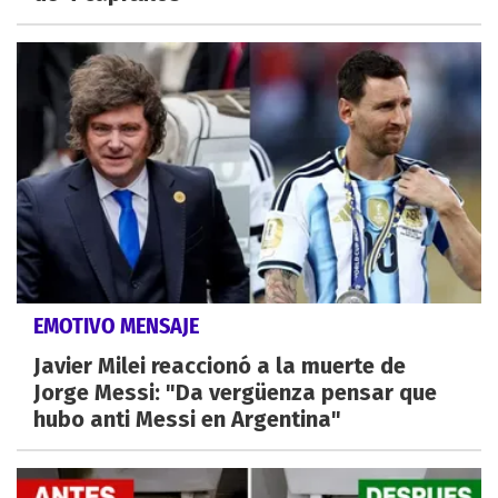
EMOTIVO MENSAJE
Javier Milei reaccionó a la muerte de
Jorge Messi: "Da vergüenza pensar que
hubo anti Messi en Argentina"