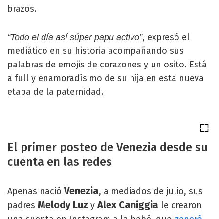
brazos.
, expresó el
“Todo el día así súper papu activo”
mediático en su historia acompañando sus
palabras de emojis de corazones y un osito. Está
a full y enamoradísimo de su hija en esta nueva
etapa de la paternidad.
El primer posteo de Venezia desde su
cuenta en las redes
Venezia
Apenas nació
, a mediados de julio, sus
Melody Luz
Alex Caniggia
padres
y
le crearon