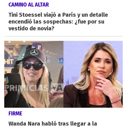
CAMINO AL ALTAR
Tini Stoessel viajó a París y un detalle
encendió las sospechas: ¿fue por su
vestido de novia?
FIRME
Wanda Nara habló tras llegar a la