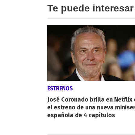
Te puede interesar
ESTRENOS
José Coronado brilla en Netflix
el estreno de una nueva miniser
española de 4 capítulos