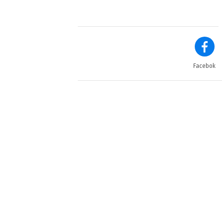
Facebok