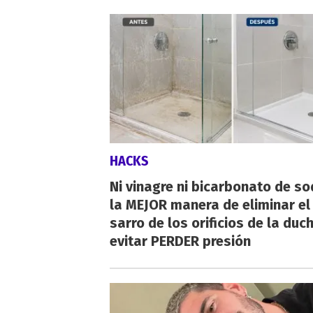
HACKS
Ni vinagre ni bicarbonato de so
la MEJOR manera de eliminar el
sarro de los orificios de la duc
evitar PERDER presión