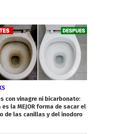
KS
s con vinagre ni bicarbonato:
 es la MEJOR forma de sacar el
o de las canillas y del inodoro