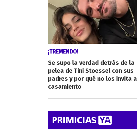
¡TREMENDO!
Se supo la verdad detrás de la
pelea de Tini Stoessel con sus
padres y por qué no los invita a
casamiento