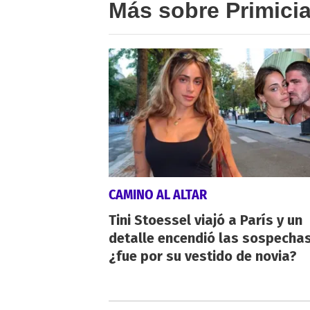
Más sobre Primici
CAMINO AL ALTAR
Tini Stoessel viajó a París y un
detalle encendió las sospechas
¿fue por su vestido de novia?