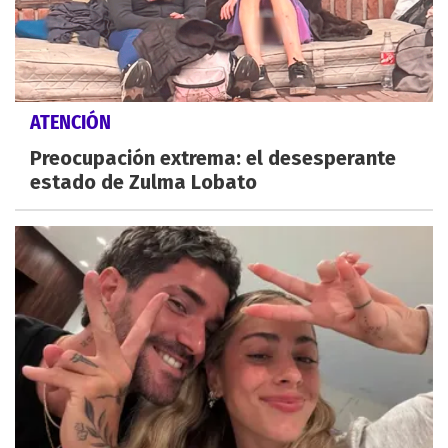
ATENCIÓN
Preocupación extrema: el desesperante
estado de Zulma Lobato