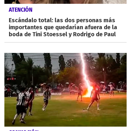
ATENCIÓN
Escándalo total: las dos personas más
importantes que quedarían afuera de la
boda de Tini Stoessel y Rodrigo de Paul