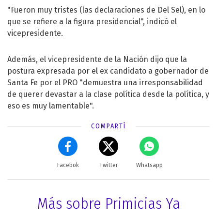
"Fueron muy tristes (las declaraciones de Del Sel), en lo
que se refiere a la figura presidencial", indicó el
vicepresidente.
Además, el vicepresidente de la Nación dijo que la
postura expresada por el ex candidato a gobernador de
Santa Fe por el PRO "demuestra una irresponsabilidad
de querer devastar a la clase política desde la política, y
eso es muy lamentable".
COMPARTÍ
Facebok
Twitter
Whatsapp
Más sobre Primicias Ya