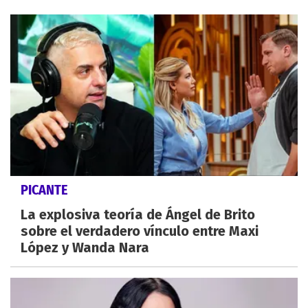
PICANTE
La explosiva teoría de Ángel de Brito
sobre el verdadero vínculo entre Maxi
López y Wanda Nara