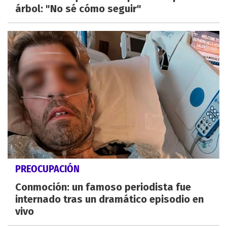
árbol: "No sé cómo seguir"
PREOCUPACIÓN
Conmoción: un famoso periodista fue
internado tras un dramático episodio en
vivo