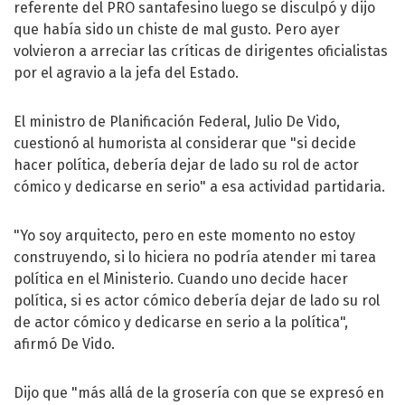
referente del PRO santafesino luego se disculpó y dijo
que había sido un chiste de mal gusto. Pero ayer
volvieron a arreciar las críticas de dirigentes oficialistas
por el agravio a la jefa del Estado.
El ministro de Planificación Federal, Julio De Vido,
cuestionó al humorista al considerar que "si decide
hacer política, debería dejar de lado su rol de actor
cómico y dedicarse en serio" a esa actividad partidaria.
"Yo soy arquitecto, pero en este momento no estoy
construyendo, si lo hiciera no podría atender mi tarea
política en el Ministerio. Cuando uno decide hacer
política, si es actor cómico debería dejar de lado su rol
de actor cómico y dedicarse en serio a la política",
afirmó De Vido.
Dijo que "más allá de la grosería con que se expresó en