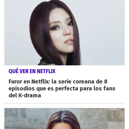
QUÉ VER EN NETFLIX
Furor en Netflix: la serie coreana de 8
episodios que es perfecta para los fans
del K-drama