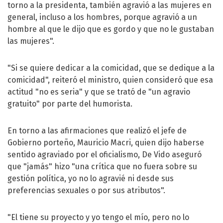
torno a la presidenta, también agravió a las mujeres en
general, incluso a los hombres, porque agravió a un
hombre al que le dijo que es gordo y que no le gustaban
las mujeres".
"Si se quiere dedicar a la comicidad, que se dedique a la
comicidad", reiteró el ministro, quien consideró que esa
actitud "no es seria" y que se trató de "un agravio
gratuito" por parte del humorista.
En torno a las afirmaciones que realizó el jefe de
Gobierno porteño,
Mauricio Macri
, quien dijo haberse
sentido agraviado por el oficialismo, De Vido aseguró
que "jamás" hizo "una crítica que no fuera sobre su
gestión política, yo no lo agravié ni desde sus
preferencias sexuales o por sus atributos".
"El tiene su proyecto y yo tengo el mío, pero no lo