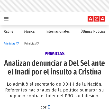
Rating
Música
Internacionales
Últimas Noticias
Primicias YA
PrimiciasYA
PRIMICIAS
Analizan denunciar a Del Sel ante
el Inadi por el insulto a Cristina
Lo admitió el secretario de DDHH de la Nación.
Referentes nacionales de la política sumaron su
repudio contra el líder del PRO santafesino.
por
[]