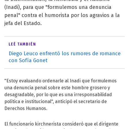
(Inadi), para que "formulemos una denuncia
penal" contra el humorista por los agravios a la
jefa del Estado.
LEÉ TAMBIÉN
Diego Leuco enfrentó los rumores de romance
con Sofía Gonet
"Estoy evaluando ordenarle al Inadi que formulemos
una denuncia penal sobre este hombre grosero y
desagradable, por lo que es una irresponsabilidad
política e institucional", anticipó el secretario de
Derechos Humanos.
El funcionario kirchnerista consideró que el dirigente