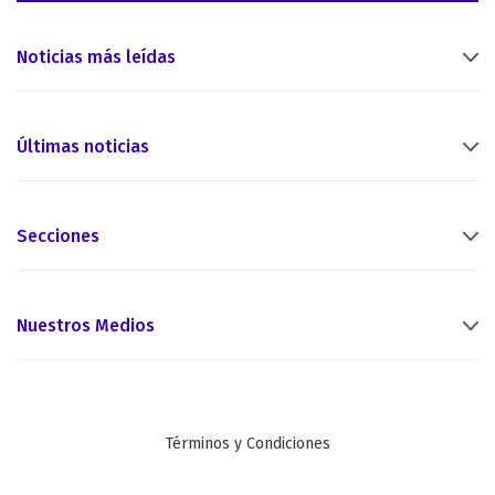
Noticias más leídas
Últimas noticias
Secciones
Nuestros Medios
Términos y Condiciones