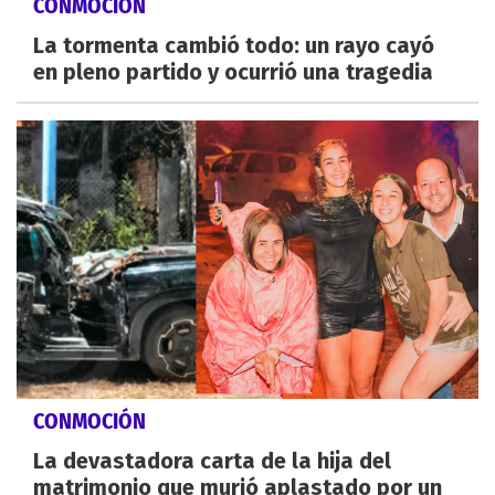
CONMOCIÓN
La tormenta cambió todo: un rayo cayó
en pleno partido y ocurrió una tragedia
CONMOCIÓN
La devastadora carta de la hija del
matrimonio que murió aplastado por un