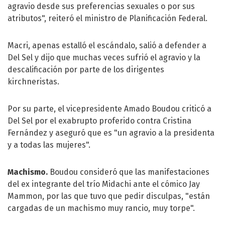
agravio desde sus preferencias sexuales o por sus
atributos", reiteró el ministro de Planificación Federal.
Macri, apenas estalló el escándalo, salió a defender a
Del Sel y dijo que muchas veces sufrió el agravio y la
descalificación por parte de los dirigentes
kirchneristas.
Por su parte, el vicepresidente Amado Boudou criticó a
Del Sel por el exabrupto proferido contra Cristina
Fernández y aseguró que es "un agravio a la presidenta
y a todas las mujeres".
Machismo.
Boudou consideró que las manifestaciones
del ex integrante del trío Midachi ante el cómico Jay
Mammon, por las que tuvo que pedir disculpas, "están
cargadas de un machismo muy rancio, muy torpe".