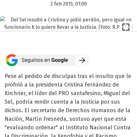
2 feb 2013, 01:00
Pese al pedido de disculpas tras el insulto que le
profirió a la presidenta Cristina Fernández de
Kirchner, el líder del PRO santafesino, Miguel del
Sel, podría rendir cuenta a la Justicia por sus
dichos. El secretario de Derechos Humanos de la
Nación, Martín Fresneda, sostuvo ayer que está
"evaluando ordenar" al Instituto Nacional Contra
la Discriminación, la Xenofobia y el Racismo