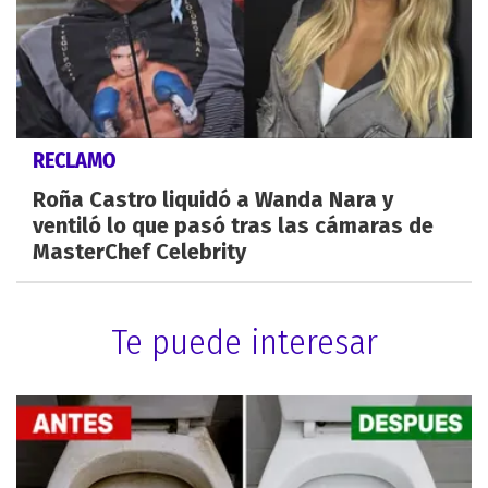
RECLAMO
Roña Castro liquidó a Wanda Nara y
ventiló lo que pasó tras las cámaras de
MasterChef Celebrity
Te puede interesar