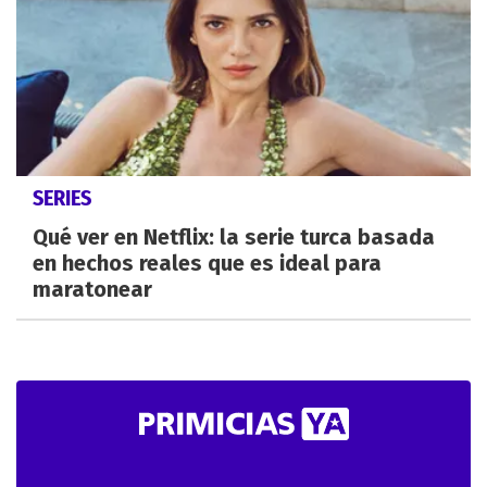
SERIES
Qué ver en Netflix: la serie turca basada
en hechos reales que es ideal para
maratonear