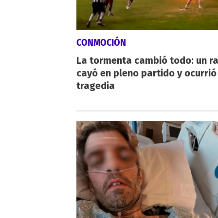
CONMOCIÓN
La tormenta cambió todo: un r
cayó en pleno partido y ocurrió
tragedia