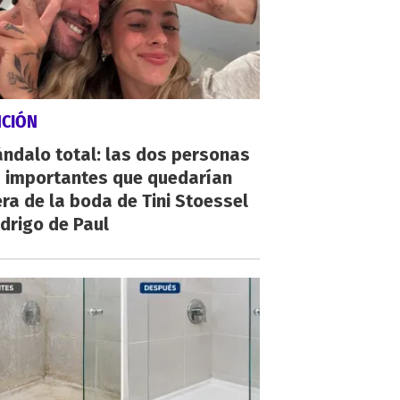
NCIÓN
ndalo total: las dos personas
 importantes que quedarían
ra de la boda de Tini Stoessel
drigo de Paul