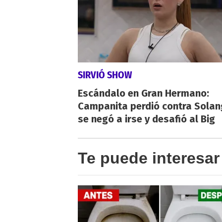
SIRVIÓ SHOW
Escándalo en Gran Hermano:
Campanita perdió contra Solan
se negó a irse y desafió al Big
Te puede interesar