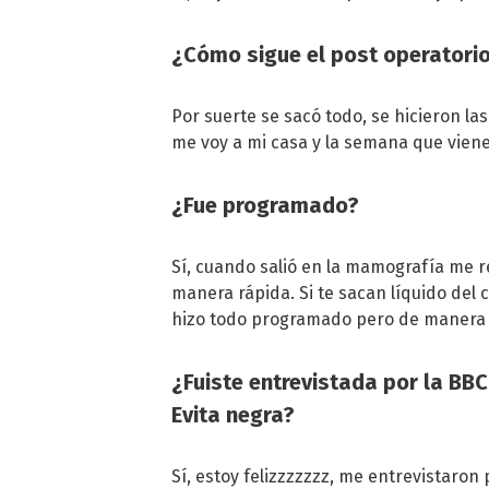
¿Cómo sigue el post operatori
Por suerte se sacó todo, se hicieron l
me voy a mi casa y la semana que vien
¿Fue programado?
Sí, cuando salió en la mamografía me 
manera rápida. Si te sacan líquido del 
hizo todo programado pero de manera 
¿Fuiste entrevistada por la BB
Evita negra?
Sí, estoy felizzzzzzz, me entrevistaron 