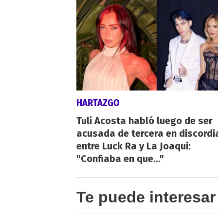
HARTAZGO
Tuli Acosta habló luego de ser
acusada de tercera en discordi
entre Luck Ra y La Joaqui:
"Confiaba en que..."
Te puede interesar