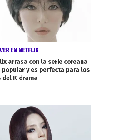
VER EN NETFLIX
lix arrasa con la serie coreana
popular y es perfecta para los
s del K-drama