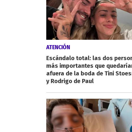
ATENCIÓN
Escándalo total: las dos perso
más importantes que quedaría
afuera de la boda de Tini Stoes
y Rodrigo de Paul