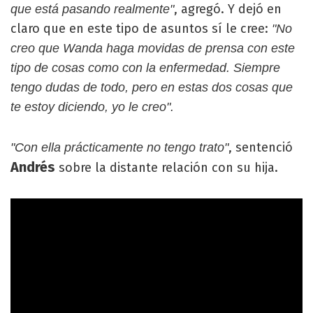
, agregó. Y dejó en
que está pasando realmente"
claro que en este tipo de asuntos sí le cree:
"No
creo que Wanda haga movidas de prensa con este
tipo de cosas como con la enfermedad. Siempre
tengo dudas de todo, pero en estas dos cosas que
te estoy diciendo, yo le creo".
, sentenció
"Con ella prácticamente no tengo trato"
Andrés
sobre la distante relación con su hija.