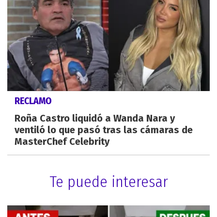
RECLAMO
Roña Castro liquidó a Wanda Nara y
ventiló lo que pasó tras las cámaras de
MasterChef Celebrity
Te puede interesar