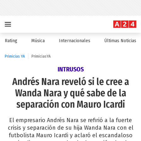
Rating
Música
Internacionales
Últimas Noticias
Primicias YA
PrimiciasYA
INTRUSOS
Andrés Nara reveló si le cree a
Wanda Nara y qué sabe de la
separación con Mauro Icardi
El empresario Andrés Nara se refirió a la fuerte
crisis y separación de su hija Wanda Nara con el
futbolista Mauro Icardi y aclaró el escandaloso