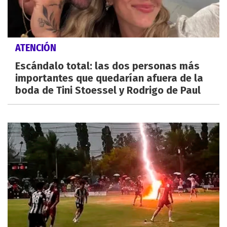
ATENCIÓN
Escándalo total: las dos personas más
importantes que quedarían afuera de la
boda de Tini Stoessel y Rodrigo de Paul