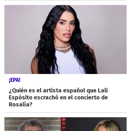
¡EPA!
¿Quién es el artista español que Lali
Espósito escrachó en el concierto de
Rosalía?