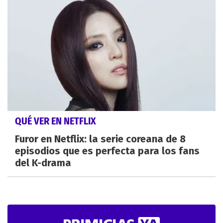
QUÉ VER EN NETFLIX
Furor en Netflix: la serie coreana de 8
episodios que es perfecta para los fans
del K-drama