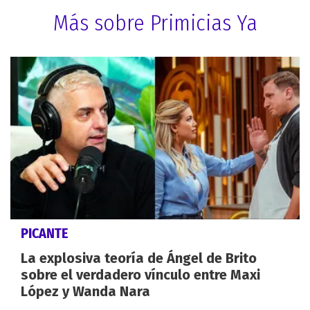
Más sobre Primicias Ya
PICANTE
La explosiva teoría de Ángel de Brito
sobre el verdadero vínculo entre Maxi
López y Wanda Nara