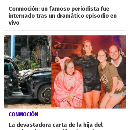
Conmoción: un famoso periodista fue
internado tras un dramático episodio en
vivo
CONMOCIÓN
La devastadora carta de la hija del