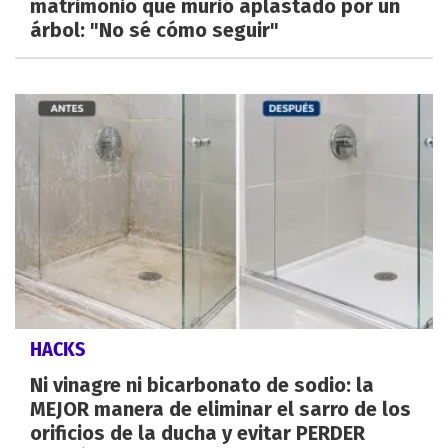
matrimonio que murió aplastado por un
árbol: "No sé cómo seguir"
HACKS
Ni vinagre ni bicarbonato de sodio: la
MEJOR manera de eliminar el sarro de los
orificios de la ducha y evitar PERDER