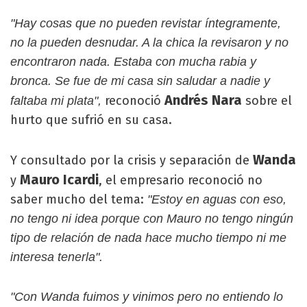
"Hay cosas que no pueden revistar íntegramente,
no la pueden desnudar. A la chica la revisaron y no
encontraron nada. Estaba con mucha rabia y
bronca. Se fue de mi casa sin saludar a nadie y
Andrés Nara
reconoció
sobre el
faltaba mi plata",
hurto que sufrió en su casa.
Wanda
Y consultado por la crisis y separación de
Mauro Icardi
y
, el empresario reconoció no
saber mucho del tema:
"Estoy en aguas con eso,
no tengo ni idea porque con Mauro no tengo ningún
tipo de relación de nada hace mucho tiempo ni me
interesa tenerla".
"Con Wanda fuimos y vinimos pero no entiendo lo