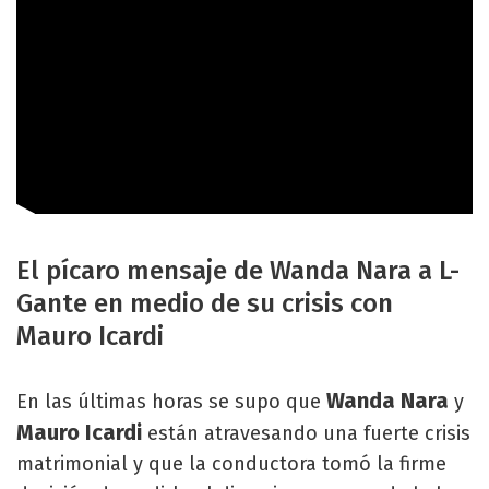
El pícaro mensaje de Wanda Nara a L-
Gante en medio de su crisis con
Mauro Icardi
Wanda Nara
En las últimas horas se supo que
y
Mauro Icardi
están atravesando una fuerte crisis
matrimonial y que la conductora tomó la firme