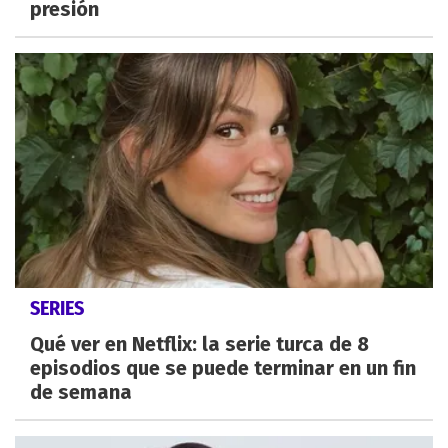
presión
SERIES
Qué ver en Netflix: la serie turca de 8
episodios que se puede terminar en un fin
de semana