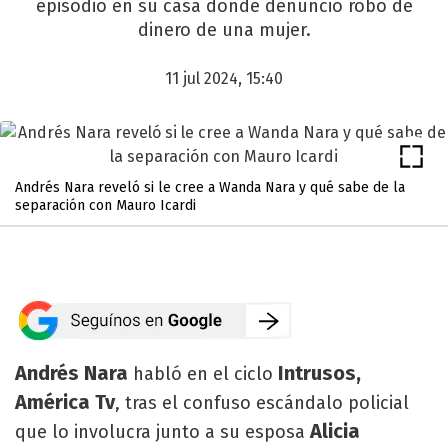
episodio en su casa donde denunció robo de
dinero de una mujer.
11 jul 2024, 15:40
Andrés Nara reveló si le cree a Wanda Nara y qué sabe de la
separación con Mauro Icardi
Andrés Nara
Intrusos,
habló en el ciclo
América Tv
, tras el confuso escándalo policial
Alicia
que lo involucra junto a su esposa