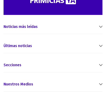
Noticias más leídas
Últimas noticias
Secciones
Nuestros Medios