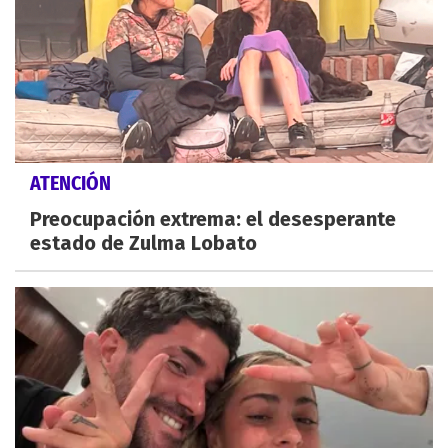
ATENCIÓN
Preocupación extrema: el desesperante
estado de Zulma Lobato