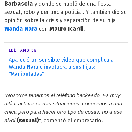
Barbasola
y donde se habló de una fiesta
sexual, robo y denuncia policial. Y también dio su
opinión sobre la crisis y separación de su hija
Wanda Nara
Mauro Icardi
con
.
LEÉ TAMBIÉN
Apareció un sensible video que complica a
Wanda Nara e involucra a sus hijas:
"Manipuladas"
"Nosotros tenemos el teléfono hackeado. Es muy
difícil aclarar ciertas situaciones, conocimos a una
chica pero para hacer otro tipo de cosas, no a ese
(sexual)
comenzó el empresario.
nivel
",