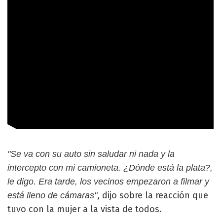
"Se va con su auto sin saludar ni nada y la
intercepto con mi camioneta. ¿Dónde está la plata?,
le digo. Era tarde, los vecinos empezaron a filmar y
, dijo sobre la reacción que
está lleno de cámaras"
tuvo con la mujer a la vista de todos.