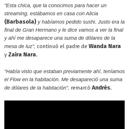
"Esta chica, que la conocimos para hacer un
streaming, estábamos en casa con Alicia
(Barbasola)
y habíamos pedido sushi. Justo era la
final de Gran Hermano y le dice vamos a ver la final
y ahí me desaparece una suma de dólares de la
Wanda Nara
continuó el padre de
mesa de luz",
Zaira Nara
y
.
"Había visto que estaban previamente ahí, teníamos
el Flow en la habitación. Me desapareció una suma
Andrés
remarcó
.
de dólares de la habitación",