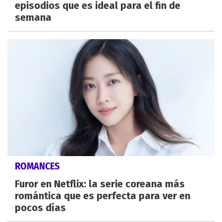
episodios que es ideal para el fin de
semana
ROMANCES
Furor en Netflix: la serie coreana más
romántica que es perfecta para ver en
pocos días