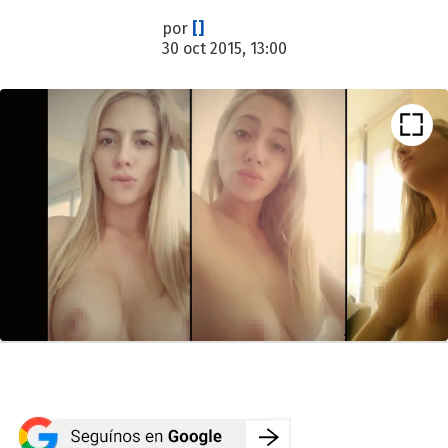
por
[]
30 oct 2015, 13:00