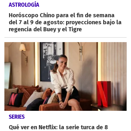
ASTROLOGÍA
Horóscopo Chino para el fin de semana
del 7 al 9 de agosto: proyecciones bajo la
regencia del Buey y el Tigre
SERIES
Qué ver en Netflix: la serie turca de 8