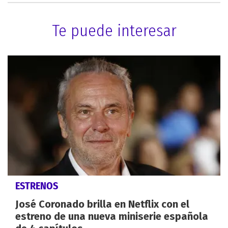
Te puede interesar
ESTRENOS
José Coronado brilla en Netflix con el
estreno de una nueva miniserie española