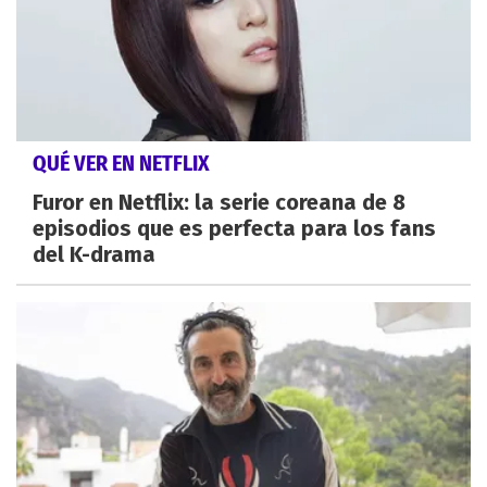
QUÉ VER EN NETFLIX
Furor en Netflix: la serie coreana de 8
episodios que es perfecta para los fans
del K-drama