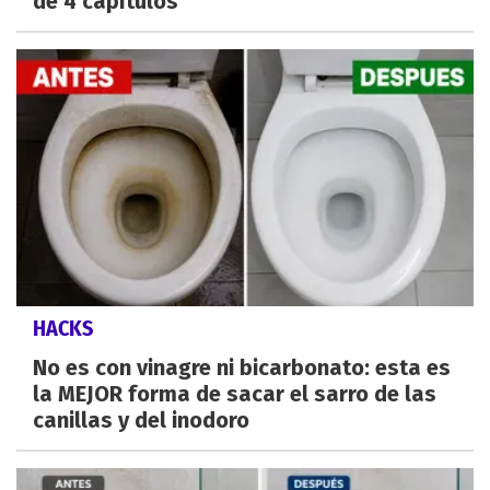
de 4 capítulos
HACKS
No es con vinagre ni bicarbonato: esta es
la MEJOR forma de sacar el sarro de las
canillas y del inodoro