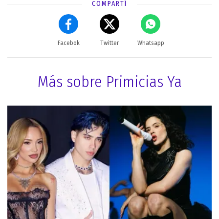
COMPARTÍ
Facebok
Twitter
Whatsapp
Más sobre Primicias Ya