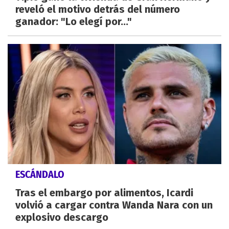
reveló el motivo detrás del número
ganador: "Lo elegí por..."
ESCÁNDALO
Tras el embargo por alimentos, Icardi
volvió a cargar contra Wanda Nara con un
explosivo descargo