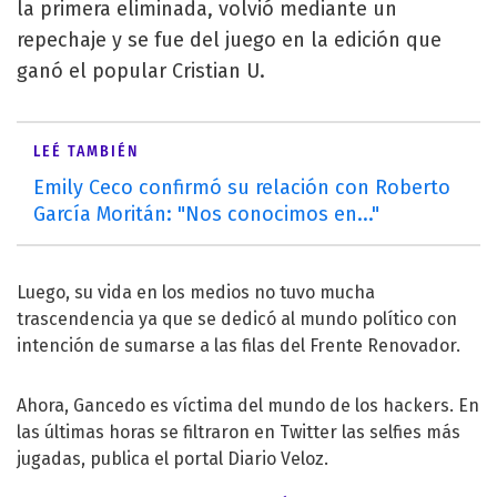
la primera eliminada, volvió mediante un
repechaje y se fue del juego en la edición que
ganó el popular Cristian U.
LEÉ TAMBIÉN
Emily Ceco confirmó su relación con Roberto
García Moritán: "Nos conocimos en..."
Luego, su vida en los medios no tuvo mucha
trascendencia ya que se dedicó al mundo político con
intención de sumarse a las filas del Frente Renovador.
Ahora, Gancedo es víctima del mundo de los hackers. En
las últimas horas se filtraron en Twitter las selfies más
jugadas, publica el portal Diario Veloz.