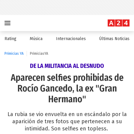
Rating
Música
Internacionales
Últimas Noticias
Primicias YA
PrimiciasYA
DE LA MILITANCIA AL DESNUDO
Aparecen selfies prohibidas de
Rocío Gancedo, la ex "Gran
Hermano"
La rubia se vio envuelta en un escándalo por la
aparición de tres fotos que pertenecen a su
intimidad. Son selfies en topless.