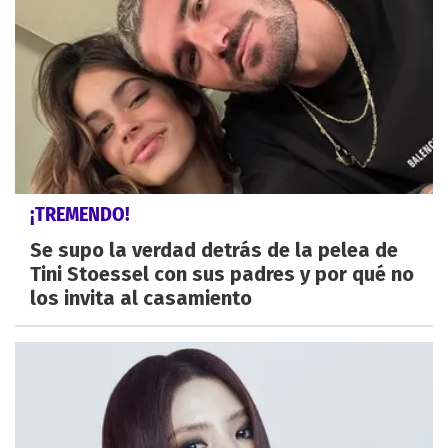
¡TREMENDO!
Se supo la verdad detrás de la pelea de
Tini Stoessel con sus padres y por qué no
los invita al casamiento