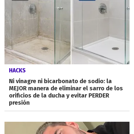
HACKS
Ni vinagre ni bicarbonato de sodio: la
MEJOR manera de eliminar el sarro de los
orificios de la ducha y evitar PERDER
presión