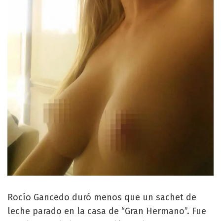
Rocío Gancedo duró menos que un sachet de
leche parado en la casa de “Gran Hermano”. Fue