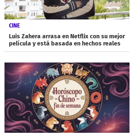
CINE
Luis Zahera arrasa en Netflix con su mejor
película y está basada en hechos reales