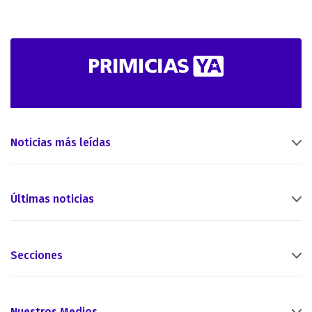
Noticias más leídas
Últimas noticias
Secciones
Nuestros Medios