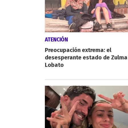
ATENCIÓN
Preocupación extrema: el
desesperante estado de Zulma
Lobato