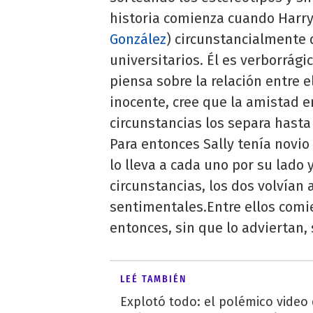
historia comienza cuando Harry 
González
) circunstancialmente
universitarios. Él es verborrági
piensa sobre la relación entre 
inocente, cree que la amistad 
circunstancias los separa hast
Para entonces Sally tenía novio
lo lleva a cada uno por su lado 
circunstancias, los dos volvían
sentimentales.Entre ellos comi
entonces, sin que lo adviertan,
LEÉ TAMBIÉN
Explotó todo: el polémico video