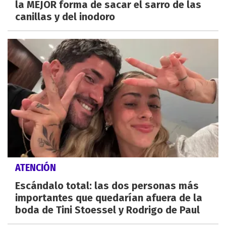
la MEJOR forma de sacar el sarro de las
canillas y del inodoro
ATENCIÓN
Escándalo total: las dos personas más
importantes que quedarían afuera de la
boda de Tini Stoessel y Rodrigo de Paul