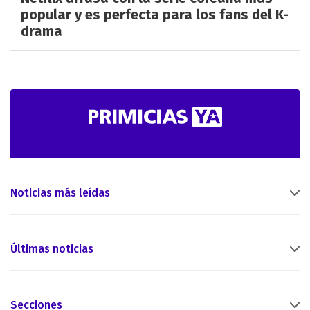
popular y es perfecta para los fans del K-
drama
Noticias más leídas
Últimas noticias
Secciones