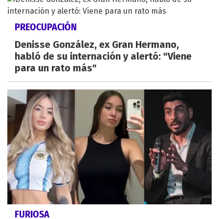
PREOCUPACIÓN
Denisse González, ex Gran Hermano,
habló de su internación y alertó: "Viene
para un rato más"
FURIOSA