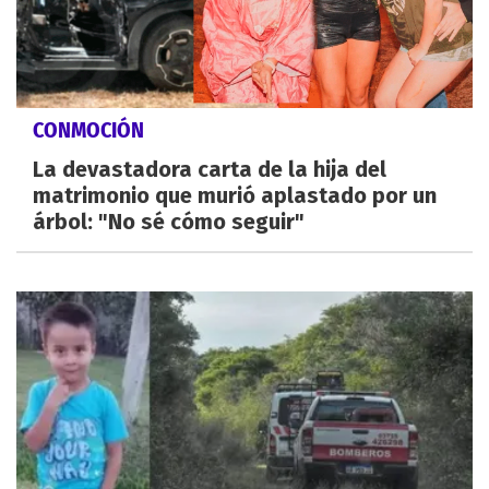
CONMOCIÓN
La devastadora carta de la hija del
matrimonio que murió aplastado por un
árbol: "No sé cómo seguir"