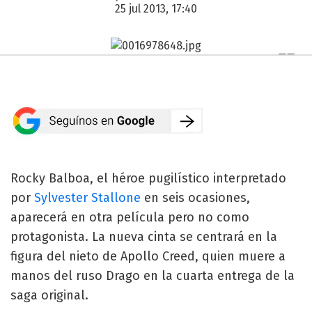
25 jul 2013, 17:40
Rocky Balboa, el héroe pugilístico interpretado
por
Sylvester Stallone
en seis ocasiones,
aparecerá en otra película pero no como
protagonista. La nueva cinta se centrará en la
figura del nieto de Apollo Creed, quien muere a
manos del ruso Drago en la cuarta entrega de la
saga original.