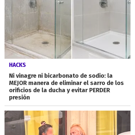
HACKS
Ni vinagre ni bicarbonato de sodio: la
MEJOR manera de eliminar el sarro de los
orificios de la ducha y evitar PERDER
presión