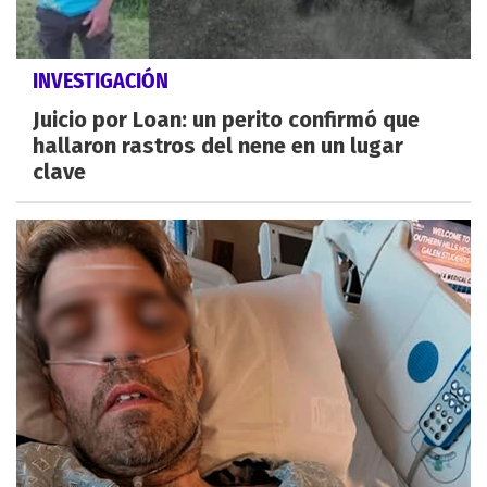
INVESTIGACIÓN
Juicio por Loan: un perito confirmó que
hallaron rastros del nene en un lugar
clave