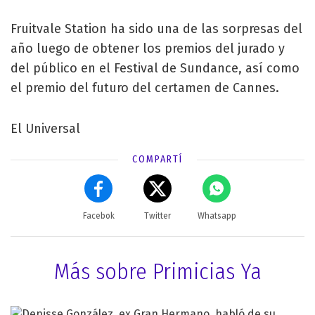
Fruitvale Station ha sido una de las sorpresas del
año luego de obtener los premios del jurado y
del público en el Festival de Sundance, así como
el premio del futuro del certamen de Cannes.
El Universal
COMPARTÍ
Facebok
Twitter
Whatsapp
Más sobre Primicias Ya