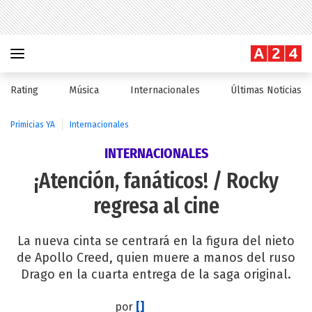
Rating
Música
Internacionales
Últimas Noticias
Primicias YA
Internacionales
INTERNACIONALES
¡Atención, fanáticos! / Rocky
regresa al cine
La nueva cinta se centrará en la figura del nieto
de Apollo Creed, quien muere a manos del ruso
Drago en la cuarta entrega de la saga original.
por
[]