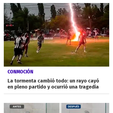
CONMOCIÓN
La tormenta cambió todo: un rayo cayó
en pleno partido y ocurrió una tragedia