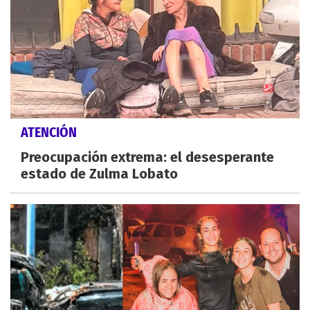
ATENCIÓN
Preocupación extrema: el desesperante
estado de Zulma Lobato