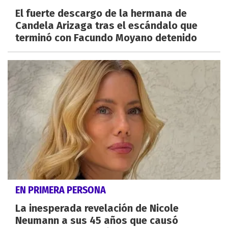
El fuerte descargo de la hermana de
Candela Arizaga tras el escándalo que
terminó con Facundo Moyano detenido
EN PRIMERA PERSONA
La inesperada revelación de Nicole
Neumann a sus 45 años que causó