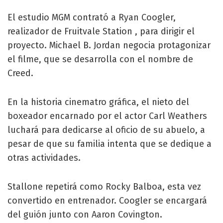
El estudio MGM contrató a Ryan Coogler,
realizador de Fruitvale Station , para dirigir el
proyecto. Michael B. Jordan negocia protagonizar
el filme, que se desarrolla con el nombre de
Creed.
En la historia cinematro gráfica, el nieto del
boxeador encarnado por el actor Carl Weathers
luchará para dedicarse al oficio de su abuelo, a
pesar de que su familia intenta que se dedique a
otras actividades.
Stallone repetirá como Rocky Balboa, esta vez
convertido en entrenador. Coogler se encargará
del guión junto con Aaron Covington.