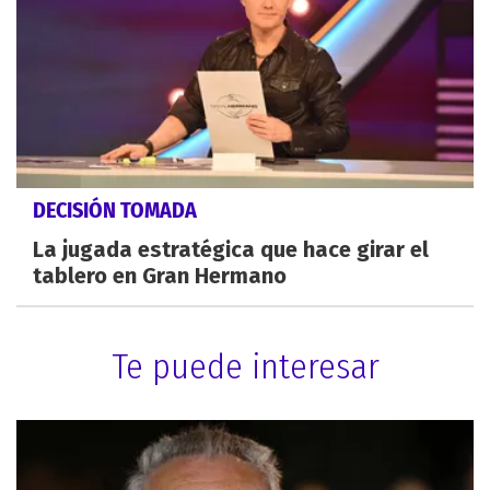
DECISIÓN TOMADA
La jugada estratégica que hace girar el
tablero en Gran Hermano
Te puede interesar