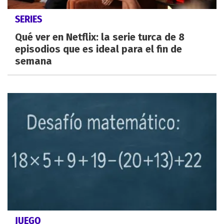
SERIES
Qué ver en Netflix: la serie turca de 8
episodios que es ideal para el fin de
semana
JUEGO