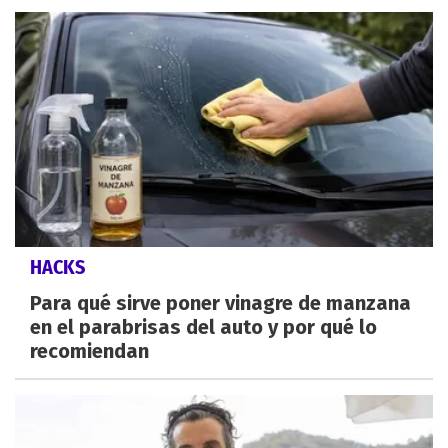
HACKS
Para qué sirve poner vinagre de manzana
en el parabrisas del auto y por qué lo
recomiendan