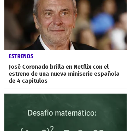
ESTRENOS
José Coronado brilla en Netflix con el
estreno de una nueva miniserie española
de 4 capítulos