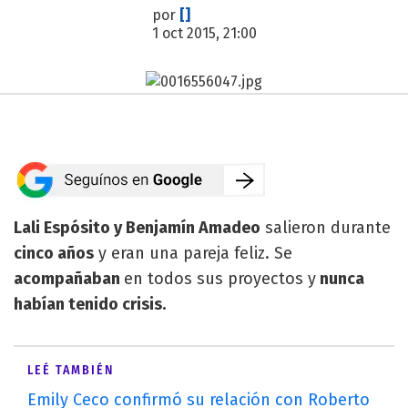
por
[]
1 oct 2015, 21:00
Lali Espósito y Benjamín Amadeo
salieron durante
cinco años
y eran una pareja feliz. Se
acompañaban
en todos sus proyectos y
nunca
habían tenido crisis.
LEÉ TAMBIÉN
Emily Ceco confirmó su relación con Roberto