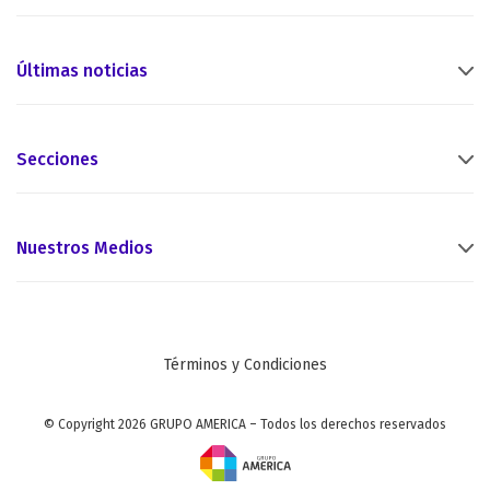
Últimas noticias
Secciones
Nuestros Medios
Términos y Condiciones
© Copyright 2026 GRUPO AMERICA – Todos los derechos reservados