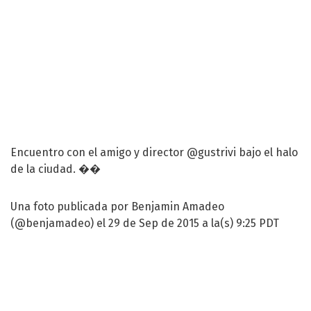
Encuentro con el amigo y director @gustrivi bajo el halo
de la ciudad. ��
Una foto publicada por Benjamin Amadeo
(@benjamadeo) el 29 de Sep de 2015 a la(s) 9:25 PDT