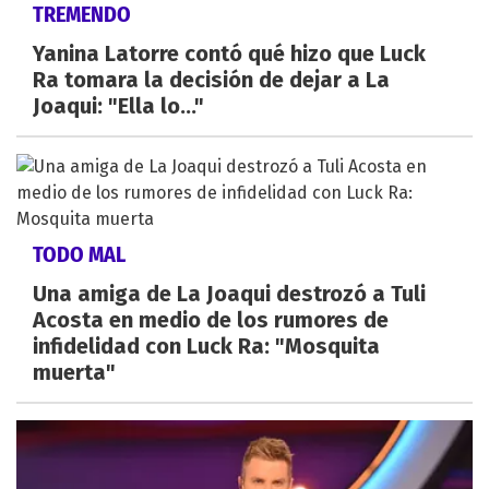
TREMENDO
Yanina Latorre contó qué hizo que Luck
Ra tomara la decisión de dejar a La
Joaqui: "Ella lo..."
TODO MAL
Una amiga de La Joaqui destrozó a Tuli
Acosta en medio de los rumores de
infidelidad con Luck Ra: "Mosquita
muerta"