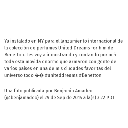
Ya instalado en NY para el lanzamiento internacional de
la colección de perfumes United Dreams for him de
Benetton. Les voy a ir mostrando y contando por acá
toda esta movida enorme que armaron con gente de
varios paises en una de mis ciudades favoritas del
universo todo �� #uniteddreams #Benetton
Una foto publicada por Benjamin Amadeo
(@benjamadeo) el 29 de Sep de 2015 a la(s) 3:22 PDT