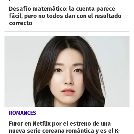
Desafío matemático: la cuenta parece
fácil, pero no todos dan con el resultado
correcto
ROMANCES
Furor en Netflix por el estreno de una
nueva serie coreana romántica y es el K-