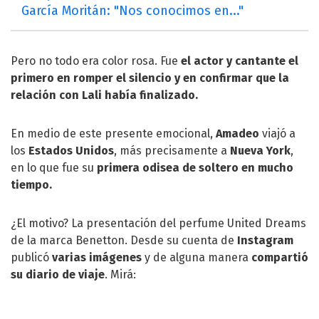
García Moritán: "Nos conocimos en..."
Pero no todo era color rosa. Fue
el actor y cantante el
primero en romper el silencio y en confirmar que la
relación con Lali había finalizado.
En medio de este presente emocional,
Amadeo
viajó a
los
Estados Unidos
, más precisamente a
Nueva York
,
en lo que fue su
primera odisea de soltero en mucho
tiempo.
¿El motivo? La presentación del perfume United Dreams
de la marca Benetton. Desde su cuenta de
Instagram
publicó
varias imágenes
y de alguna manera
compartió
su diario de viaje
. Mirá: