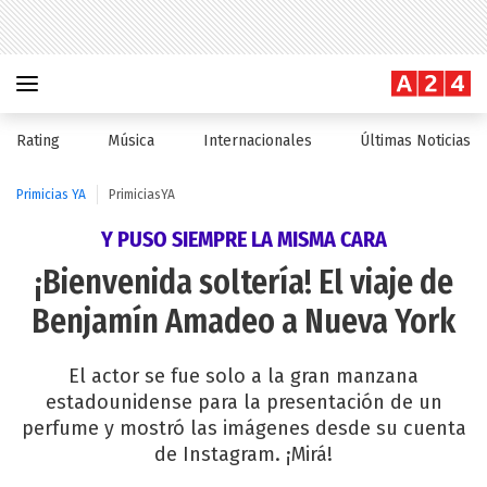
Rating
Música
Internacionales
Últimas Noticias
Primicias YA
PrimiciasYA
Y PUSO SIEMPRE LA MISMA CARA
¡Bienvenida soltería! El viaje de
Benjamín Amadeo a Nueva York
El actor se fue solo a la gran manzana
estadounidense para la presentación de un
perfume y mostró las imágenes desde su cuenta
de Instagram. ¡Mirá!