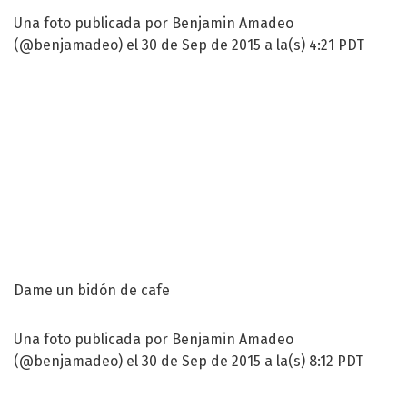
Una foto publicada por Benjamin Amadeo
(@benjamadeo) el 30 de Sep de 2015 a la(s) 4:21 PDT
Dame un bidón de cafe
Una foto publicada por Benjamin Amadeo
(@benjamadeo) el 30 de Sep de 2015 a la(s) 8:12 PDT