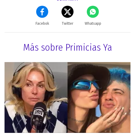
Facebok
Twitter
Whatsapp
Más sobre Primicias Ya