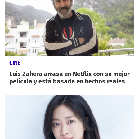
CINE
Luis Zahera arrasa en Netflix con su mejor
película y está basada en hechos reales