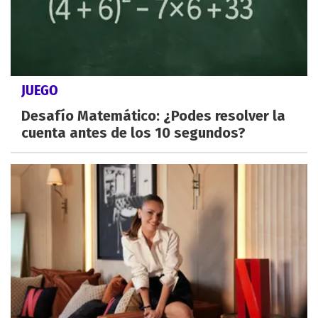
JUEGO
Desafío Matemático: ¿Podes resolver la
cuenta antes de los 10 segundos?