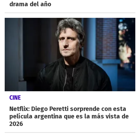
drama del año
CINE
Netflix: Diego Peretti sorprende con esta
película argentina que es la más vista de
2026