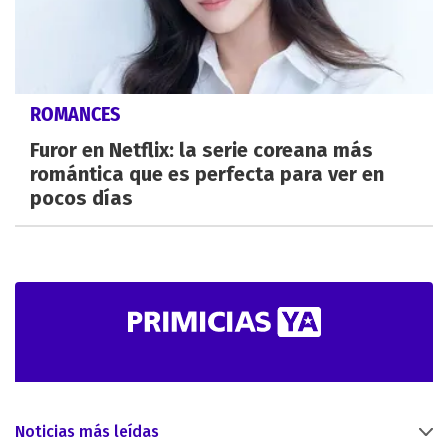
ROMANCES
Furor en Netflix: la serie coreana más
romántica que es perfecta para ver en
pocos días
Noticias más leídas