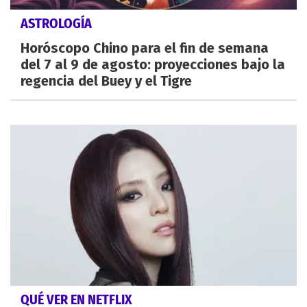
ASTROLOGÍA
Horóscopo Chino para el fin de semana
del 7 al 9 de agosto: proyecciones bajo la
regencia del Buey y el Tigre
QUÉ VER EN NETFLIX