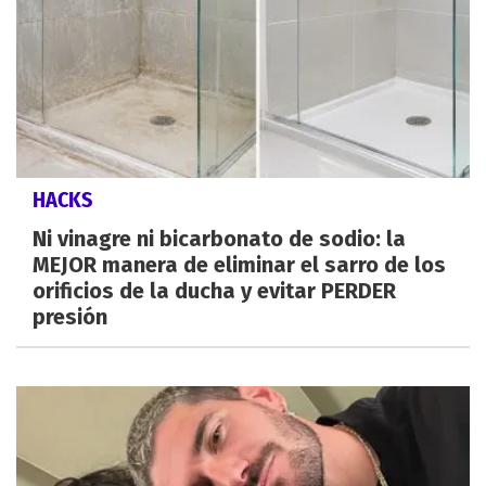
HACKS
Ni vinagre ni bicarbonato de sodio: la
MEJOR manera de eliminar el sarro de los
orificios de la ducha y evitar PERDER
presión