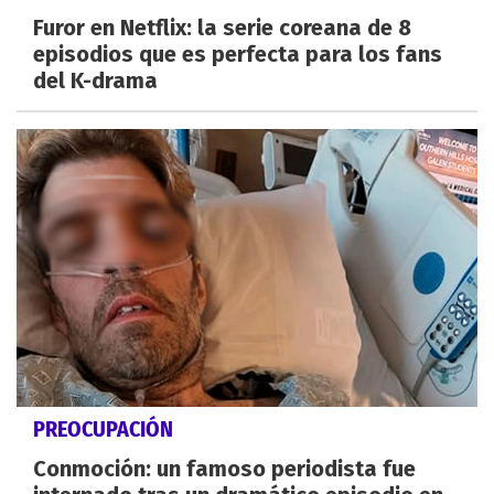
Furor en Netflix: la serie coreana de 8
episodios que es perfecta para los fans
del K-drama
PREOCUPACIÓN
Conmoción: un famoso periodista fue