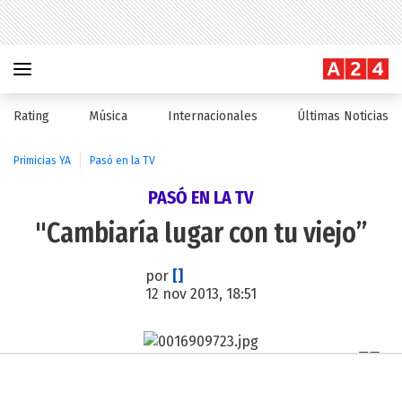
Rating
Música
Internacionales
Últimas Noticias
Primicias YA
Pasó en la TV
PASÓ EN LA TV
"Cambiaría lugar con tu viejo”
por
[]
12 nov 2013, 18:51