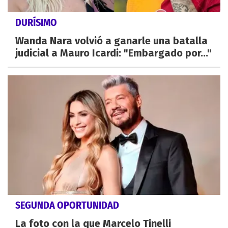
DURÍSIMO
Wanda Nara volvió a ganarle una batalla
judicial a Mauro Icardi: "Embargado por..."
SEGUNDA OPORTUNIDAD
La foto con la que Marcelo Tinelli