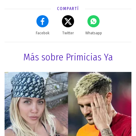
COMPARTÍ
Facebok
Twitter
Whatsapp
Más sobre Primicias Ya