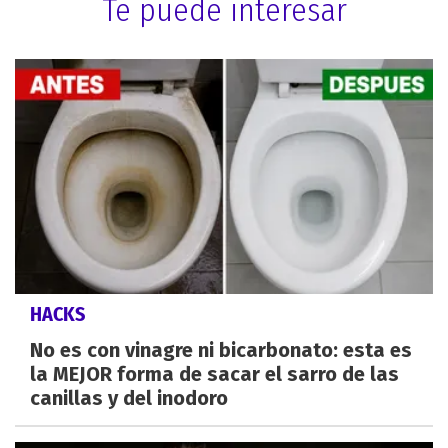
Te puede interesar
HACKS
No es con vinagre ni bicarbonato: esta es
la MEJOR forma de sacar el sarro de las
canillas y del inodoro