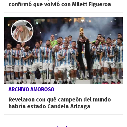
confirmó que volvió con Milett Figueroa
ARCHIVO AMOROSO
Revelaron con qué campeón del mundo
habría estado Candela Arizaga