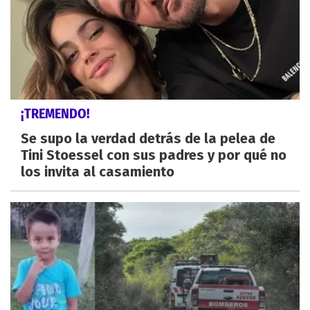
¡TREMENDO!
Se supo la verdad detrás de la pelea de
Tini Stoessel con sus padres y por qué no
los invita al casamiento