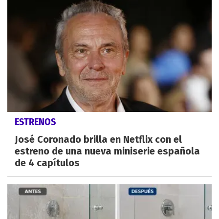
ESTRENOS
José Coronado brilla en Netflix con el
estreno de una nueva miniserie española
de 4 capítulos