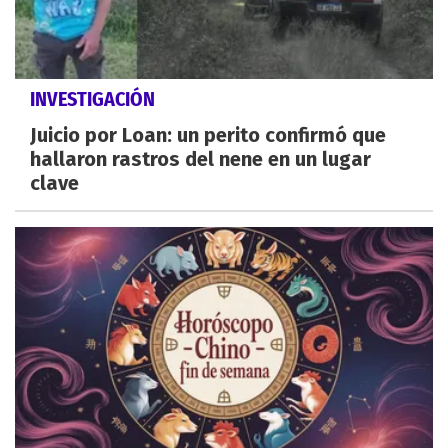
INVESTIGACIÓN
Juicio por Loan: un perito confirmó que
hallaron rastros del nene en un lugar
clave