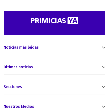
Noticias más leídas
Últimas noticias
Secciones
Nuestros Medios