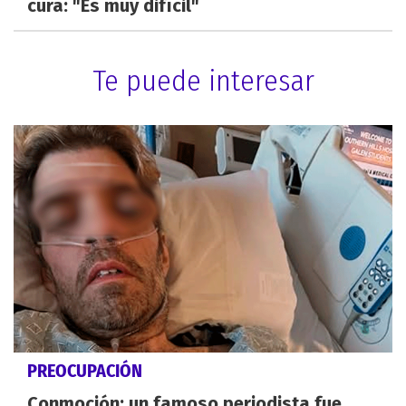
cura: "Es muy difícil"
Te puede interesar
PREOCUPACIÓN
Conmoción: un famoso periodista fue