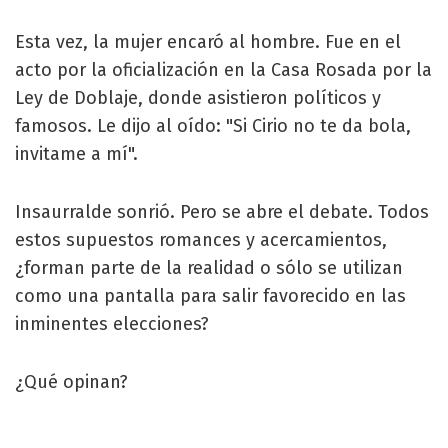
Esta vez, la mujer encaró al hombre. Fue en el
acto por la oficialización en la Casa Rosada por la
Ley de Doblaje, donde asistieron políticos y
famosos. Le dijo al oído: "Si Cirio no te da bola,
invitame a mí".
Insaurralde sonrió. Pero se abre el debate. Todos
estos supuestos romances y acercamientos,
¿forman parte de la realidad o sólo se utilizan
como una pantalla para salir favorecido en las
inminentes elecciones?
¿Qué opinan?