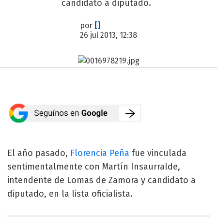
candidato a diputado.
por
[]
26 jul 2013, 12:38
El año pasado,
Florencia Peña
fue vinculada
sentimentalmente con Martín Insaurralde,
intendente de Lomas de Zamora y candidato a
diputado, en la lista oficialista.