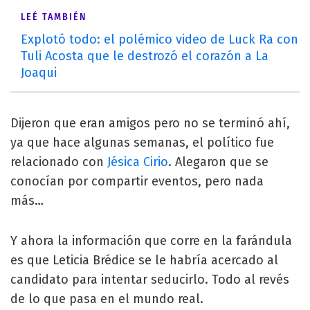
LEÉ TAMBIÉN
Explotó todo: el polémico video de Luck Ra con
Tuli Acosta que le destrozó el corazón a La
Joaqui
Dijeron que eran amigos pero no se terminó ahí,
ya que hace algunas semanas, el político fue
relacionado con
Jésica Cirio
. Alegaron que se
conocían por compartir eventos, pero nada
más…
Y ahora la información que corre en la farándula
es que Leticia Brédice se le habría acercado al
candidato para intentar seducirlo. Todo al revés
de lo que pasa en el mundo real.