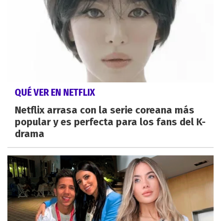
QUÉ VER EN NETFLIX
Netflix arrasa con la serie coreana más
popular y es perfecta para los fans del K-
drama