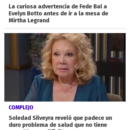
La curiosa advertencia de Fede Bal a
Evelyn Botto antes de ir a la mesa de
Mirtha Legrand
COMPLEJO
Soledad Silveyra reveló que padece un
duro problema de salud que no tiene