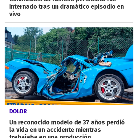
internado tras un dramático episodio en
vivo
DOLOR
Un reconocido modelo de 37 años perdió
la vida en un accidente mientras
trabajaba en una producción