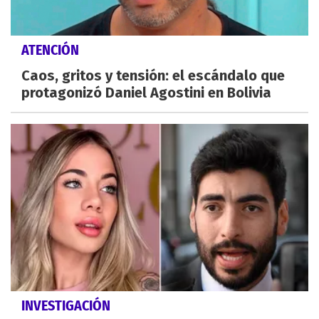
ATENCIÓN
Caos, gritos y tensión: el escándalo que
protagonizó Daniel Agostini en Bolivia
INVESTIGACIÓN