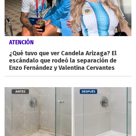
ATENCIÓN
¿Qué tuvo que ver Candela Arizaga? El
escándalo que rodeó la separación de
Enzo Fernández y Valentina Cervantes