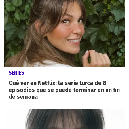
SERIES
Qué ver en Netflix: la serie turca de 8
episodios que se puede terminar en un fin
de semana