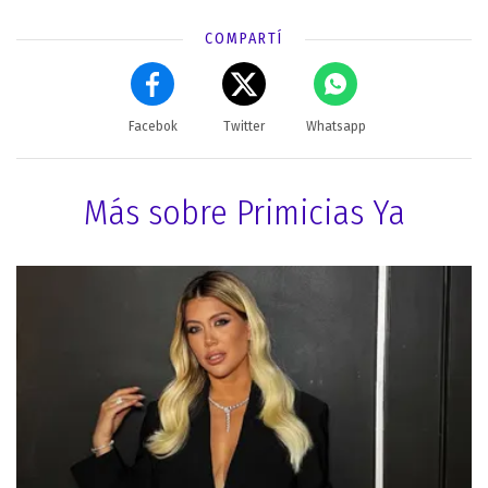
COMPARTÍ
Facebok
Twitter
Whatsapp
Más sobre Primicias Ya