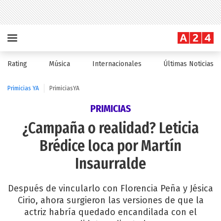
Rating
Música
Internacionales
Últimas Noticias
Primicias YA
PrimiciasYA
PRIMICIAS
¿Campaña o realidad? Leticia
Brédice loca por Martín
Insaurralde
Después de vincularlo con Florencia Peña y Jésica
Cirio, ahora surgieron las versiones de que la
actriz habría quedado encandilada con el