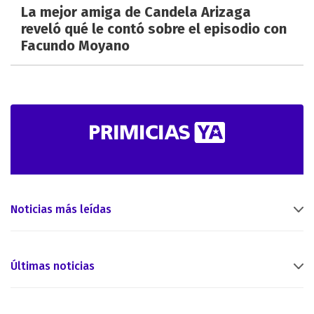
La mejor amiga de Candela Arizaga
reveló qué le contó sobre el episodio con
Facundo Moyano
Noticias más leídas
Últimas noticias