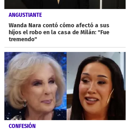
ANGUSTIANTE
Wanda Nara contó cómo afectó a sus
hijos el robo en la casa de Milán: "Fue
tremendo"
CONFESIÓN