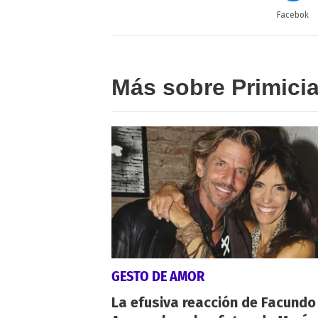
Facebok
Más sobre Primici
GESTO DE AMOR
La efusiva reacción de Facundo