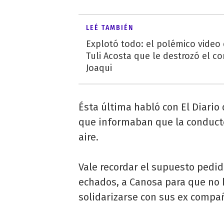
LEÉ TAMBIÉN
Explotó todo: el polémico video
Tuli Acosta que le destrozó el co
Joaqui
Ésta última habló con El Diario
que informaban que la conducto
aire.
Vale recordar el supuesto pedid
echados, a Canosa para que no 
solidarizarse con sus ex compa