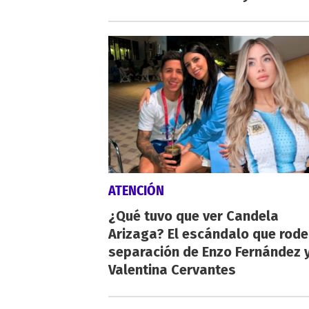
ATENCIÓN
¿Qué tuvo que ver Candela
Arizaga? El escándalo que rode
separación de Enzo Fernández 
Valentina Cervantes