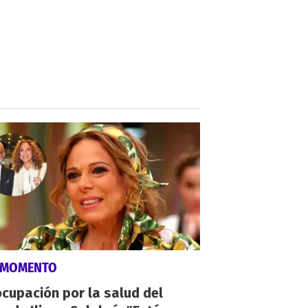
 MOMENTO
cupación por la salud del