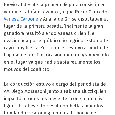
Previo al desfile la primera disputa consistió en
ver quién abría el evento ya que Rocío Gancedo,
Vanesa Carbone
y Ariana de GH se disputaban el
lugar de la primera pasada.Finalmente la gran
ganadora resultó siendo Vanesa quien fue
ovacionada por el público rionegrino. Esto no le
cayó muy bien a Rocío, quien estuvo a punto de
bajarse del desfile, ocasionando un gran revuelo
en el lugar ya que nadie sabía realmente los
motivos del conflicto.
La conducción estuvo a cargo del periodista de
AM Diego Moranzoni junto a Fabiana Liuzzi quien
impactó a todos los presentes con su atractiva
figura. En el evento desfilaron bellas modelos
brindándole calor y glamour a la noche de