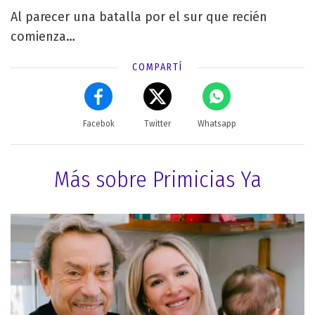
Al parecer una batalla por el sur que recién
comienza…
COMPARTÍ
Facebok
Twitter
Whatsapp
Más sobre Primicias Ya