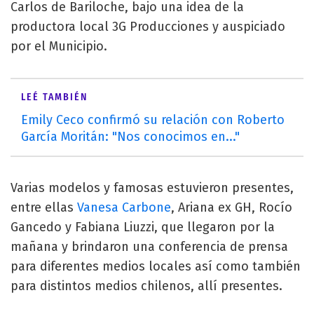
Carlos de Bariloche, bajo una idea de la
productora local 3G Producciones y auspiciado
por el Municipio.
LEÉ TAMBIÉN
Emily Ceco confirmó su relación con Roberto
García Moritán: "Nos conocimos en..."
Varias modelos y famosas estuvieron presentes,
entre ellas
Vanesa Carbone
, Ariana ex GH, Rocío
Gancedo y Fabiana Liuzzi, que llegaron por la
mañana y brindaron una conferencia de prensa
para diferentes medios locales así como también
para distintos medios chilenos, allí presentes.