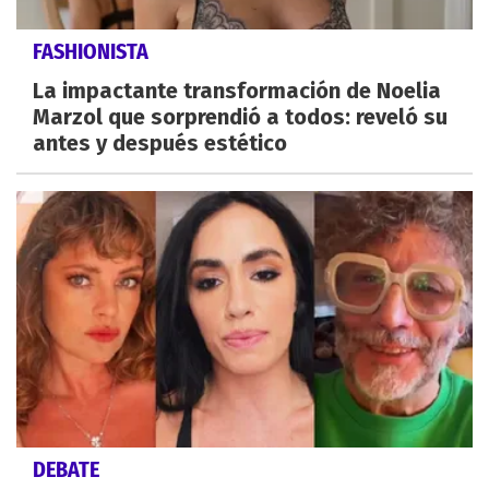
FASHIONISTA
La impactante transformación de Noelia
Marzol que sorprendió a todos: reveló su
antes y después estético
DEBATE