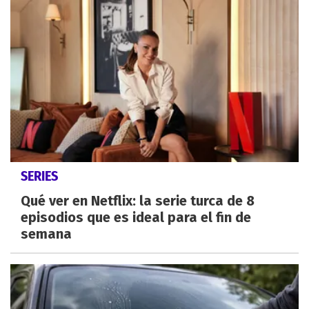
SERIES
Qué ver en Netflix: la serie turca de 8
episodios que es ideal para el fin de
semana