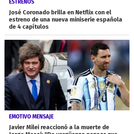
ESTRENOS
José Coronado brilla en Netflix con el
estreno de una nueva miniserie española
de 4 capítulos
EMOTIVO MENSAJE
Javier Milei reaccionó a la muerte de