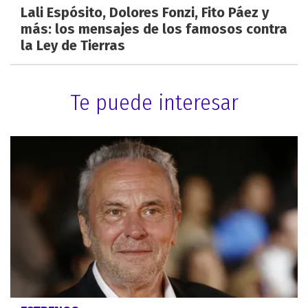
Lali Espósito, Dolores Fonzi, Fito Páez y
más: los mensajes de los famosos contra
la Ley de Tierras
Te puede interesar