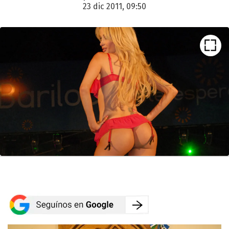
23 dic 2011, 09:50