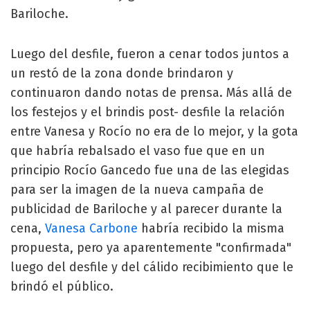
Bariloche.
Luego del desfile, fueron a cenar todos juntos a
un restó de la zona donde brindaron y
continuaron dando notas de prensa. Más allá de
los festejos y el brindis post- desfile la relación
entre Vanesa y Rocío no era de lo mejor, y la gota
que habría rebalsado el vaso fue que en un
principio Rocío Gancedo fue una de las elegidas
para ser la imagen de la nueva campaña de
publicidad de Bariloche y al parecer durante la
cena,
Vanesa Carbone
habría recibido la misma
propuesta, pero ya aparentemente "confirmada"
luego del desfile y del cálido recibimiento que le
brindó el público.