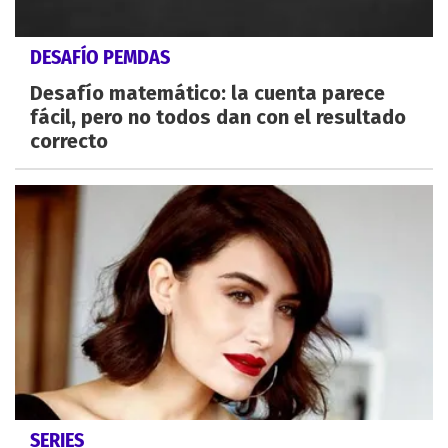
DESAFÍO PEMDAS
Desafío matemático: la cuenta parece
fácil, pero no todos dan con el resultado
correcto
SERIES