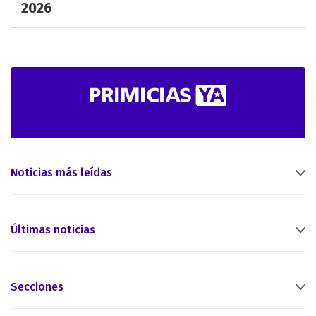
2026
Noticias más leídas
Últimas noticias
Secciones