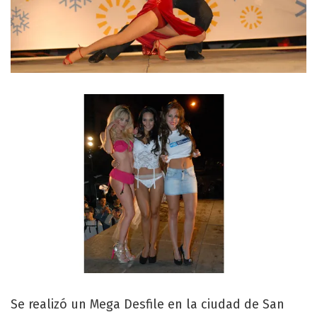
Se realizó un Mega Desfile en la ciudad de San