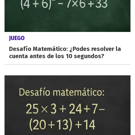
JUEGO
Desafío Matemático: ¿Podes resolver la
cuenta antes de los 10 segundos?