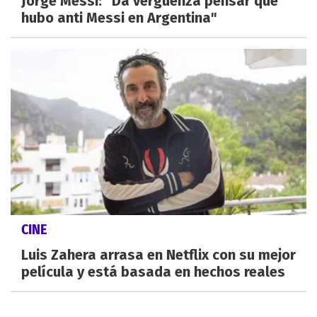
Jorge Messi: "Da vergüenza pensar que
hubo anti Messi en Argentina"
CINE
Luis Zahera arrasa en Netflix con su mejor
película y está basada en hechos reales