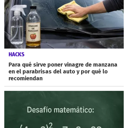
HACKS
Para qué sirve poner vinagre de manzana
en el parabrisas del auto y por qué lo
recomiendan