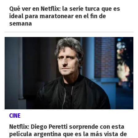
Qué ver en Netflix: la serie turca que es
ideal para maratonear en el fin de
semana
CINE
Netflix: Diego Peretti sorprende con esta
película argentina que es la más vista de