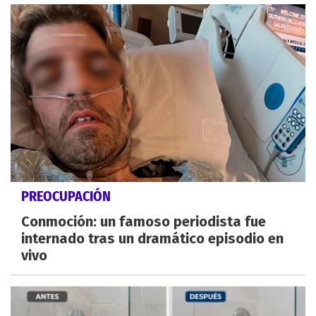
PREOCUPACIÓN
Conmoción: un famoso periodista fue
internado tras un dramático episodio en
vivo