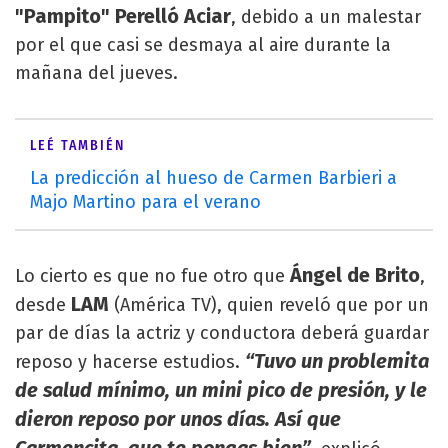
"Pampito" Perelló Aciar
, debido a un malestar
por el que casi se desmaya al aire durante la
mañana del jueves.
LEÉ TAMBIÉN
La predicción al hueso de Carmen Barbieri a
Majo Martino para el verano
Ángel de Brito
Lo cierto es que no fue otro que
,
LAM
desde
(América TV), quien reveló que por un
par de días la actriz y conductora deberá guardar
“Tuvo un problemita
reposo y hacerse estudios.
de salud mínimo, un mini pico de presión, y le
dieron reposo por unos días. Así que