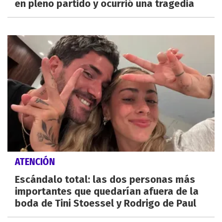
en pleno partido y ocurrió una tragedia
ATENCIÓN
Escándalo total: las dos personas más
importantes que quedarían afuera de la
boda de Tini Stoessel y Rodrigo de Paul