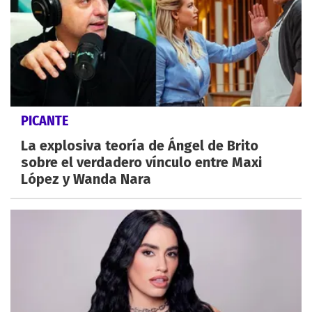
PICANTE
La explosiva teoría de Ángel de Brito
sobre el verdadero vínculo entre Maxi
López y Wanda Nara