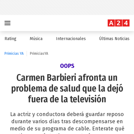
Rating
Música
Internacionales
Últimas Noticias
Primicias YA
PrimiciasYA
OOPS
Carmen Barbieri afronta un
problema de salud que la dejó
fuera de la televisión
La actriz y conductora deberá guardar reposo
durante varios días tras descompensarse en
medio de su programa de cable. Enterate qué