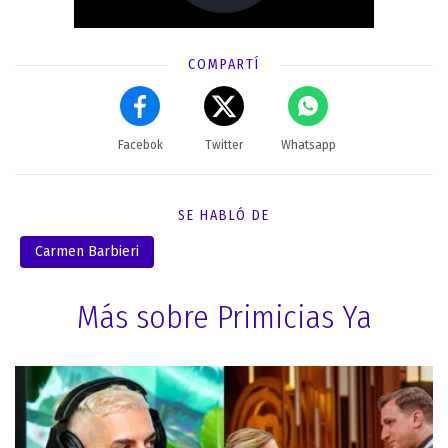
COMPARTÍ
Facebok
Twitter
Whatsapp
SE HABLÓ DE
Carmen Barbieri
Más sobre Primicias Ya