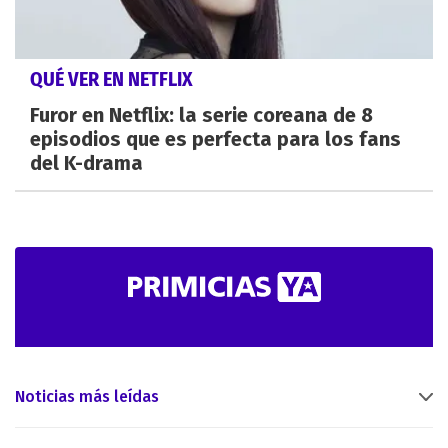
QUÉ VER EN NETFLIX
Furor en Netflix: la serie coreana de 8
episodios que es perfecta para los fans
del K-drama
Noticias más leídas