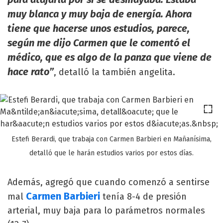
muy blanca y muy baja de energía. Ahora
tiene que hacerse unos estudios, parece,
según me dijo Carmen que le comentó el
médico, que es algo de la panza que viene de
hace rato”
, detalló la también angelita.
Estefi Berardi, que trabaja con Carmen Barbieri en Mañanísima,
detalló que le harán estudios varios por estos días.
Además, agregó que cuando comenzó a sentirse
Carmen Barbieri
mal
tenía 8-4 de presión
arterial, muy baja para lo parámetros normales