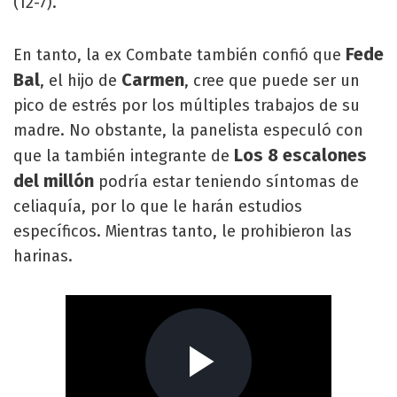
(12-7).
Fede
En tanto, la ex Combate también confió que
Bal
Carmen
, el hijo de
, cree que puede ser un
pico de estrés por los múltiples trabajos de su
madre. No obstante, la panelista especuló con
Los 8 escalones
que la también integrante de
del millón
podría estar teniendo síntomas de
celiaquía, por lo que le harán estudios
específicos. Mientras tanto, le prohibieron las
harinas.