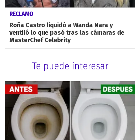
RECLAMO
Roña Castro liquidó a Wanda Nara y
ventiló lo que pasó tras las cámaras de
MasterChef Celebrity
Te puede interesar