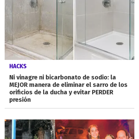
HACKS
Ni vinagre ni bicarbonato de sodio: la
MEJOR manera de eliminar el sarro de los
orificios de la ducha y evitar PERDER
presión