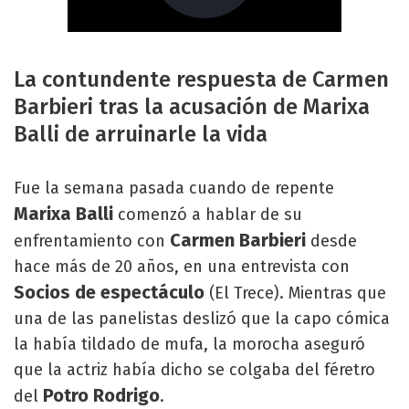
La contundente respuesta de Carmen
Barbieri tras la acusación de Marixa
Balli de arruinarle la vida
Fue la semana pasada cuando de repente
Marixa Balli
comenzó a hablar de su
Carmen Barbieri
enfrentamiento con
desde
hace más de 20 años, en una entrevista con
Socios de espectáculo
(El Trece). Mientras que
una de las panelistas deslizó que la capo cómica
la había tildado de mufa, la morocha aseguró
que la actriz había dicho se colgaba del féretro
Potro Rodrigo
del
.