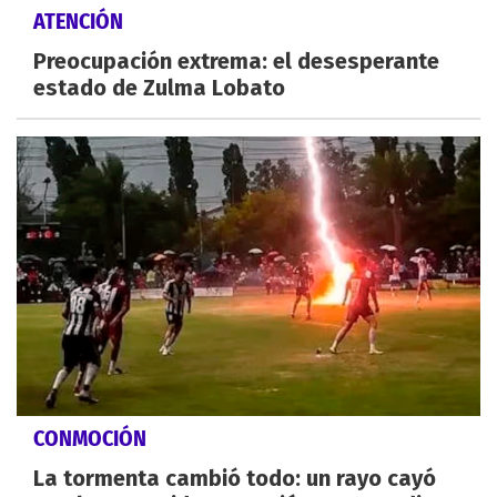
ATENCIÓN
Preocupación extrema: el desesperante
estado de Zulma Lobato
CONMOCIÓN
La tormenta cambió todo: un rayo cayó