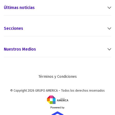
Últimas noticias
Secciones
Nuestros Medios
Términos y Condiciones
© Copyright 2026 GRUPO AMERICA – Todos los derechos reservados