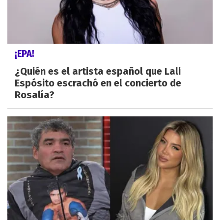
¡EPA!
¿Quién es el artista español que Lali
Espósito escrachó en el concierto de
Rosalía?