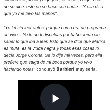
no se dice, esto no se hace con nadie... Y ella dice
.
que yo me lavo las manos"
"Yo leí sin leer antes, porque como era un programa
en vivo... Yo le pedí disculpas por haber leído sin
saber lo que iba a leer. Esto que se dice que Marixa
es mufa, es la viuda negra y todas esas cosas lo
decía Jorge Corona. Se lo dije mil veces, pero ella
prefiere que salga de mi boca porque yo vivo
Barbieri
concluyó
muy seria.
haciendo notas"