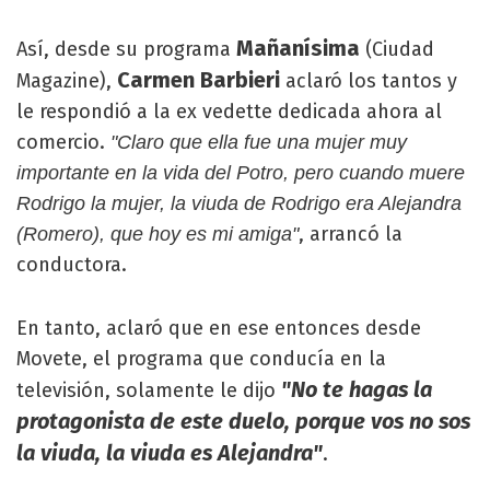
Mañanísima
Así, desde su programa
(Ciudad
Carmen Barbieri
Magazine),
aclaró los tantos y
le respondió a la ex vedette dedicada ahora al
comercio.
"Claro que ella fue una mujer muy
importante en la vida del Potro, pero cuando muere
Rodrigo la mujer, la viuda de Rodrigo era Alejandra
, arrancó la
(Romero), que hoy es mi amiga"
conductora.
En tanto, aclaró que en ese entonces desde
Movete, el programa que conducía en la
"No te hagas la
televisión, solamente le dijo
protagonista de este duelo, porque vos no sos
la viuda, la viuda es Alejandra"
.