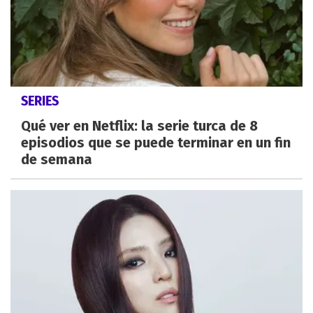
SERIES
Qué ver en Netflix: la serie turca de 8
episodios que se puede terminar en un fin
de semana