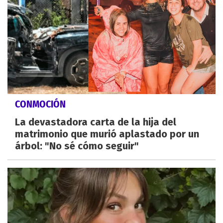
CONMOCIÓN
La devastadora carta de la hija del
matrimonio que murió aplastado por un
árbol: "No sé cómo seguir"