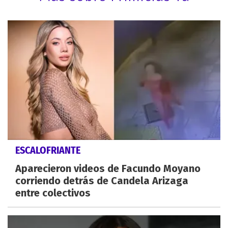
ESCALOFRIANTE
Aparecieron videos de Facundo Moyano
corriendo detrás de Candela Arizaga
entre colectivos