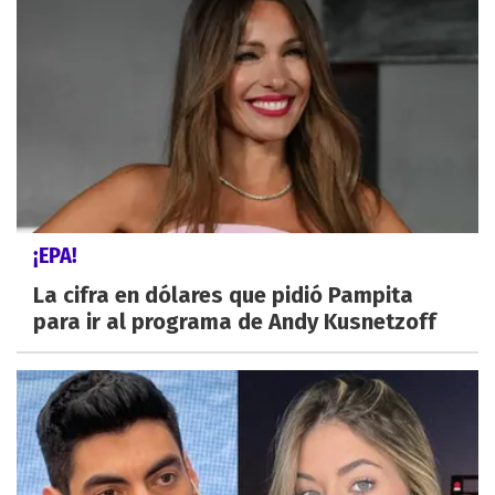
¡EPA!
La cifra en dólares que pidió Pampita
para ir al programa de Andy Kusnetzoff