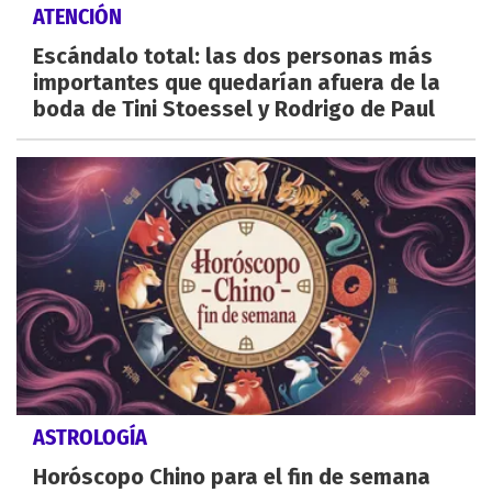
ATENCIÓN
Escándalo total: las dos personas más
importantes que quedarían afuera de la
boda de Tini Stoessel y Rodrigo de Paul
ASTROLOGÍA
Horóscopo Chino para el fin de semana