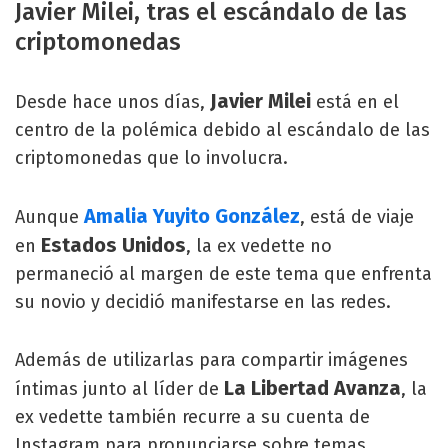
Javier Milei, tras el escándalo de las
criptomonedas
Javier Milei
Desde hace unos días,
está en el
centro de la polémica debido al escándalo de las
criptomonedas que lo involucra.
Amalia Yuyito González
Aunque
, está de viaje
Estados Unidos
en
, la ex vedette no
permaneció al margen de este tema que enfrenta
su novio y decidió manifestarse en las redes.
Además de utilizarlas para compartir imágenes
La Libertad Avanza
íntimas junto al líder de
, la
ex vedette también recurre a su cuenta de
Instagram para pronunciarse sobre temas