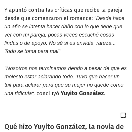
Y apuntó contra las críticas que recibe la pareja
desde que comenzaron el romance:
"Desde hace
un año se intenta hacer daño con lo que tiene que
ver con mi pareja, pocas veces escuché cosas
lindas o de apoyo. No sé si es envidia, rareza...
Todo se toma para mal"
"Nosotros nos terminamos riendo a pesar de que es
molesto estar aclarando todo. Tuvo que hacer un
tuit para aclarar para que su mujer no quede como
Yuyito González
concluyó
.
una ridícula",
Qué hizo Yuyito González, la novia de