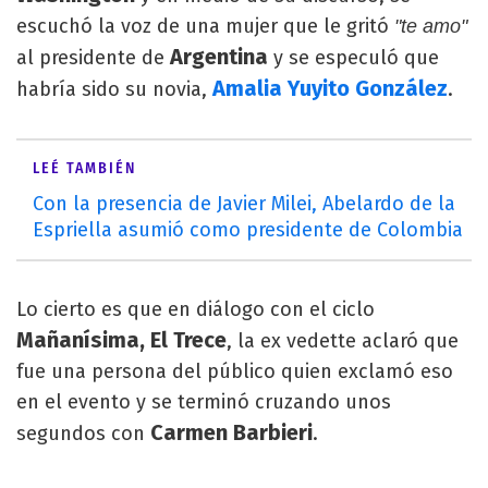
escuchó la voz de una mujer que le gritó
"te amo"
Argentina
al presidente de
y se especuló que
Amalia Yuyito González
habría sido su novia,
.
LEÉ TAMBIÉN
Con la presencia de Javier Milei, Abelardo de la
Espriella asumió como presidente de Colombia
Lo cierto es que en diálogo con el ciclo
Mañanísima, El Trece
, la ex vedette aclaró que
fue una persona del público quien exclamó eso
en el evento y se terminó cruzando unos
Carmen Barbieri
segundos con
.