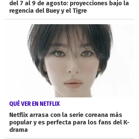
del 7 al 9 de agosto: proyecciones bajo la
regencia del Buey y el Tigre
QUÉ VER EN NETFLIX
Netflix arrasa con la serie coreana más
popular y es perfecta para los fans del K-
drama