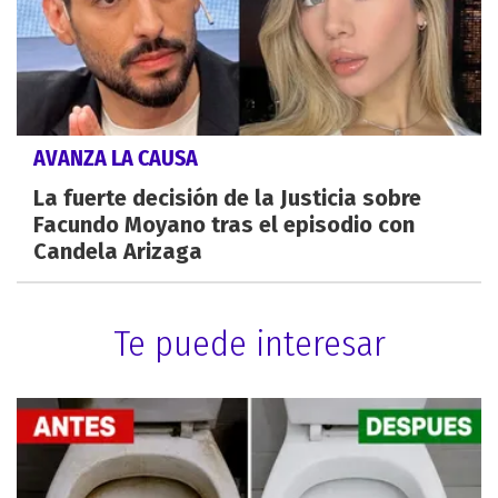
AVANZA LA CAUSA
La fuerte decisión de la Justicia sobre
Facundo Moyano tras el episodio con
Candela Arizaga
Te puede interesar