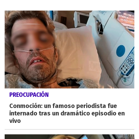
PREOCUPACIÓN
Conmoción: un famoso periodista fue
internado tras un dramático episodio en
vivo