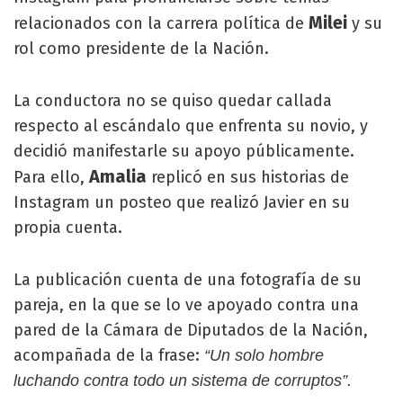
Milei
relacionados con la carrera política de
y su
rol como presidente de la Nación.
La conductora no se quiso quedar callada
respecto al escándalo que enfrenta su novio, y
decidió manifestarle su apoyo públicamente.
Amalia
Para ello,
replicó en sus historias de
Instagram un posteo que realizó Javier en su
propia cuenta.
La publicación cuenta de una fotografía de su
pareja, en la que se lo ve apoyado contra una
pared de la Cámara de Diputados de la Nación,
acompañada de la frase:
“Un solo hombre
luchando contra todo un sistema de corruptos”.