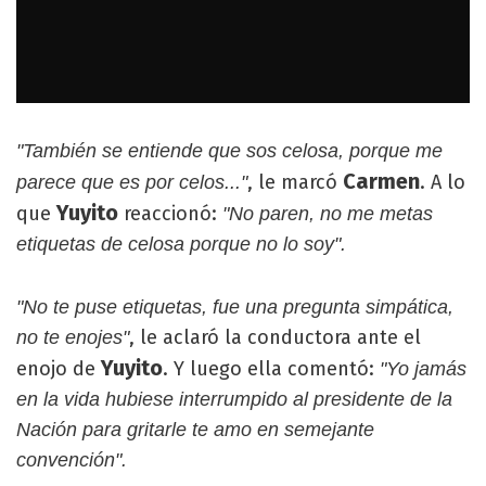
"También se entiende que sos celosa, porque me
Carmen
, le marcó
. A lo
parece que es por celos..."
Yuyito
que
reaccionó:
"No paren, no me metas
etiquetas de celosa porque no lo soy".
"No te puse etiquetas, fue una pregunta simpática,
, le aclaró la conductora ante el
no te enojes"
Yuyito
enojo de
. Y luego ella comentó:
"Yo jamás
en la vida hubiese interrumpido al presidente de la
Nación para gritarle te amo en semejante
convención".