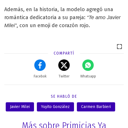
Además, en la historia, la modelo agregó una
romántica dedicatoria a su pareja:
“Te amo Javier
, con un emoji de corazón rojo.
Milei”
COMPARTÍ
Facebok
Twitter
Whatsapp
SE HABLÓ DE
Javier Milei
Yuyito González
Carmen Barbieri
Más sobre Primicias Ya