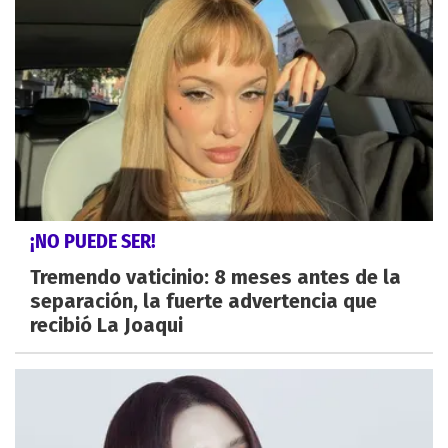
¡NO PUEDE SER!
Tremendo vaticinio: 8 meses antes de la
separación, la fuerte advertencia que
recibió La Joaqui