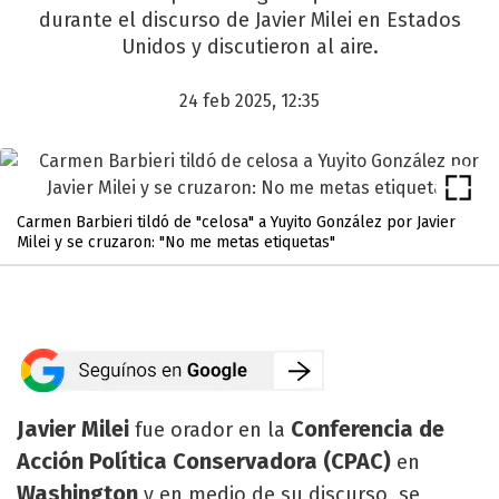
durante el discurso de Javier Milei en Estados
Unidos y discutieron al aire.
24 feb 2025, 12:35
Carmen Barbieri tildó de "celosa" a Yuyito González por Javier
Milei y se cruzaron: "No me metas etiquetas"
Javier Milei
Conferencia de
fue orador en la
Acción Política Conservadora (CPAC)
en
Washington
y en medio de su discurso, se