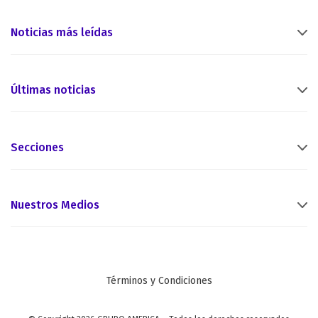
Noticias más leídas
Últimas noticias
Secciones
Nuestros Medios
Términos y Condiciones