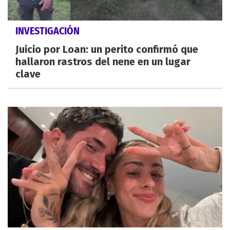
INVESTIGACIÓN
Juicio por Loan: un perito confirmó que
hallaron rastros del nene en un lugar
clave