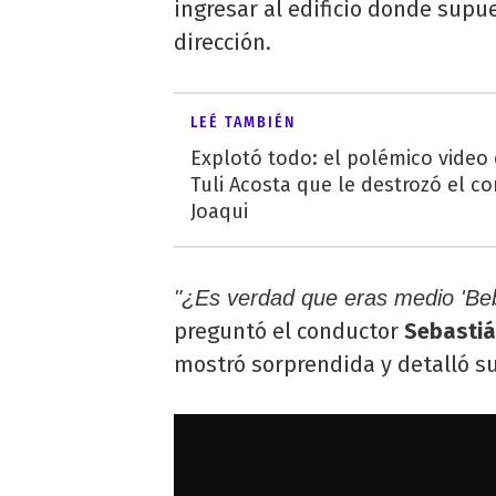
ingresar al edificio donde supue
dirección.
LEÉ TAMBIÉN
Explotó todo: el polémico video
Tuli Acosta que le destrozó el co
Joaqui
"¿Es verdad que eras medio 'Be
preguntó el conductor
Sebastiá
mostró sorprendida y detalló su