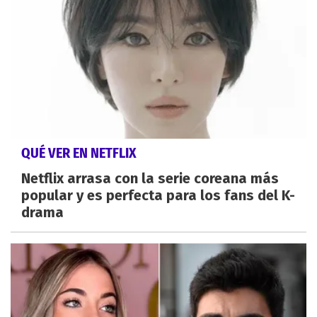
QUÉ VER EN NETFLIX
Netflix arrasa con la serie coreana más
popular y es perfecta para los fans del K-
drama