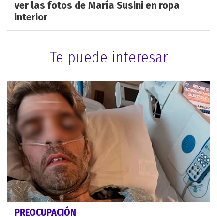
ver las fotos de María Susini en ropa
interior
Te puede interesar
PREOCUPACIÓN