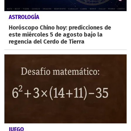
ASTROLOGÍA
Horóscopo Chino hoy: predicciones de
este miércoles 5 de agosto bajo la
regencia del Cerdo de Tierra
JUEGO