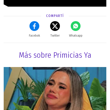
COMPARTÍ
Facebok
Twitter
Whatsapp
Más sobre Primicias Ya