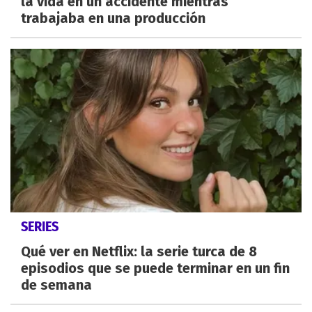
la vida en un accidente mientras
trabajaba en una producción
SERIES
Qué ver en Netflix: la serie turca de 8
episodios que se puede terminar en un fin
de semana