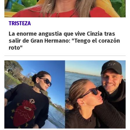
TRISTEZA
La enorme angustia que vive Cinzia tras
salir de Gran Hermano: "Tengo el corazón
roto"