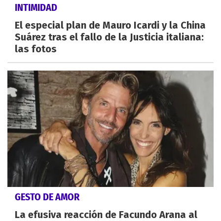
INTIMIDAD
El especial plan de Mauro Icardi y la China
Suárez tras el fallo de la Justicia italiana:
las fotos
GESTO DE AMOR
La efusiva reacción de Facundo Arana al