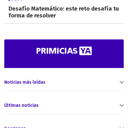
Desafío Matemático: este reto desafía tu
forma de resolver
Noticias más leídas
Últimas noticias