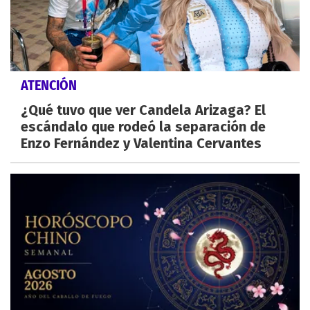
ATENCIÓN
¿Qué tuvo que ver Candela Arizaga? El
escándalo que rodeó la separación de
Enzo Fernández y Valentina Cervantes