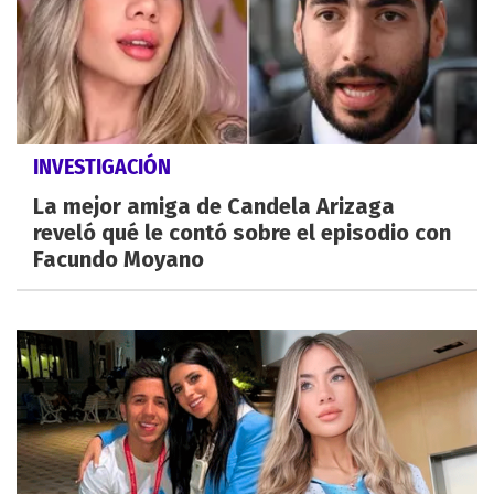
INVESTIGACIÓN
La mejor amiga de Candela Arizaga
reveló qué le contó sobre el episodio con
Facundo Moyano