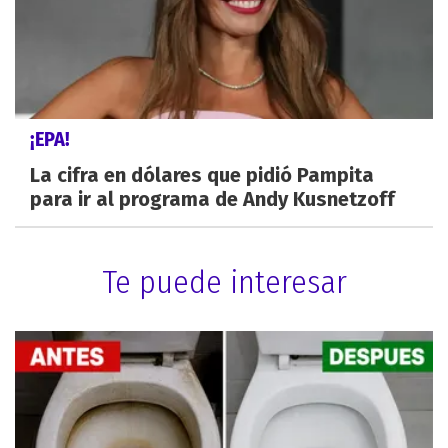
¡EPA!
La cifra en dólares que pidió Pampita
para ir al programa de Andy Kusnetzoff
Te puede interesar