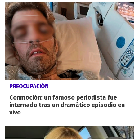
PREOCUPACIÓN
Conmoción: un famoso periodista fue
internado tras un dramático episodio en
vivo