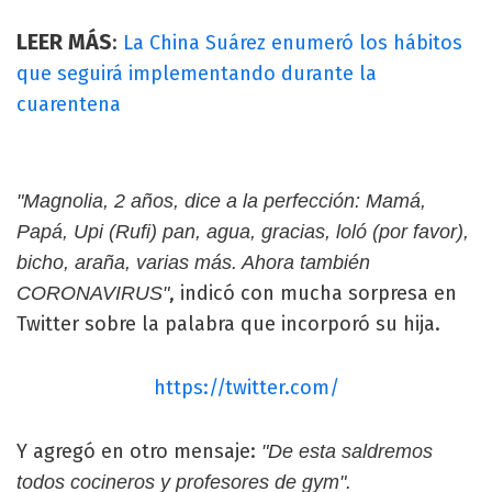
LEER MÁS
:
La China Suárez enumeró los hábitos
que seguirá implementando durante la
cuarentena
"Magnolia, 2 años, dice a la perfección: Mamá,
Papá, Upi (Rufi) pan, agua, gracias, loló (por favor),
bicho, araña, varias más. Ahora también
, indicó con mucha sorpresa en
CORONAVIRUS"
Twitter sobre la palabra que incorporó su hija.
https://twitter.com/
Y agregó en otro mensaje:
"De esta saldremos
todos cocineros y profesores de gym".