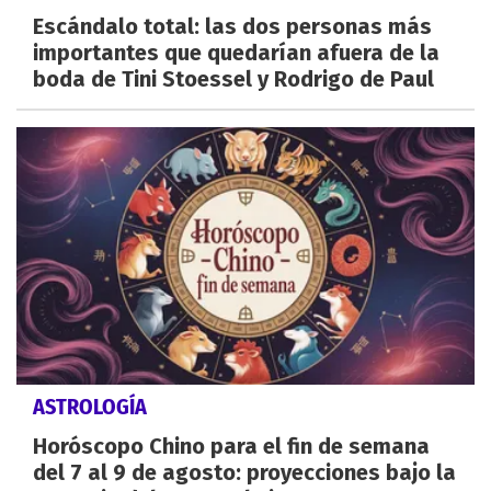
Escándalo total: las dos personas más
importantes que quedarían afuera de la
boda de Tini Stoessel y Rodrigo de Paul
ASTROLOGÍA
Horóscopo Chino para el fin de semana
del 7 al 9 de agosto: proyecciones bajo la