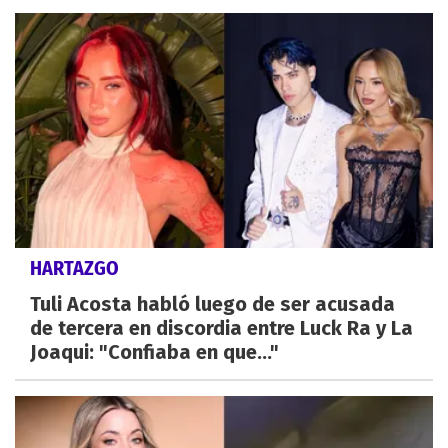
HARTAZGO
Tuli Acosta habló luego de ser acusada
de tercera en discordia entre Luck Ra y La
Joaqui: "Confiaba en que..."