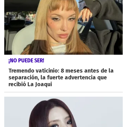
¡NO PUEDE SER!
Tremendo vaticinio: 8 meses antes de la
separación, la fuerte advertencia que
recibió La Joaqui