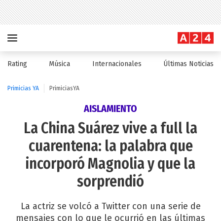
Rating
Música
Internacionales
Últimas Noticias
Primicias YA
PrimiciasYA
AISLAMIENTO
La China Suárez vive a full la
cuarentena: la palabra que
incorporó Magnolia y que la
sorprendió
La actriz se volcó a Twitter con una serie de
mensajes con lo que le ocurrió en las últimas