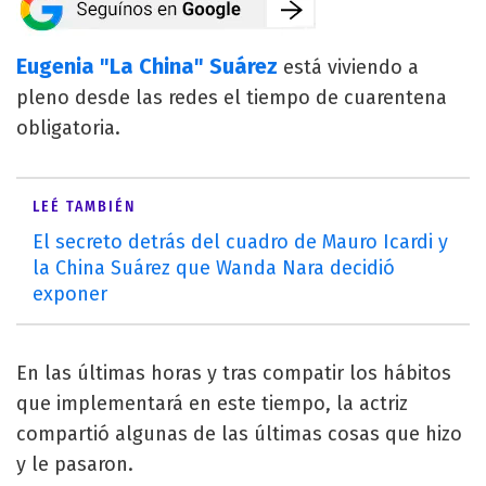
Eugenia "La China" Suárez
está viviendo a
pleno desde las redes el tiempo de cuarentena
obligatoria.
LEÉ TAMBIÉN
El secreto detrás del cuadro de Mauro Icardi y
la China Suárez que Wanda Nara decidió
exponer
En las últimas horas y tras compatir los hábitos
que implementará en este tiempo, la actriz
compartió algunas de las últimas cosas que hizo
y le pasaron.