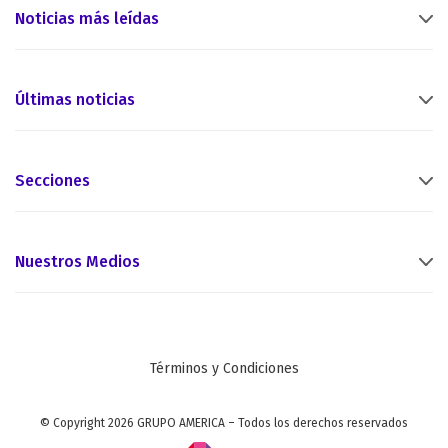
Noticias más leídas
Últimas noticias
Secciones
Nuestros Medios
Términos y Condiciones
© Copyright 2026 GRUPO AMERICA – Todos los derechos reservados