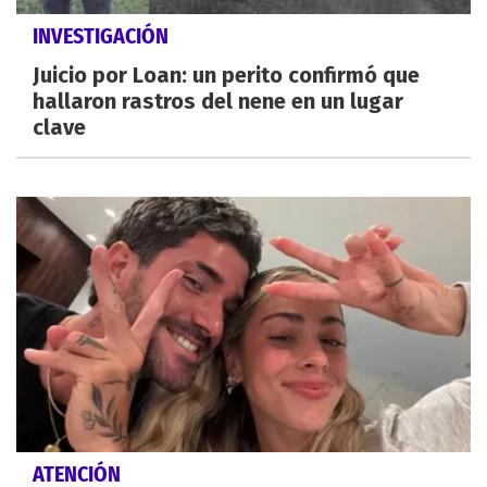
INVESTIGACIÓN
Juicio por Loan: un perito confirmó que
hallaron rastros del nene en un lugar
clave
ATENCIÓN