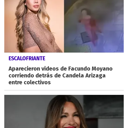
ESCALOFRIANTE
Aparecieron videos de Facundo Moyano
corriendo detrás de Candela Arizaga
entre colectivos