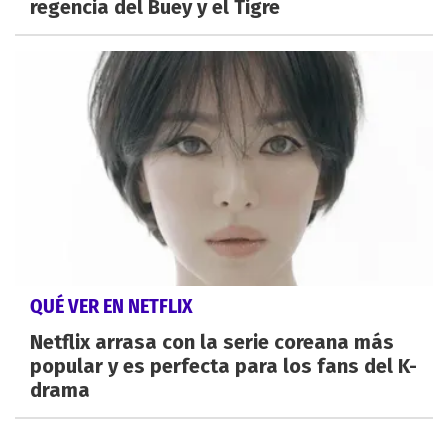
regencia del Buey y el Tigre
QUÉ VER EN NETFLIX
Netflix arrasa con la serie coreana más
popular y es perfecta para los fans del K-
drama