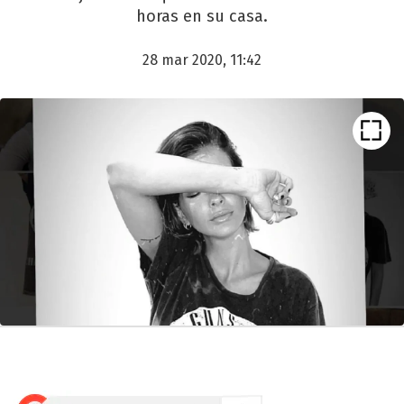
horas en su casa.
28 mar 2020, 11:42