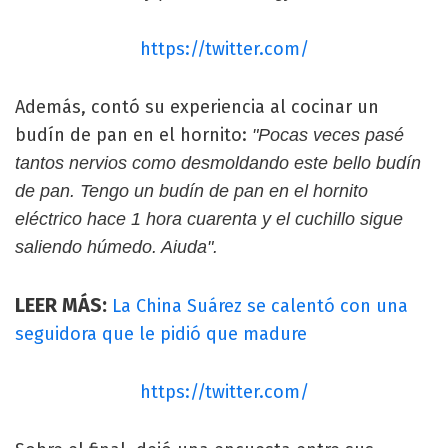
https://twitter.com/
Además, contó su experiencia al cocinar un
budín de pan en el hornito:
"Pocas veces pasé
tantos nervios como desmoldando este bello budín
de pan. Tengo un budín de pan en el hornito
eléctrico hace 1 hora cuarenta y el cuchillo sigue
saliendo húmedo. Aiuda".
LEER MÁS:
La China Suárez se calentó con una
seguidora que le pidió que madure
https://twitter.com/