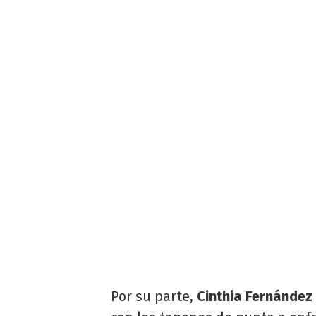
Por su parte,
Cinthia Fernández