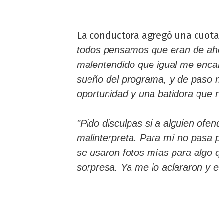
La conductora agregó una cuota
todos pensamos que eran de ahor
malentendido que igual me encan
sueño del programa, y de paso
oportunidad y una batidora que 
"Pido disculpas si a alguien ofen
malinterpreta. Para mí no pasa 
se usaron fotos mías para algo 
sorpresa. Ya me lo aclararon y e