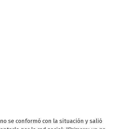
no se conformó con la situación y salió