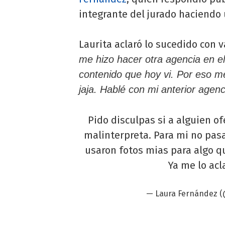
integrante del jurado haciendo
Laurita aclaró lo sucedido con v
me hizo hacer otra agencia en el
contenido que hoy vi. Por eso m
jaja. Hablé con mi anterior agenc
Pido disculpas si a alguien of
malinterpreta. Para mi no pasa
usaron fotos mias para algo q
Ya me lo acl
— Laura Fernández (