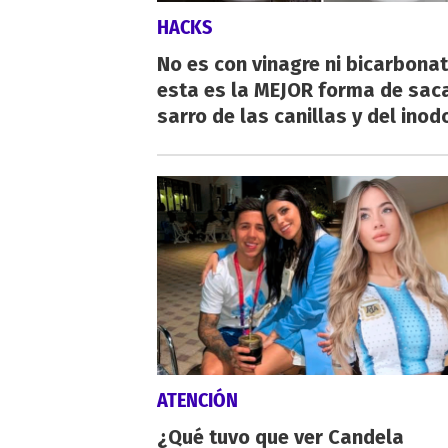
HACKS
No es con vinagre ni bicarbonat
esta es la MEJOR forma de saca
sarro de las canillas y del inod
ATENCIÓN
¿Qué tuvo que ver Candela