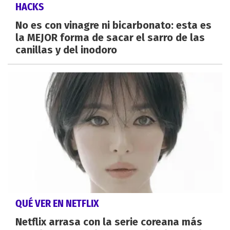
HACKS
No es con vinagre ni bicarbonato: esta es
la MEJOR forma de sacar el sarro de las
canillas y del inodoro
QUÉ VER EN NETFLIX
Netflix arrasa con la serie coreana más