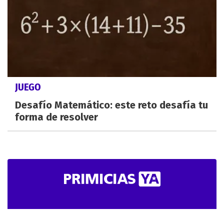
JUEGO
Desafío Matemático: este reto desafía tu
forma de resolver