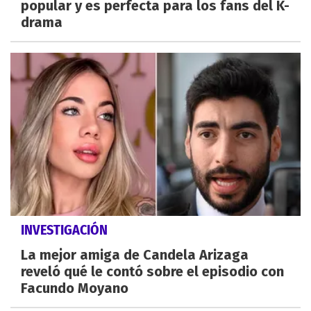
popular y es perfecta para los fans del K-
drama
INVESTIGACIÓN
La mejor amiga de Candela Arizaga
reveló qué le contó sobre el episodio con
Facundo Moyano