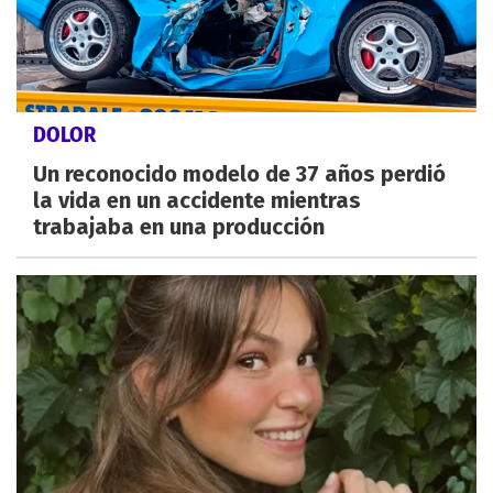
DOLOR
Un reconocido modelo de 37 años perdió
la vida en un accidente mientras
trabajaba en una producción