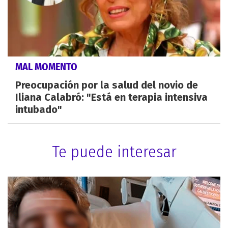
MAL MOMENTO
Preocupación por la salud del novio de
Iliana Calabró: "Está en terapia intensiva
intubado"
Te puede interesar