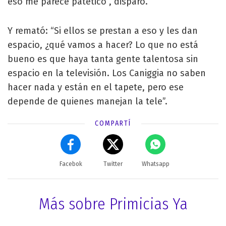
eso me parece patético”, disparó.
Y remató: “Si ellos se prestan a eso y les dan
espacio, ¿qué vamos a hacer? Lo que no está
bueno es que haya tanta gente talentosa sin
espacio en la televisión. Los Caniggia no saben
hacer nada y están en el tapete, pero ese
depende de quienes manejan la tele”.
COMPARTÍ
Facebok
Twitter
Whatsapp
Más sobre Primicias Ya