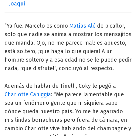
Joaqui
“Ya fue. Marcelo es como
Matías Alé
de picaflor,
solo que nadie se anima a mostrar los mensajitos
que manda. Ojo, no me parece mal: es apuesto,
está soltero, ¡que haga lo que quiera! A un
hombre soltero y a esa edad no se le puede pedir
nada, ¡que disfrute!”, concluyó al respecto.
Además de hablar de Tinelli, Coky le pegó a
Charlotte Caniggia
: “Me parece lamentable que
sea un fenómeno gente que ni siquiera sabe
dónde queda nuestro país. Yo me he agarrado
mis lindas borracheras pero fuera de cámara, en
cambio Charlotte vive hablando del champagne y