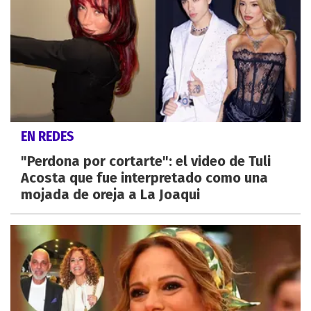
EN REDES
"Perdona por cortarte": el video de Tuli
Acosta que fue interpretado como una
mojada de oreja a La Joaqui