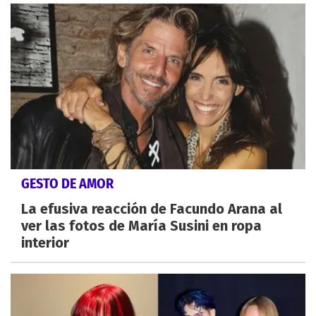
GESTO DE AMOR
La efusiva reacción de Facundo Arana al
ver las fotos de María Susini en ropa
interior