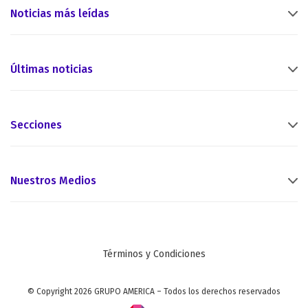
Noticias más leídas
Últimas noticias
Secciones
Nuestros Medios
Términos y Condiciones
© Copyright 2026 GRUPO AMERICA – Todos los derechos reservados