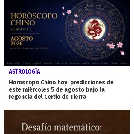
ASTROLOGÍA
Horóscopo Chino hoy: predicciones de
este miércoles 5 de agosto bajo la
regencia del Cerdo de Tierra