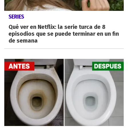
SERIES
Qué ver en Netflix: la serie turca de 8
episodios que se puede terminar en un fin
de semana