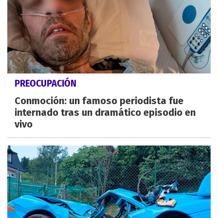
PREOCUPACIÓN
Conmoción: un famoso periodista fue
internado tras un dramático episodio en
vivo