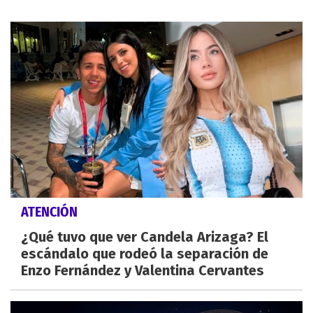
ATENCIÓN
¿Qué tuvo que ver Candela Arizaga? El
escándalo que rodeó la separación de
Enzo Fernández y Valentina Cervantes