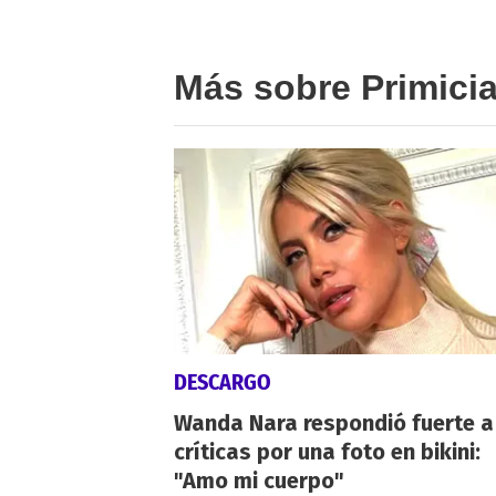
Más sobre Primici
DESCARGO
Wanda Nara respondió fuerte a
críticas por una foto en bikini:
"Amo mi cuerpo"