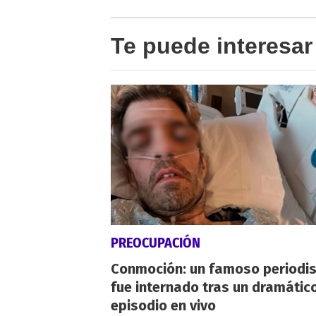
Te puede interesar
PREOCUPACIÓN
Conmoción: un famoso periodi
fue internado tras un dramátic
episodio en vivo