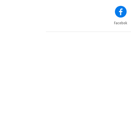
Facebok