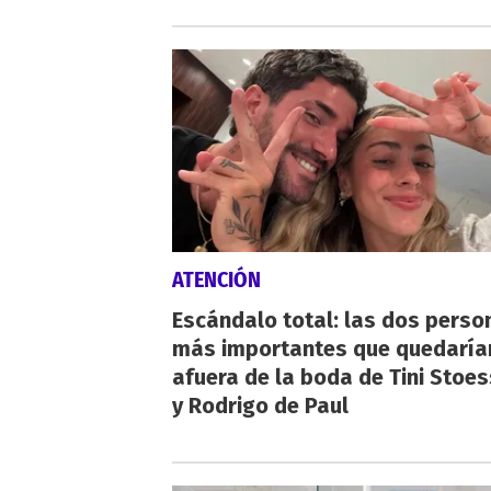
ATENCIÓN
Escándalo total: las dos perso
más importantes que quedaría
afuera de la boda de Tini Stoes
y Rodrigo de Paul