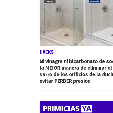
HACKS
Ni vinagre ni bicarbonato de so
la MEJOR manera de eliminar el
sarro de los orificios de la duc
evitar PERDER presión