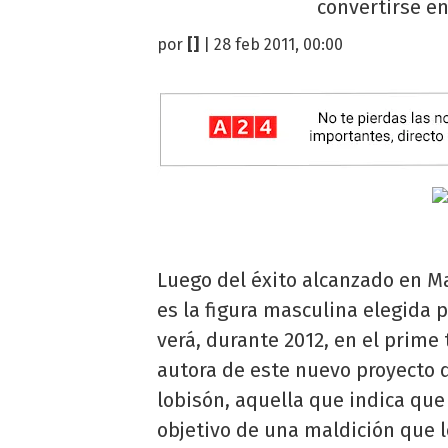
convertirse en
por
[]
| 28 feb 2011, 00:00
Luego del éxito alcanzado en Ma
es la figura masculina elegida p
verá, durante 2012, en el prime 
autora de este nuevo proyecto q
lobisón, aquella que indica que
objetivo de una maldición que 