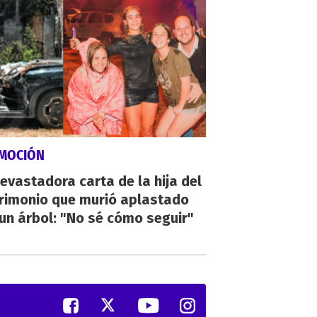
MOCIÓN
evastadora carta de la hija del
rimonio que murió aplastado
un árbol: "No sé cómo seguir"