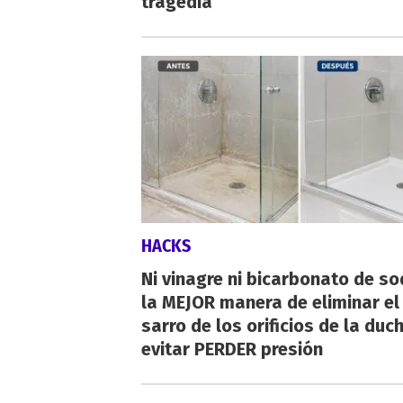
tragedia
HACKS
Ni vinagre ni bicarbonato de so
la MEJOR manera de eliminar el
sarro de los orificios de la duc
evitar PERDER presión