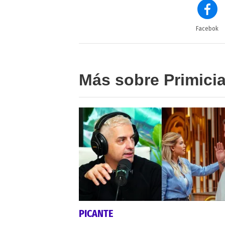
Facebok
Más sobre Primici
PICANTE