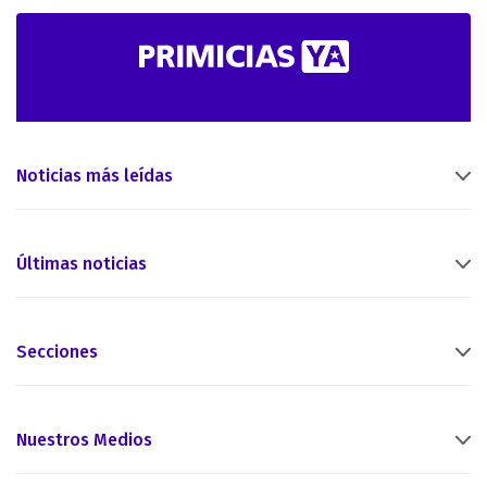
Noticias más leídas
Últimas noticias
Secciones
Nuestros Medios