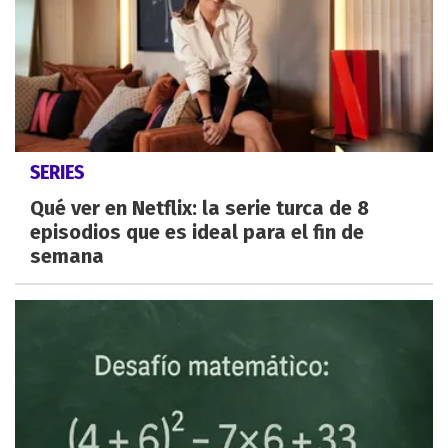
SERIES
Qué ver en Netflix: la serie turca de 8
episodios que es ideal para el fin de
semana