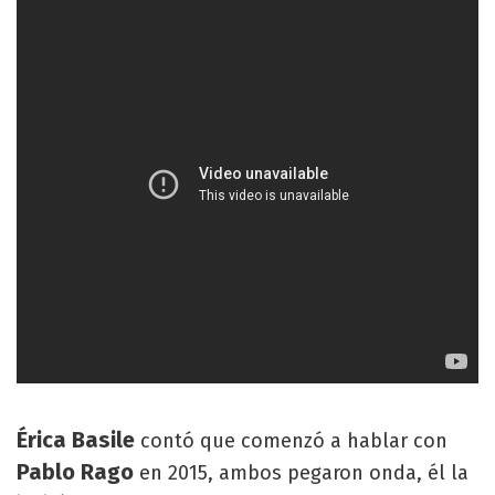
Érica Basile
contó que comenzó a hablar con
Pablo Rago
en 2015, ambos pegaron onda, él la