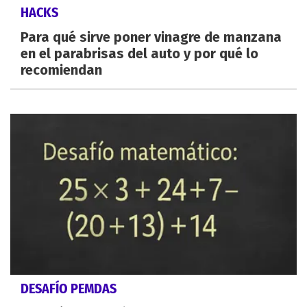
HACKS
Para qué sirve poner vinagre de manzana
en el parabrisas del auto y por qué lo
recomiendan
DESAFÍO PEMDAS