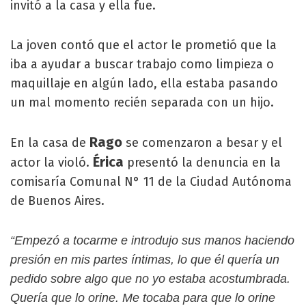
invitó a la casa y ella fue.
La joven contó que el actor le prometió que la
iba a ayudar a buscar trabajo como limpieza o
maquillaje en algún lado, ella estaba pasando
un mal momento recién separada con un hijo.
Rago
En la casa de
se comenzaron a besar y el
Érica
actor la violó.
presentó la denuncia en la
comisaría Comunal N° 11 de la Ciudad Autónoma
de Buenos Aires.
“Empezó a tocarme e introdujo sus manos haciendo
presión en mis partes íntimas, lo que él quería un
pedido sobre algo que no yo estaba acostumbrada.
Quería que lo orine. Me tocaba para que lo orine