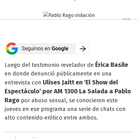
Érica Basile
Luego del testimonio revelador de
en donde denunció públicamente en una
Ulises Jaitt en ‘El Show del
entrevista con
Espectáculo’ por AM 1300 La Salada a Pablo
Rago
por abuso sexual, se conocieron este
jueves en ese programa una serie de chats con
alto contenido erótico entre ambos.