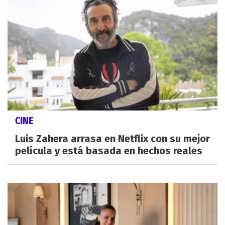
CINE
Luis Zahera arrasa en Netflix con su mejor
película y está basada en hechos reales