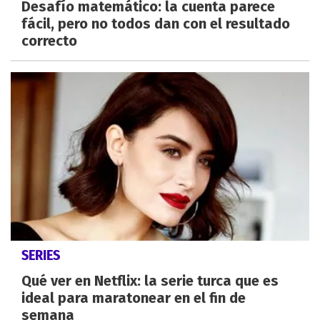
Desafío matemático: la cuenta parece
fácil, pero no todos dan con el resultado
correcto
SERIES
Qué ver en Netflix: la serie turca que es
ideal para maratonear en el fin de
semana