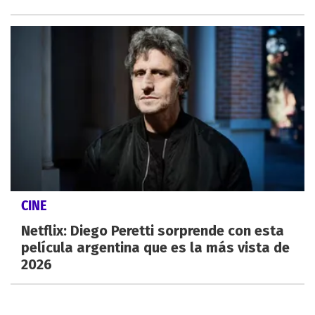
CINE
Netflix: Diego Peretti sorprende con esta
película argentina que es la más vista de
2026