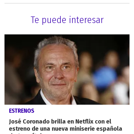
Te puede interesar
ESTRENOS
José Coronado brilla en Netflix con el
estreno de una nueva miniserie española