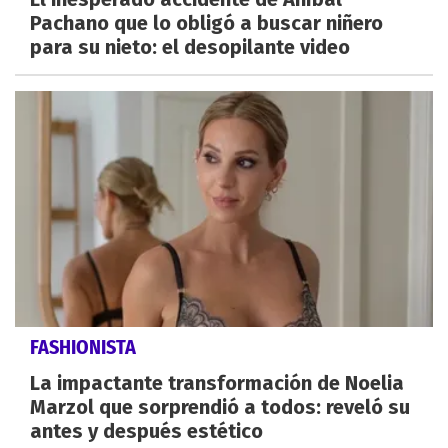
Pachano que lo obligó a buscar niñero
para su nieto: el desopilante video
FASHIONISTA
La impactante transformación de Noelia
Marzol que sorprendió a todos: reveló su
antes y después estético