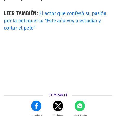
LEER TAMBIÉN:
El actor que confesó su pasión
por la peluquería: "Este año voy a estudiar y
cortar el pelo"
COMPARTÍ
Facebok
Twitter
Whatsapp