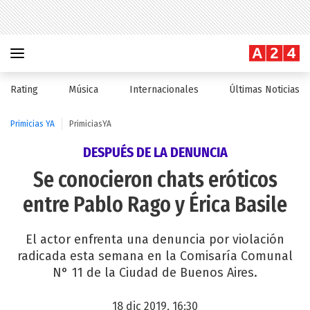
Rating
Música
Internacionales
Últimas Noticias
Primicias YA
PrimiciasYA
DESPUÉS DE LA DENUNCIA
Se conocieron chats eróticos
entre Pablo Rago y Érica Basile
El actor enfrenta una denuncia por violación
radicada esta semana en la Comisaría Comunal
N° 11 de la Ciudad de Buenos Aires.
18 dic 2019, 16:30