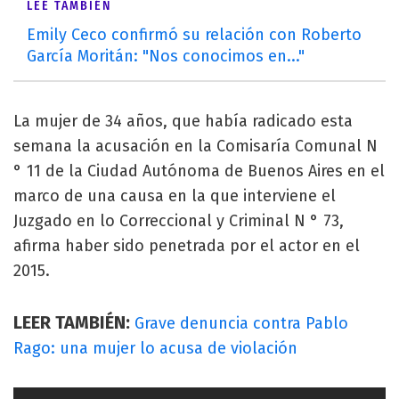
LEÉ TAMBIÉN
Emily Ceco confirmó su relación con Roberto
García Moritán: "Nos conocimos en..."
La mujer de 34 años, que había radicado esta
semana la acusación en la Comisaría Comunal N
° 11 de la Ciudad Autónoma de Buenos Aires en el
marco de una causa en la que interviene el
Juzgado en lo Correccional y Criminal N ° 73,
afirma haber sido penetrada por el actor en el
2015.
LEER TAMBIÉN:
Grave denuncia contra Pablo
Rago: una mujer lo acusa de violación