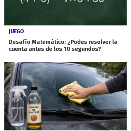
JUEGO
Desafío Matemático: ¿Podes resolver la
cuenta antes de los 10 segundos?