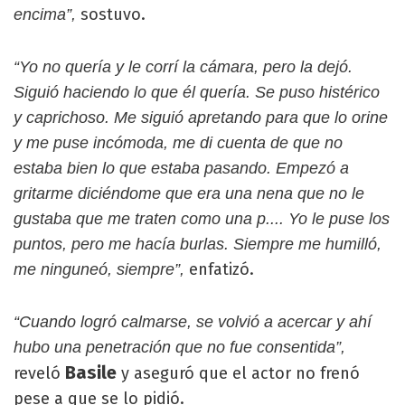
sostuvo.
encima”,
“Yo no quería y le corrí la cámara, pero la dejó.
Siguió haciendo lo que él quería. Se puso histérico
y caprichoso. Me siguió apretando para que lo orine
y me puse incómoda, me di cuenta de que no
estaba bien lo que estaba pasando. Empezó a
gritarme diciéndome que era una nena que no le
gustaba que me traten como una p.... Yo le puse los
puntos, pero me hacía burlas. Siempre me humilló,
enfatizó.
me ninguneó, siempre”,
“Cuando logró calmarse, se volvió a acercar y ahí
hubo una penetración que no fue consentida”,
Basile
reveló
y aseguró que el actor no frenó
pese a que se lo pidió.