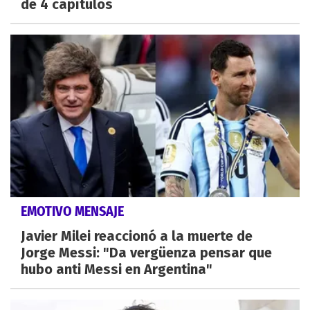
de 4 capítulos
EMOTIVO MENSAJE
Javier Milei reaccionó a la muerte de
Jorge Messi: "Da vergüenza pensar que
hubo anti Messi en Argentina"