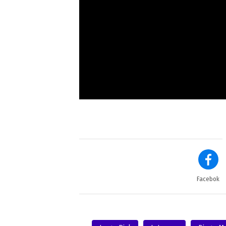
Facebok