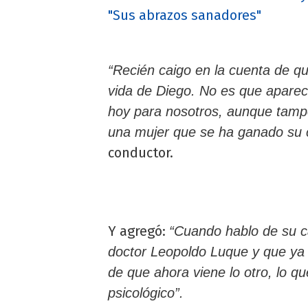
"Sus abrazos sanadores"
“Recién caigo en la cuenta de q
vida de Diego. No es que aparec
hoy para nosotros, aunque tamp
una mujer que se ha ganado su c
conductor.
Y agregó:
“Cuando hablo de su ca
doctor Leopoldo Luque y que ya 
de que ahora viene lo otro, lo q
psicológico”.