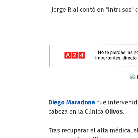
Jorge Rial contó en "Intrusos"
Diego Maradona
fue interveni
cabeza en la Clínica
Olivos.
Tras recuperar el alta médica, 