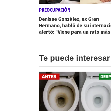
PREOCUPACIÓN
Denisse González, ex Gran
Hermano, habló de su internaci
alertó: "Viene para un rato más
Te puede interesar